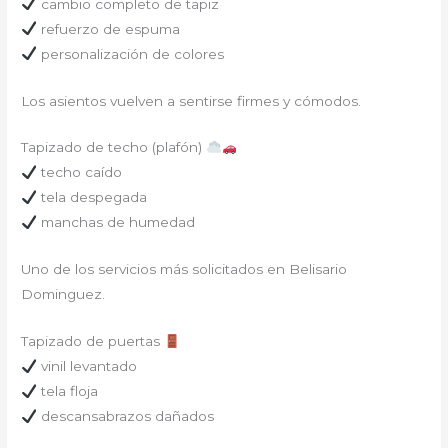
cambio completo de tapiz
refuerzo de espuma
personalización de colores
Los asientos vuelven a sentirse firmes y cómodos.
Tapizado de techo (plafón)
techo caído
tela despegada
manchas de humedad
Uno de los servicios más solicitados en Belisario
Dominguez.
Tapizado de puertas
vinil levantado
tela floja
descansabrazos dañados