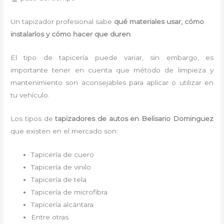
Un tapizador profesional sabe
qué materiales usar, cómo
instalarlos y cómo hacer que duren
.
El tipo de tapicería puede variar, sin embargo, es
importante tener en cuenta que método de limpieza y
mantenimiento son aconsejables para aplicar o utilizar en
tu vehículo.
Los tipos de
tapizadores de autos en Belisario Dominguez
que existen en el mercado son:
Tapicería de cuero
Tapicería de vinilo
Tapicería de tela
Tapicería de microfibra
Tapicería alcántara
Entre otras