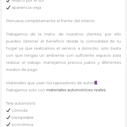
reseco por el sol
apariencia vieja
Renueva completamente el frente del interior.
Trabajamos de la mano de nuestros clientes, por ello
puedes obtener el beneficio desde la comodidad de tu
hogar ya que realizamos el servicio a domicilio, solo basta
con que tengas un ambiente con suficiente espacio para
realizar el trabajo, manejamos precios justos y diferentes
medios de pago.
Materiales que usan los tapizadores de autos
Trabajamos solo con
materiales automotrices reales
:
Tela automotriz
cómoda
transpirable
económica