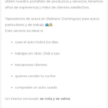
obtén nuestro portafolio de productos y servicios, tenemos
años de experiencia y miles de clientes satisfechos.
Tapizadores de autos en Belisario Dominguez para autos
particulares y de trabajo
Este servicio es ideal si:
usas el auto todos los días
trabajas en Uber, Didi o taxi
transportas clientes
quieres vender tu coche
compraste un auto usado
Un interior renovado
se nota y se valora
.