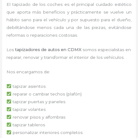
El tapizado de los coches es el principal cuidado estético
que aporta más beneficios y prácticamente se vuelve un
hábito sano para el vehículo y por supuesto para el dueño,
debilitándose menos cada una de las piezas, evitándose
reformas o reparaciones costosas.
Los
tapizadores de autos en CDMX
somos especialistas en
reparar, renovar y transformar el interior de los vehículos.
Nos encargamos de:
tapizar asientos
reparar o cambiar techos (plafón)
tapizar puertas y paneles
tapizar volantes
renovar pisos y alfombras
tapizar tableros
personalizar interiores completos