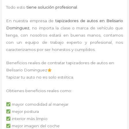
Todo esto
tiene solución profesional
.
En nuestra empresa de
tapizadores de autos en Belisario
Dominguez
, no importa la clase o marca de vehículo que
tenga, con nosotros estará en buenas manos, contamos
con un equipo de trabajo experto y profesional, nos
caracterizamos por ser honestos y cumplidos.
Beneficios reales de contratar tapizadores de autos en
Belisario Dominguez
Tapizar tu auto no es solo estética.
Obtienes beneficios reales como:
mayor comodidad al manejar
mejor postura
interior más limpio
mejor imagen del coche