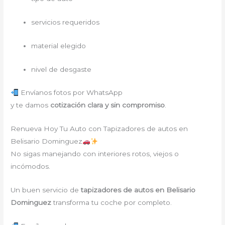
servicios requeridos
material elegido
nivel de desgaste
Envíanos fotos por WhatsApp
y te damos
cotización clara y sin compromiso
.
Renueva Hoy Tu Auto con Tapizadores de autos en
Belisario Dominguez
No sigas manejando con interiores rotos, viejos o
incómodos.
Un buen servicio de
tapizadores de autos en Belisario
Dominguez
transforma tu coche por completo.