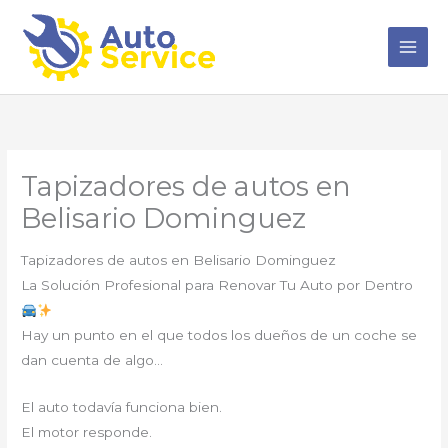
Ir
al
contenido
Tapizadores de autos en
Belisario Dominguez
Tapizadores de autos en Belisario Dominguez
La Solución Profesional para Renovar Tu Auto por Dentro
Hay un punto en el que todos los dueños de un coche se
dan cuenta de algo…
El auto todavía funciona bien.
El motor responde.