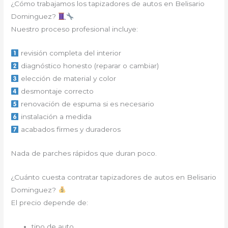
¿Cómo trabajamos los tapizadores de autos en Belisario
Dominguez?
Nuestro proceso profesional incluye:
revisión completa del interior
diagnóstico honesto (reparar o cambiar)
elección de material y color
desmontaje correcto
renovación de espuma si es necesario
instalación a medida
acabados firmes y duraderos
Nada de parches rápidos que duran poco.
¿Cuánto cuesta contratar tapizadores de autos en Belisario
Dominguez?
El precio depende de:
tipo de auto