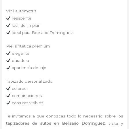
Vinil automotriz
resistente
fácil de limpiar
ideal para Belisario Dominguez
Piel sintética premium
elegante
duradera
apariencia de lujo
Tapizado personalizado
colores
combinaciones
costuras visibles
Te invitamos a que conozcas todo lo necesario sobre los
tapizadores de autos en Belisario Dominguez
, visita y