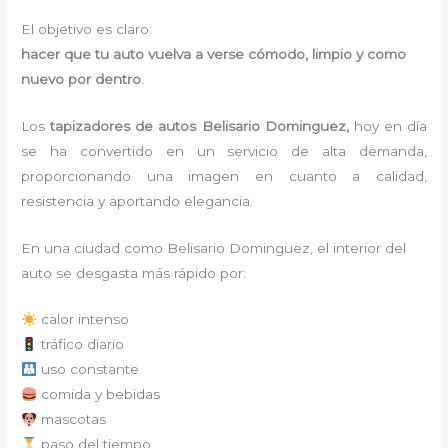
El objetivo es claro:
hacer que tu auto vuelva a verse cómodo, limpio y como
nuevo por dentro
.
Los
tapizadores de autos Belisario Dominguez,
hoy en día
se ha convertido en un servicio de alta demanda,
proporcionando una imagen en cuanto a calidad,
resistencia y aportando elegancia.
En una ciudad como Belisario Dominguez, el interior del
auto se desgasta más rápido por:
calor intenso
tráfico diario
uso constante
comida y bebidas
mascotas
paso del tiempo