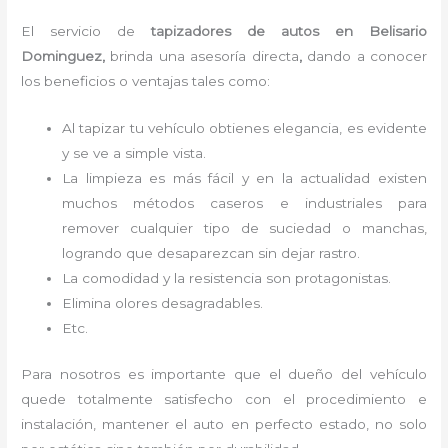
El servicio de
tapizadores de autos en Belisario
Dominguez,
brinda una asesoría directa
,
dando a conocer
los beneficios o ventajas tales como:
Al tapizar tu vehículo obtienes elegancia, es evidente
y se ve a simple vista.
La limpieza es más fácil y en la actualidad existen
muchos métodos caseros e industriales para
remover cualquier tipo de suciedad o manchas,
logrando que desaparezcan sin dejar rastro.
La comodidad y la resistencia son protagonistas.
Elimina olores desagradables.
Etc.
Para nosotros es importante que el dueño del vehículo
quede totalmente satisfecho con el procedimiento e
instalación, mantener el auto en perfecto estado, no solo