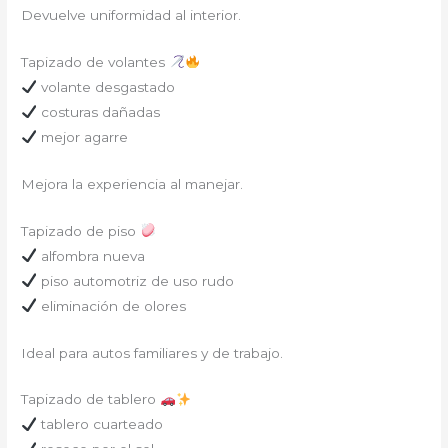
Devuelve uniformidad al interior.
Tapizado de volantes
volante desgastado
costuras dañadas
mejor agarre
Mejora la experiencia al manejar.
Tapizado de piso
alfombra nueva
piso automotriz de uso rudo
eliminación de olores
Ideal para autos familiares y de trabajo.
Tapizado de tablero
tablero cuarteado