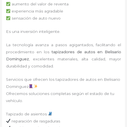
aumento del valor de reventa
experiencia más agradable
sensación de auto nuevo
Es una inversión inteligente.
La tecnología avanza a pasos agigantados, facilitando el
procedimiento en los
tapizadores de autos en Belisario
Dominguez
, excelentes materiales, alta calidad, mayor
durabilidad y comodidad.
Servicios que ofrecen los tapizadores de autos en Belisario
Dominguez
Ofrecemos soluciones completas según el estado de tu
vehículo.
Tapizado de asientos
reparación de rasgaduras