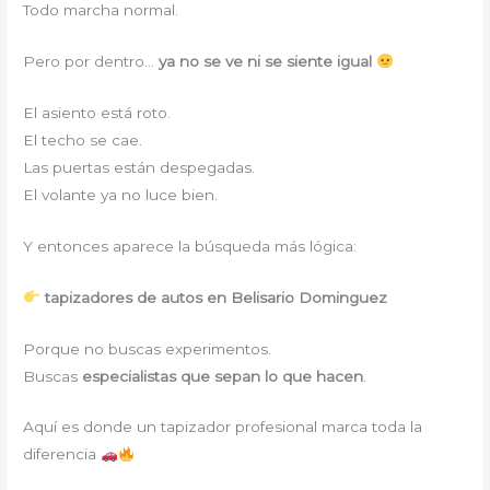
Todo marcha normal.
Pero por dentro…
ya no se ve ni se siente igual
El asiento está roto.
El techo se cae.
Las puertas están despegadas.
El volante ya no luce bien.
Y entonces aparece la búsqueda más lógica:
tapizadores de autos en Belisario Dominguez
Porque no buscas experimentos.
Buscas
especialistas que sepan lo que hacen
.
Aquí es donde un tapizador profesional marca toda la
diferencia