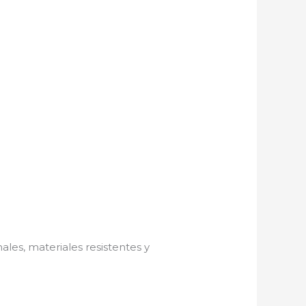
ales, materiales resistentes y