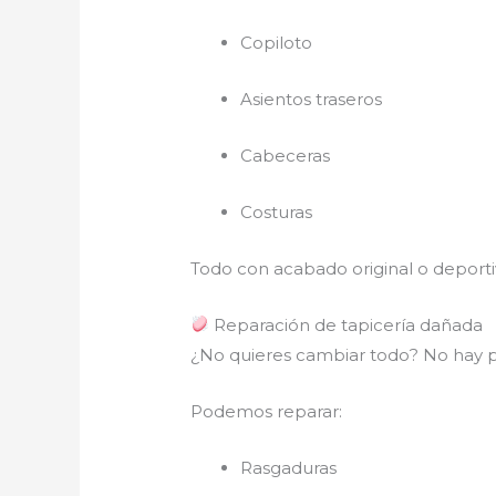
Copiloto
Asientos traseros
Cabeceras
Costuras
Todo con acabado original o deporti
Reparación de tapicería dañada
¿No quieres cambiar todo? No hay 
Podemos reparar:
Rasgaduras