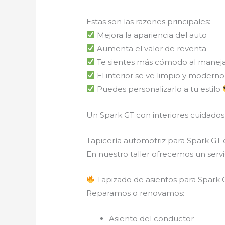
Estas son las razones principales:
Mejora la apariencia del auto
Aumenta el valor de reventa
Te sientes más cómodo al manej
El interior se ve limpio y moderno
Puedes personalizarlo a tu estilo
Un Spark GT con interiores cuidados
Tapicería automotriz para Spark GT
En nuestro taller ofrecemos un serv
Tapizado de asientos para Spark 
Reparamos o renovamos:
Asiento del conductor