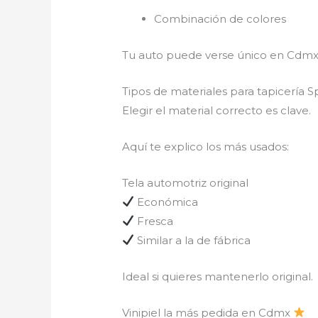
Combinación de colores
Tu auto puede verse único en Cdm
Tipos de materiales para tapicería 
Elegir el material correcto es clave.
Aquí te explico los más usados:
Tela automotriz original
Económica
Fresca
Similar a la de fábrica
Ideal si quieres mantenerlo original.
Vinipiel la más pedida en Cdmx