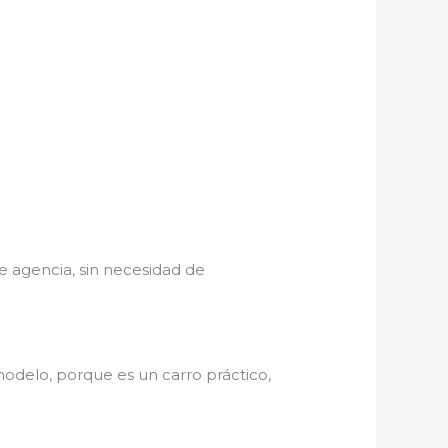
e agencia, sin necesidad de
odelo, porque es un carro práctico,