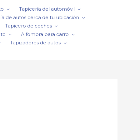
to
Tapicería del automóvil
ía de autos cerca de tu ubicación
Tapicero de coches
uto
Alfombra para carro
Tapizadores de autos