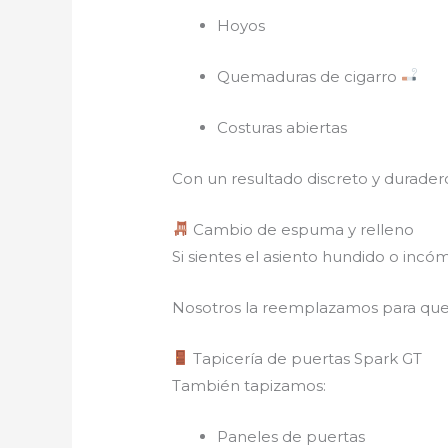
Hoyos
Quemaduras de cigarro
Costuras abiertas
Con un resultado discreto y durader
Cambio de espuma y relleno
Si sientes el asiento hundido o in
Nosotros la reemplazamos para qu
Tapicería de puertas Spark GT
También tapizamos:
Paneles de puertas