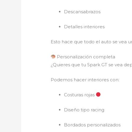
Descansabrazos
Detalles interiores
Esto hace que todo el auto se vea u
Personalización completa
¿Quieres que tu Spark GT se vea dep
Podemos hacer interiores con:
Costuras rojas
Diseño tipo racing
Bordados personalizados