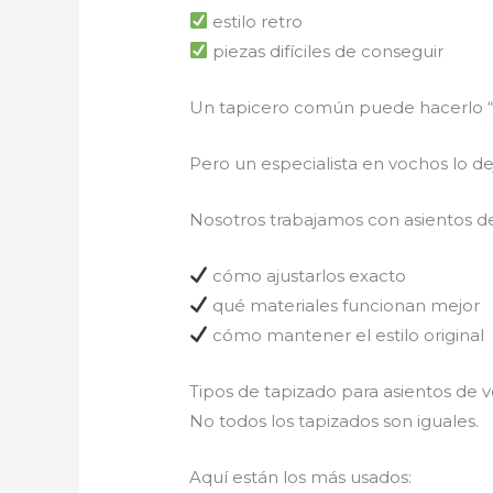
estilo retro
piezas difíciles de conseguir
Un tapicero común puede hacerlo 
Pero un especialista en vochos lo d
Nosotros trabajamos con asientos de
cómo ajustarlos exacto
qué materiales funcionan mejor
cómo mantener el estilo original
Tipos de tapizado para asientos de
No todos los tapizados son iguales.
Aquí están los más usados: