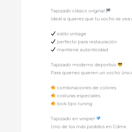
Tapizado clásico original
Ideal si quieres que tu vocho se vea
estilo vintage
perfecto para restauración
mantiene autenticidad
Tapizado moderno deportivo
Para quienes quieren un vocho únic
combinaciones de colores
costuras especiales
look tipo tuning
Tapizado en vinipiel
Uno de los más pedidos en Cdmx.