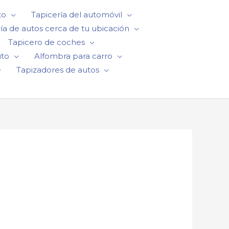
to
Tapicería del automóvil
ía de autos cerca de tu ubicación
Tapicero de coches
uto
Alfombra para carro
Tapizadores de autos