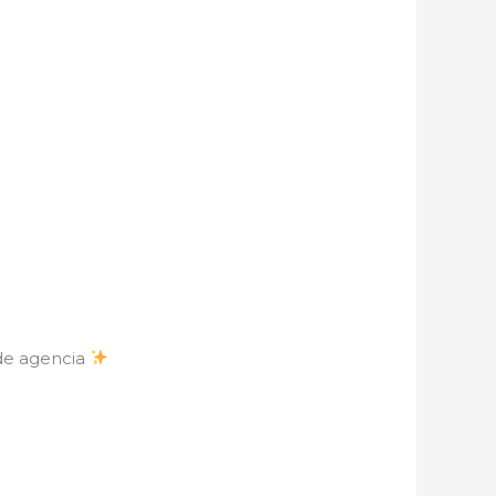
 de agencia