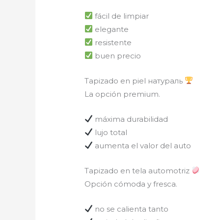
fácil de limpiar
elegante
resistente
buen precio
Tapizado en piel натураль
La opción premium.
máxima durabilidad
lujo total
aumenta el valor del auto
Tapizado en tela automotriz
Opción cómoda y fresca.
no se calienta tanto