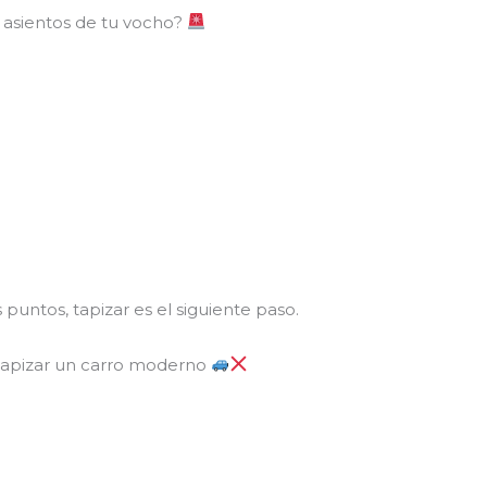
 asientos de tu vocho?
puntos, tapizar es el siguiente paso.
 tapizar un carro moderno