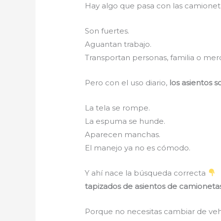
Hay algo que pasa con las camione
Son fuertes.
Aguantan trabajo.
Transportan personas, familia o mer
Pero con el uso diario,
los asientos 
La tela se rompe.
La espuma se hunde.
Aparecen manchas.
El manejo ya no es cómodo.
Y ahí nace la búsqueda correcta
tapizados de asientos de camionet
Porque no necesitas cambiar de veh