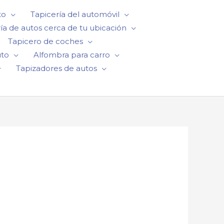
to
Tapicería del automóvil
ía de autos cerca de tu ubicación
Tapicero de coches
uto
Alfombra para carro
Tapizadores de autos