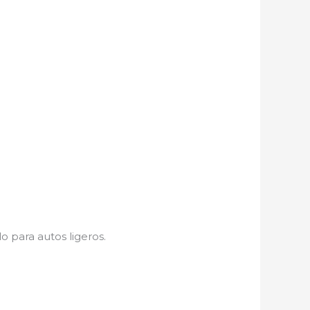
o para autos ligeros.