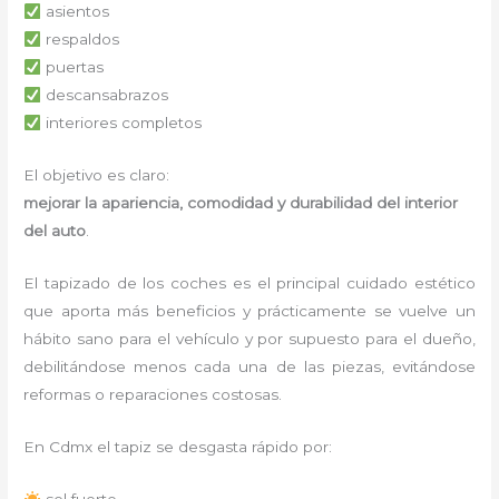
asientos
respaldos
puertas
descansabrazos
interiores completos
El objetivo es claro:
mejorar la apariencia, comodidad y durabilidad del interior
del auto
.
El tapizado de los coches es el principal cuidado estético
que aporta más beneficios y prácticamente se vuelve un
hábito sano para el vehículo y por supuesto para el dueño,
debilitándose menos cada una de las piezas, evitándose
reformas o reparaciones costosas.
En Cdmx el tapiz se desgasta rápido por:
sol fuerte