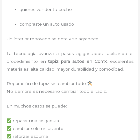
quieres vender tu coche
compraste un auto usado
Un interior renovado se nota y se agradece.
La tecnología avanza a pasos agigantados, facilitando el
procedimiento en
tapiz para autos
en Cdmx
,
excelentes
materiales, alta calidad, mayor durabilidad y comodidad.
Reparación de tapiz sin cambiar todo
No siempre es necesario cambiar todo el tapiz.
En muchos casos se puede:
reparar una rasgadura
cambiar solo un asiento
reforzar espuma