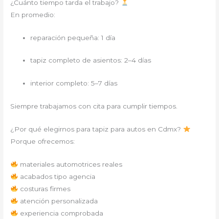
¿Cuánto tiempo tarda el trabajo?
En promedio:
reparación pequeña: 1 día
tapiz completo de asientos: 2–4 días
interior completo: 5–7 días
Siempre trabajamos con cita para cumplir tiempos.
¿Por qué elegirnos para tapiz para autos en Cdmx?
Porque ofrecemos:
materiales automotrices reales
acabados tipo agencia
costuras firmes
atención personalizada
experiencia comprobada