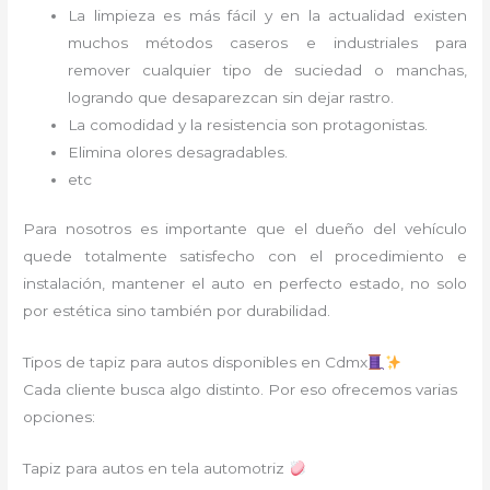
La limpieza es más fácil y en la actualidad existen
muchos métodos caseros e industriales para
remover cualquier tipo de suciedad o manchas,
logrando que desaparezcan sin dejar rastro.
La comodidad y la resistencia son protagonistas.
Elimina olores desagradables.
etc
Para nosotros es importante que el dueño del vehículo
quede totalmente satisfecho con el procedimiento e
instalación, mantener el auto en perfecto estado, no solo
por estética sino también por durabilidad.
Tipos de tapiz para autos disponibles en Cdmx
Cada cliente busca algo distinto. Por eso ofrecemos varias
opciones:
Tapiz para autos en tela automotriz