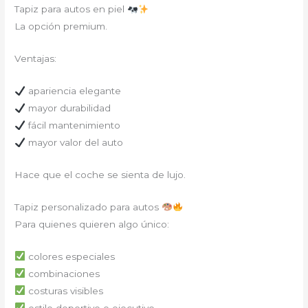
Tapiz para autos en piel
La opción premium.
Ventajas:
apariencia elegante
mayor durabilidad
fácil mantenimiento
mayor valor del auto
Hace que el coche se sienta de lujo.
Tapiz personalizado para autos
Para quienes quieren algo único:
colores especiales
combinaciones
costuras visibles
estilo deportivo o ejecutivo