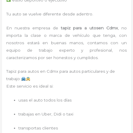
Tu auto se vuelve diferente desde adentro.
En nuestra empresa de
tapiz para a utos
en Cdmx
, no
importa la clase o marca de vehículo que tenga, con
nosotros estará en buenas manos, contamos con un
equipo de trabajo experto y profesional, nos
caracterizamos por ser honestos y cumplidos.
Tapiz para autos en Cdmx para autos particulares y de
trabajo
Este servicio es ideal si:
usas el auto todos los días
trabajas en Uber, Didi o taxi
transportas clientes