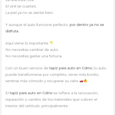
El vinil se cuarteó.
La piel ya no se siente bien.
Y aunque el auto funcione perfecto,
por dentro ya no se
disfruta
.
Aquí viene lo importante
No necesitas cambiar de auto.
No necesitas gastar una fortuna.
Con un buen servicio de
tapiz para auto en Cdmx
, tu auto
puede transformarse por completo, verse más bonito,
sentirse más cómodo y recuperar su valor
El
tapiz para auto en Cdmx
se refiere a la renovación,
reparación o cambio de los materiales que cubren el
interior del vehículo, principalmente: