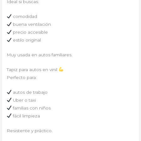
Ideal si buscas:
comodidad
buena ventilación
precio accesible
estilo original
Muy usada en autos familiares.
Tapiz para autos en vinil
Perfecto para:
autos de trabajo
Uber o taxi
familias con niños
fácil limpieza
Resistente y práctico.