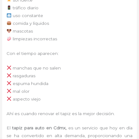
tráfico diario
uso constante
comida y líquidos
mascotas
limpiezas incorrectas
Con el tiempo aparecen:
manchas que no salen
rasgaduras
espuma hundida
mal olor
aspecto viejo
Ahí es cuando renovar el tapiz es la mejor decisión.
El
tapiz para auto en Cdmx,
es un servicio que hoy en día
se ha convertido en alta demanda, proporcionando una