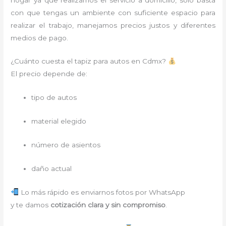
con que tengas un ambiente con suficiente espacio para
realizar el trabajo, manejamos precios justos y diferentes
medios de pago.
¿Cuánto cuesta el tapiz para autos en Cdmx?
El precio depende de:
tipo de autos
material elegido
número de asientos
daño actual
Lo más rápido es enviarnos fotos por WhatsApp
y te damos
cotización clara y sin compromiso
.