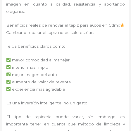
imagen en cuanto a calidad, resistencia y aportando
elegancia.
Beneficios reales de renovar el tapiz para autos en Cdmx
Cambiar o reparar el tapiz no es solo estética.
Te da beneficios claros como:
mayor comodidad al manejar
interior más limpio
mejor imagen del auto
aumento del valor de reventa
experiencia más agradable
Es una inversión inteligente, no un gasto.
El tipo de tapicería puede variar, sin embargo, es
importante tener en cuenta que método de limpieza y