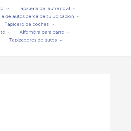
to
Tapicería del automóvil
ía de autos cerca de tu ubicación
Tapicero de coches
uto
Alfombra para carro
Tapizadores de autos