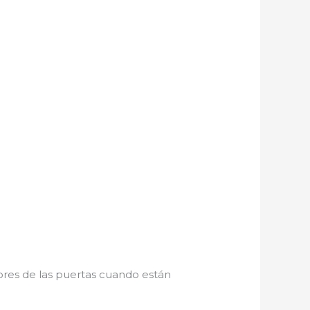
iores de las puertas cuando están