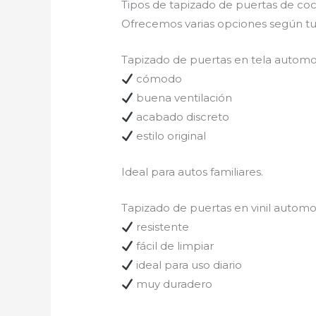
Tipos de tapizado de puertas de co
Ofrecemos varias opciones según tu
Tapizado de puertas en tela automo
cómodo
buena ventilación
acabado discreto
estilo original
Ideal para autos familiares.
Tapizado de puertas en vinil automo
resistente
fácil de limpiar
ideal para uso diario
muy duradero