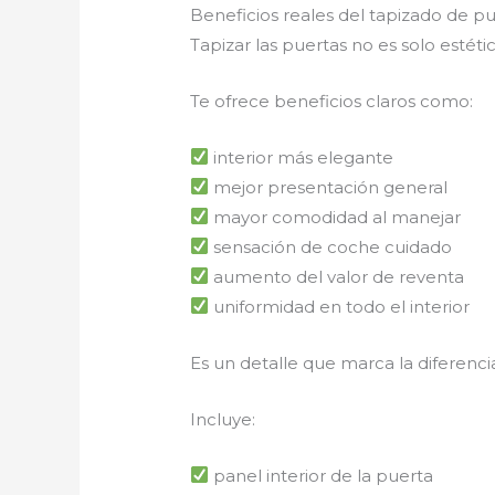
Beneficios reales del tapizado de 
Tapizar las puertas no es solo estétic
Te ofrece beneficios claros como:
interior más elegante
mejor presentación general
mayor comodidad al manejar
sensación de coche cuidado
aumento del valor de reventa
uniformidad en todo el interior
Es un detalle que marca la diferenci
Incluye:
panel interior de la puerta