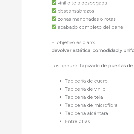
vinil o tela despegada
descansabrazos
zonas manchadas o rotas
acabado completo del panel
El objetivo es claro:
devolver estética, comodidad y unifo
Los tipos de
tapizado de puertas d
Tapicería de cuero
Tapicería de vinilo
Tapicería de tela
Tapicería de microfibra
Tapicería alcántara
Entre otras