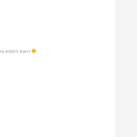
tos estén bien