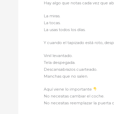
Hay algo que notas cada vez que ab
La miras.
La tocas.
La usas todos los días.
Y cuando el tapizado está roto, des
Vinil levantado.
Tela despegada.
Descansabrazos cuarteado.
Manchas que no salen.
Aquí viene lo importante
No necesitas cambiar el coche.
No necesitas reemplazar la puerta 