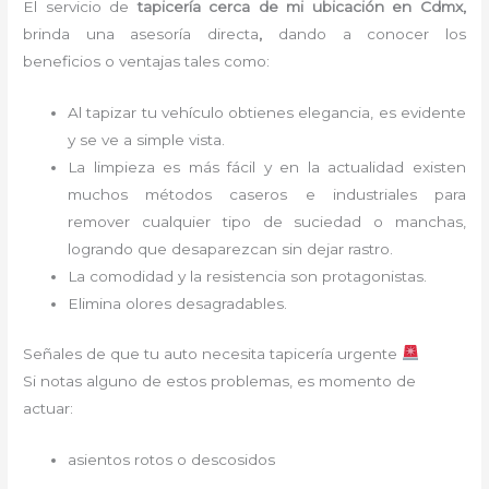
El servicio de
tapicería cerca de mi
ubicación en Cdmx,
brinda una asesoría directa
,
dando a conocer los
beneficios o ventajas tales como:
Al tapizar tu vehículo obtienes elegancia, es evidente
y se ve a simple vista.
La limpieza es más fácil y en la actualidad existen
muchos métodos caseros e industriales para
remover cualquier tipo de suciedad o manchas,
logrando que desaparezcan sin dejar rastro.
La comodidad y la resistencia son protagonistas.
Elimina olores desagradables.
Señales de que tu auto necesita tapicería urgente
Si notas alguno de estos problemas, es momento de
actuar:
asientos rotos o descosidos