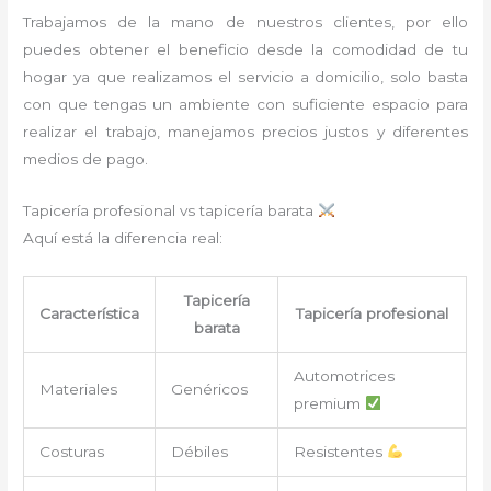
Trabajamos de la mano de nuestros clientes, por ello
puedes obtener el beneficio desde la comodidad de tu
hogar ya que realizamos el servicio a domicilio, solo basta
con que tengas un ambiente con suficiente espacio para
realizar el trabajo, manejamos precios justos y diferentes
medios de pago.
Tapicería profesional vs tapicería barata
Aquí está la diferencia real:
Tapicería
Característica
Tapicería profesional
barata
Automotrices
Materiales
Genéricos
premium
Costuras
Débiles
Resistentes