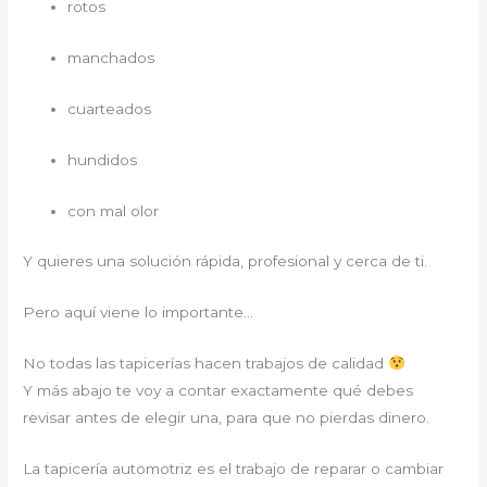
rotos
manchados
cuarteados
hundidos
con mal olor
Y quieres una solución rápida, profesional y cerca de ti.
Pero aquí viene lo importante…
No todas las tapicerías hacen trabajos de calidad
Y más abajo te voy a contar exactamente qué debes
revisar antes de elegir una, para que no pierdas dinero.
La tapicería automotriz es el trabajo de reparar o cambiar