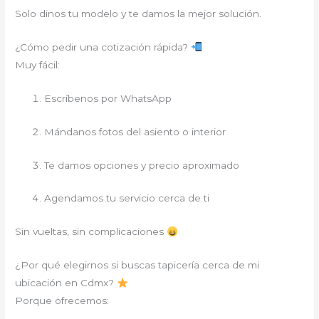
Solo dinos tu modelo y te damos la mejor solución.
¿Cómo pedir una cotización rápida?
Muy fácil:
Escríbenos por WhatsApp
Mándanos fotos del asiento o interior
Te damos opciones y precio aproximado
Agendamos tu servicio cerca de ti
Sin vueltas, sin complicaciones
¿Por qué elegirnos si buscas tapicería cerca de mi
ubicación en Cdmx?
Porque ofrecemos: