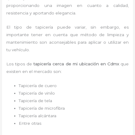
proporcionando una imagen en cuanto a calidad,
resistencia y aportando elegancia.
El tipo de tapicería puede variar, sin embargo, es
importante tener en cuenta que método de limpieza y
mantenimiento son aconsejables para aplicar o utilizar en
tu vehículo.
Los tipos de
tapicería cerca de mi
ubicación
en Cdmx
que
existen en el mercado son:
Tapicería de cuero
Tapicería de vinilo
Tapicería de tela
Tapicería de microfibra
Tapicería alcántara
Entre otras