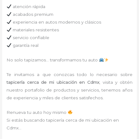
atención rápida
acabados premium
experiencia en autos modernos y clásicos
materiales resistentes
servicio confiable
garantía real
No solo tapizamos… transformamos tu auto
Te invitamos a que conozcas todo lo necesario sobre
tapicería cerca de mi
ubicación
en Cdmx
, visita y obtén
nuestro portafolio de productos y servicios, tenemos años
de experiencia y miles de clientes satisfechos.
Renueva tu auto hoy mismo
Si estás buscando tapicería cerca de mi ubicación en
Cdmx…