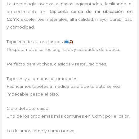
La tecnología avanza a pasos agigantados, facilitando el
procedimiento en
tapicería cerca de mi
ubicación
en
Cdmx
,
excelentes materiales, alta calidad, mayor durabilidad
y comodidad.
Tapicería de autos clásicos
Respetamos diseños originales y acabados de época.
Perfecto para vochos, clásicos y restauraciones.
Tapetes y alfombras automotrices
Fabricamos tapetes a medida para que tu auto se vea
impecable desde el piso.
Cielo del auto caído
Uno de los problemas más comunes en Cdmx por el calor.
Lo dejamos firme y como nuevo.