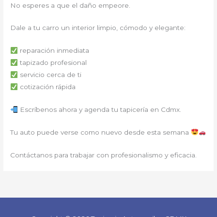
No esperes a que el daño empeore.
Dale a tu carro un interior limpio, cómodo y elegante:
reparación inmediata
tapizado profesional
servicio cerca de ti
cotización rápida
Escríbenos ahora y agenda tu tapicería en Cdmx.
Tu auto puede verse como nuevo desde esta semana
Contáctanos para trabajar con profesionalismo y eficacia.