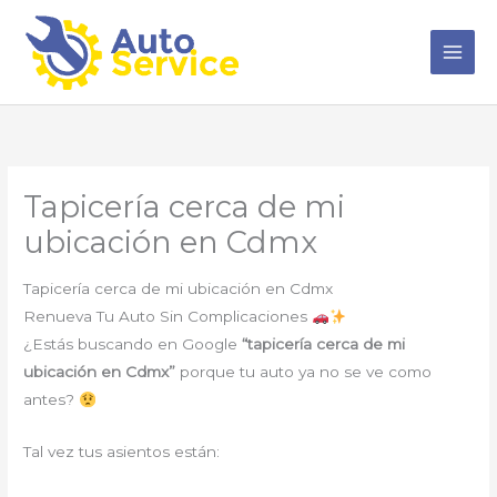
Ir
al
contenido
Tapicería cerca de mi
ubicación en Cdmx
Tapicería cerca de mi ubicación en Cdmx
Renueva Tu Auto Sin Complicaciones
¿Estás buscando en Google
“tapicería cerca de mi
ubicación en Cdmx”
porque tu auto ya no se ve como
antes?
Tal vez tus asientos están: