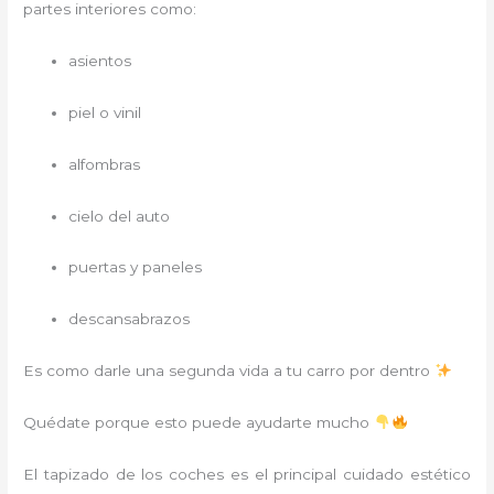
partes interiores como:
asientos
piel o vinil
alfombras
cielo del auto
puertas y paneles
descansabrazos
Es como darle una segunda vida a tu carro por dentro
Quédate porque esto puede ayudarte mucho
El tapizado de los coches es el principal cuidado estético