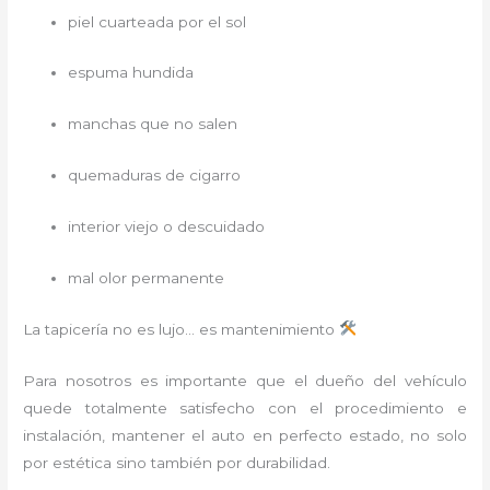
piel cuarteada por el sol
espuma hundida
manchas que no salen
quemaduras de cigarro
interior viejo o descuidado
mal olor permanente
La tapicería no es lujo… es mantenimiento
Para nosotros es importante que el dueño del vehículo
quede totalmente satisfecho con el procedimiento e
instalación, mantener el auto en perfecto estado, no solo
por estética sino también por durabilidad.