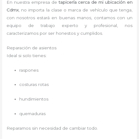
En nuestra empresa de
tapicería cerca de mi
ubicación en
Cdmx
, no importa la clase o marca de vehículo que tenga,
con nosotros estará en buenas manos, contamos con un
equipo de trabajo experto y profesional, nos
caracterizamos por ser honestos y cumplidos.
Reparación de asientos
Ideal si solo tienes:
raspones
costuras rotas
hundimientos
quemaduras
Reparamos sin necesidad de cambiar todo.