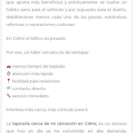
que aporta más beneficios y prácticamente se vuelve un
hábito sano para el vehículo y por supuesto para el dueño,
debilitándose menos cada una de las piezas, evitándose
reformas o reparaciones costosas.
En Cdmx el tráfico es pesado.
Por eso, un taller cercano te da ventajas:
menos tiempo de traslado
atención más rápida
facilidad para revisiones
contacto directo
servicio inmediato
Mientras más cerca, más cómodo para ti.
La
tapicería cerca de mi ubicación en Cdmx,
es un servicio
que hoy en día se ha convertido en alta demanda,