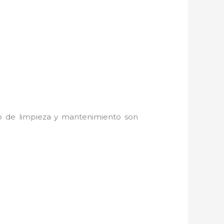
do de limpieza y mantenimiento son