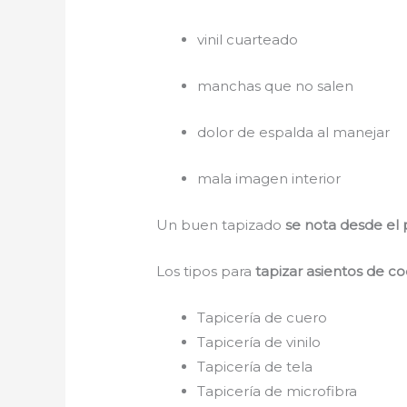
vinil cuarteado
manchas que no salen
dolor de espalda al manejar
mala imagen interior
Un buen tapizado
se nota desde el 
Los tipos para
tapizar asientos de c
Tapicería de cuero
Tapicería de vinilo
Tapicería de tela
Tapicería de microfibra