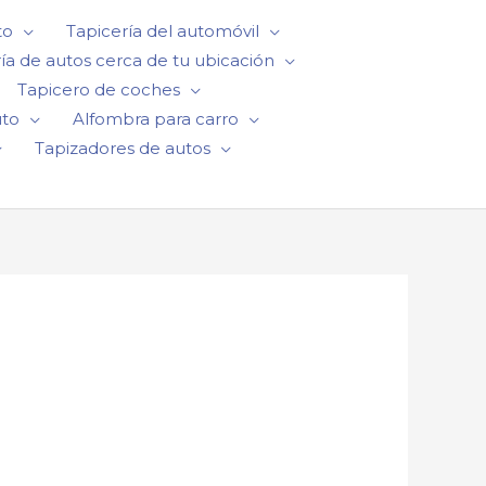
to
Tapicería del automóvil
ía de autos cerca de tu ubicación
Tapicero de coches
uto
Alfombra para carro
Tapizadores de autos