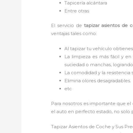
Tapicería alcántara
Entre otras
El servicio de
tapizar asientos de
ventajas tales como:
Al tapizar tu vehículo obtienes
La limpieza es más fácil y en
suciedad o manchas, logrando 
La comodidad y la resistencia 
Elimina olores desagradables.
etc
Para nosotros es importante que el
el auto en perfecto estado, no solo 
Tapizar Asientos de Coche y Sus Pr