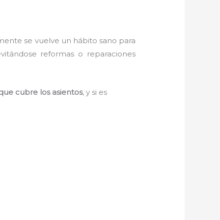
amente se vuelve un hábito sano para
evitándose reformas o reparaciones
que cubre los asientos
, y si es