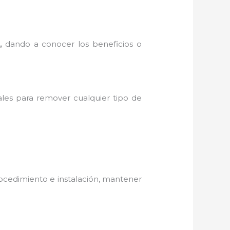
,
dando a conocer los beneficios o
ales para remover cualquier tipo de
ocedimiento e instalación, mantener