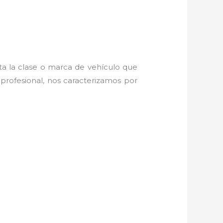
ta la clase o marca de vehículo que
rofesional, nos caracterizamos por