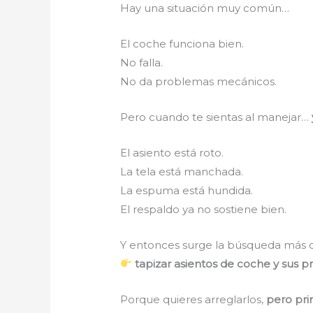
Hay una situación muy común…
El coche funciona bien.
No falla.
No da problemas mecánicos.
Pero cuando te sientas al manejar…
El asiento está roto.
La tela está manchada.
La espuma está hundida.
El respaldo ya no sostiene bien.
Y entonces surge la búsqueda más 
tapizar asientos de coche y sus 
Porque quieres arreglarlos,
pero pri