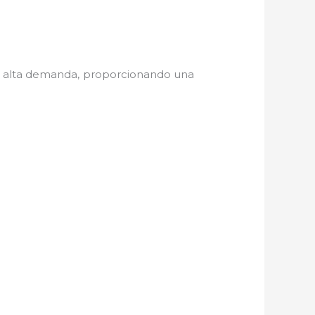
de alta demanda, proporcionando una