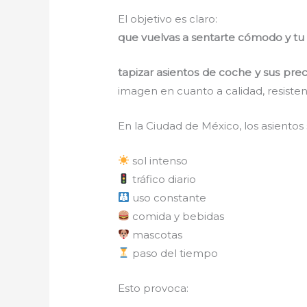
El objetivo es claro:
que vuelvas a sentarte cómodo y tu
tapizar asientos de coche y sus pre
imagen en cuanto a calidad, resiste
En la Ciudad de México, los asientos
sol intenso
tráfico diario
uso constante
comida y bebidas
mascotas
paso del tiempo
Esto provoca: