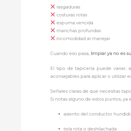
rasgaduras
costuras rotas
espuma vencida
manchas profundas
incomodidad al manejar
Cuando eso pasa,
limpiar ya no es su
El tipo de tapicería puede variar
aconsejables para aplicar o utilizar e
Señales claras de que necesitas tapi
Si notas alguno de estos puntos, ya
asiento del conductor hundid
tela rota o deshilachada