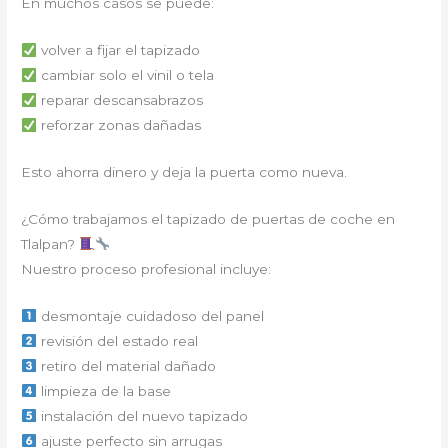
En muchos casos se puede:
volver a fijar el tapizado
cambiar solo el vinil o tela
reparar descansabrazos
reforzar zonas dañadas
Esto ahorra dinero y deja la puerta como nueva.
¿Cómo trabajamos el tapizado de puertas de coche en
Tlalpan?
Nuestro proceso profesional incluye:
desmontaje cuidadoso del panel
revisión del estado real
retiro del material dañado
limpieza de la base
instalación del nuevo tapizado
ajuste perfecto sin arrugas