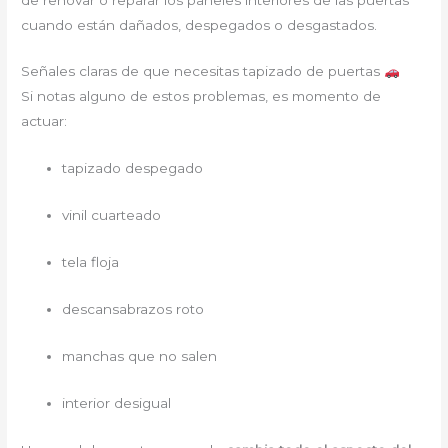
cuando están dañados, despegados o desgastados.
Señales claras de que necesitas tapizado de puertas
Si notas alguno de estos problemas, es momento de
actuar:
tapizado despegado
vinil cuarteado
tela floja
descansabrazos roto
manchas que no salen
interior desigual