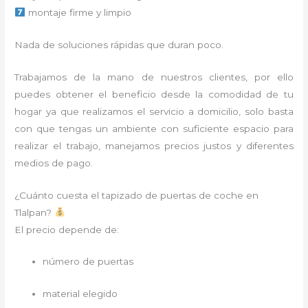
montaje firme y limpio
Nada de soluciones rápidas que duran poco.
Trabajamos de la mano de nuestros clientes, por ello
puedes obtener el beneficio desde la comodidad de tu
hogar ya que realizamos el servicio a domicilio, solo basta
con que tengas un ambiente con suficiente espacio para
realizar el trabajo, manejamos precios justos y diferentes
medios de pago.
¿Cuánto cuesta el tapizado de puertas de coche en
Tlalpan?
El precio depende de:
número de puertas
material elegido