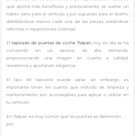
que aporta más beneficios y prácticamente se vuelve un
hábito sano para el vehículo y por supuesto para el dueño,
debilitándose menos cada una de las piezas, evitándose
reformas o reparaciones costosas.
El
tapizado de puertas de coche Tlalpan,
hoy en día se ha
convertido en un servicio de alta demanda,
proporcionando una imagen en cuanto a calidad,
resistencia y aportando elegancia.
El tipo de tapicería puede variar, sin embargo, es
importante tener en cuenta que método de limpieza y
mantenimiento son aconsejables para aplicar o utilizar en
tu vehículo.
En Tlalpan es muy común que las puertas se deterioren
por: