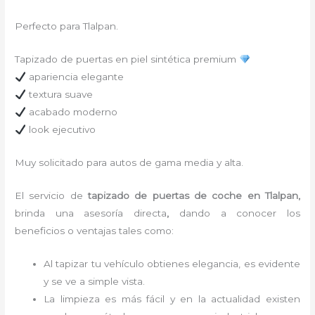
Perfecto para Tlalpan.
Tapizado de puertas en piel sintética premium
apariencia elegante
textura suave
acabado moderno
look ejecutivo
Muy solicitado para autos de gama media y alta.
El servicio de
tapizado de puertas de coche en Tlalpan,
brinda una asesoría directa
,
dando a conocer los
beneficios o ventajas tales como:
Al tapizar tu vehículo obtienes elegancia, es evidente
y se ve a simple vista.
La limpieza es más fácil y en la actualidad existen