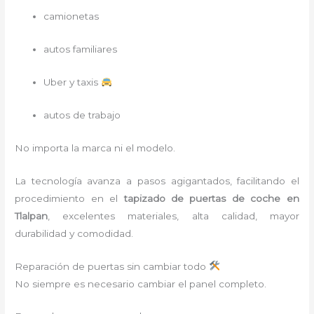
camionetas
autos familiares
Uber y taxis
autos de trabajo
No importa la marca ni el modelo.
La tecnología avanza a pasos agigantados, facilitando el
procedimiento en el
tapizado de puertas de coche en
Tlalpan
, excelentes materiales, alta calidad, mayor
durabilidad y comodidad.
Reparación de puertas sin cambiar todo
No siempre es necesario cambiar el panel completo.