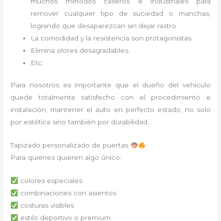
muchos métodos caseros e industriales para
remover cualquier tipo de suciedad o manchas,
logrando que desaparezcan sin dejar rastro.
La comodidad y la resistencia son protagonistas.
Elimina olores desagradables.
Etc.
Para nosotros es importante que el dueño del vehículo
quede totalmente satisfecho con el procedimiento e
instalación, mantener el auto en perfecto estado, no solo
por estética sino también por durabilidad.
Tapizado personalizado de puertas
Para quienes quieren algo único:
colores especiales
combinaciones con asientos
costuras visibles
estilo deportivo o premium