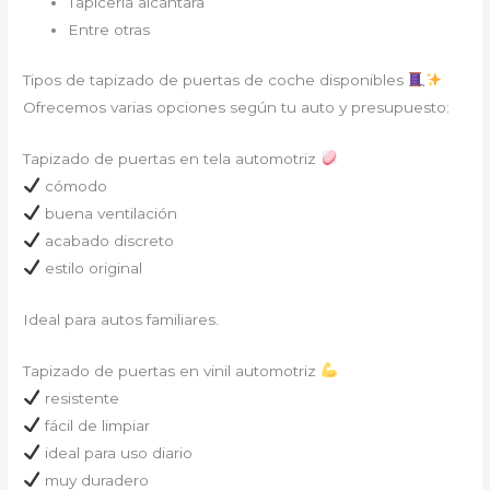
Tapicería alcántara
Entre otras
Tipos de tapizado de puertas de coche disponibles
Ofrecemos varias opciones según tu auto y presupuesto:
Tapizado de puertas en tela automotriz
cómodo
buena ventilación
acabado discreto
estilo original
Ideal para autos familiares.
Tapizado de puertas en vinil automotriz
resistente
fácil de limpiar
ideal para uso diario
muy duradero