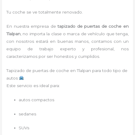
Tu coche se ve totalmente renovado.
En nuestra empresa de
tapizado de puertas de coche en
Tlalpan
, no importa la clase o marca de vehículo que tenga,
con nosotros estará en buenas manos, contamos con un
equipo de trabajo experto y profesional, nos
caracterizamos por ser honestos y cumplidos.
Tapizado de puertas de coche en Tlalpan para todo tipo de
autos
Este servicio es ideal para:
autos compactos
sedanes
SUVs