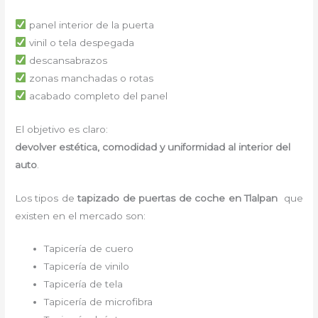
panel interior de la puerta
vinil o tela despegada
descansabrazos
zonas manchadas o rotas
acabado completo del panel
El objetivo es claro:
devolver estética, comodidad y uniformidad al interior del
auto
.
Los tipos de
tapizado de puertas de coche en Tlalpan
que
existen en el mercado son:
Tapicería de cuero
Tapicería de vinilo
Tapicería de tela
Tapicería de microfibra