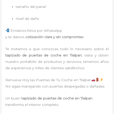
tamaño del panel
nivel de daño
Envíanos fotos por WhatsApp
y te damos
cotización clara y sin compromiso
.
Te invitamos a que conozcas todo lo necesario sobre el
tapizado de puertas de coche en Tlalpan
, visita y obtén
nuestro portafolio de productos y servicios, tenemos años
de experiencia y miles de clientes satisfechos.
Renueva Hoy las Puertas de Tu Coche en Tlalpan
No sigas manejando con puertas despegadas o dañadas.
Un buen
tapizado de puertas de coche en Tlalpan
transforma el interior completo.