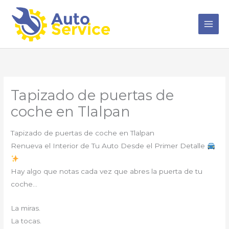
Ir
al
contenido
Tapizado de puertas de
coche en Tlalpan
Tapizado de puertas de coche en Tlalpan
Renueva el Interior de Tu Auto Desde el Primer Detalle
Hay algo que notas cada vez que abres la puerta de tu
coche…
La miras.
La tocas.