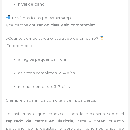
nivel de daño
Envíanos fotos por WhatsApp
y te damos
cotización clara y sin compromiso
.
¿Cuánto tiempo tarda el tapizado de un carro?
En promedio:
arreglos pequeños: 1 día
asientos completos: 2–4 días
interior completo: 5–7 días
Siempre trabajamos con cita y tiempos claros.
Te invitamos a que conozcas todo lo necesario sobre el
tapizado de carros en Tlazintla
, visita y obtén nuestro
portafolio de productos y servicios, tenemos años de