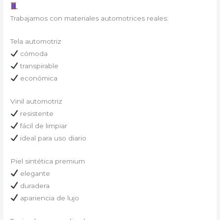
Trabajamos con materiales automotrices reales:
Tela automotriz
cómoda
transpirable
económica
Vinil automotriz
resistente
fácil de limpiar
ideal para uso diario
Piel sintética premium
elegante
duradera
apariencia de lujo