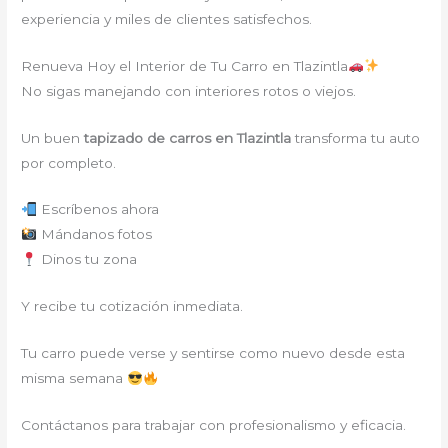
experiencia y miles de clientes satisfechos.
Renueva Hoy el Interior de Tu Carro en Tlazintla
No sigas manejando con interiores rotos o viejos.
Un buen
tapizado de carros en Tlazintla
transforma tu auto
por completo.
Escríbenos ahora
Mándanos fotos
Dinos tu zona
Y recibe tu cotización inmediata.
Tu carro puede verse y sentirse como nuevo desde esta
misma semana
Contáctanos para trabajar con profesionalismo y eficacia.