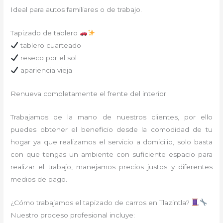
Ideal para autos familiares o de trabajo.
Tapizado de tablero
tablero cuarteado
reseco por el sol
apariencia vieja
Renueva completamente el frente del interior.
Trabajamos de la mano de nuestros clientes, por ello
puedes obtener el beneficio desde la comodidad de tu
hogar ya que realizamos el servicio a domicilio, solo basta
con que tengas un ambiente con suficiente espacio para
realizar el trabajo, manejamos precios justos y diferentes
medios de pago.
¿Cómo trabajamos el tapizado de carros en Tlazintla?
Nuestro proceso profesional incluye: