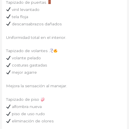
Tapizado de puertas
vinil levantado
tela floja
descansabrazos dañados
Uniformidad total en el interior.
Tapizado de volantes
volante pelado
costuras gastadas
mejor agarre
Mejora la sensación al manejar.
Tapizado de piso
alfombra nueva
piso de uso rudo
eliminación de olores