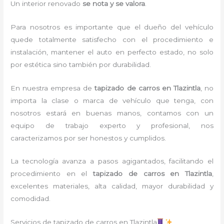
Un interior renovado
se nota y se valora
.
Para nosotros es importante que el dueño del vehículo
quede totalmente satisfecho con el procedimiento e
instalación, mantener el auto en perfecto estado, no solo
por estética sino también por durabilidad.
En nuestra empresa de
tapizado de carros en Tlazintla
, no
importa la clase o marca de vehículo que tenga, con
nosotros estará en buenas manos, contamos con un
equipo de trabajo experto y profesional, nos
caracterizamos por ser honestos y cumplidos.
La tecnología avanza a pasos agigantados, facilitando el
procedimiento en el
tapizado de carros en Tlazintla
,
excelentes materiales, alta calidad, mayor durabilidad y
comodidad.
Servicios de tapizado de carros en Tlazintla