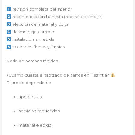
revisión completa del interior
recomendación honesta (reparar o cambiar)
elección de material y color
desmontaje correcto
instalación a medida
acabados firmes y limpios
Nada de parches rápidos.
¿Cuánto cuesta el tapizado de carros en Tlazintla?
El precio depende de:
tipo de auto
servicios requeridos
material elegido