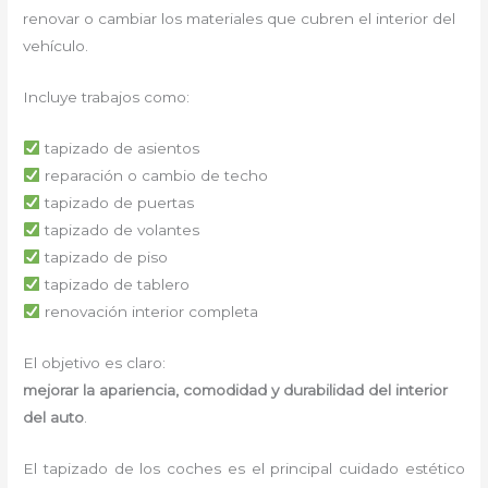
renovar o cambiar los materiales que cubren el interior del
vehículo.
Incluye trabajos como:
tapizado de asientos
reparación o cambio de techo
tapizado de puertas
tapizado de volantes
tapizado de piso
tapizado de tablero
renovación interior completa
El objetivo es claro:
mejorar la apariencia, comodidad y durabilidad del interior
del auto
.
El tapizado de los coches es el principal cuidado estético