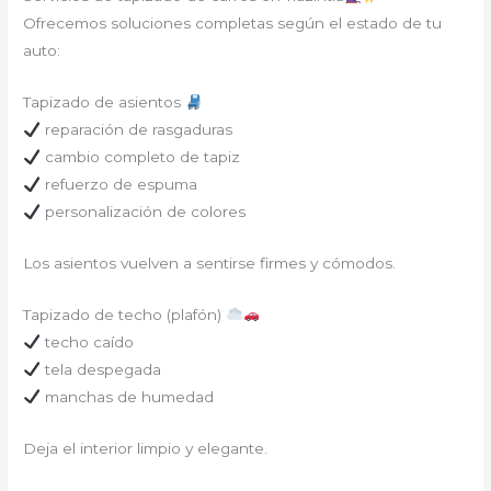
Ofrecemos soluciones completas según el estado de tu
auto:
Tapizado de asientos
reparación de rasgaduras
cambio completo de tapiz
refuerzo de espuma
personalización de colores
Los asientos vuelven a sentirse firmes y cómodos.
Tapizado de techo (plafón)
techo caído
tela despegada
manchas de humedad
Deja el interior limpio y elegante.