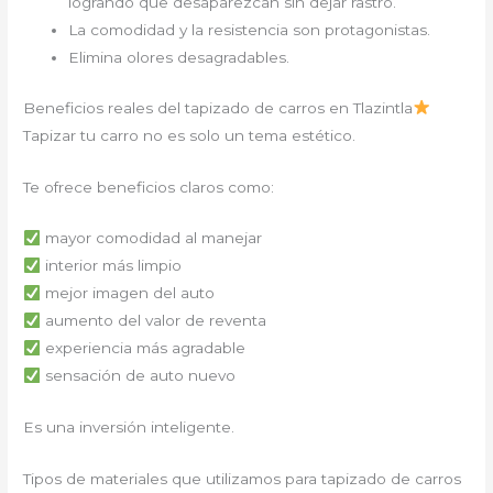
logrando que desaparezcan sin dejar rastro.
La comodidad y la resistencia son protagonistas.
Elimina olores desagradables.
Beneficios reales del tapizado de carros en Tlazintla
Tapizar tu carro no es solo un tema estético.
Te ofrece beneficios claros como:
mayor comodidad al manejar
interior más limpio
mejor imagen del auto
aumento del valor de reventa
experiencia más agradable
sensación de auto nuevo
Es una inversión inteligente.
Tipos de materiales que utilizamos para tapizado de carros