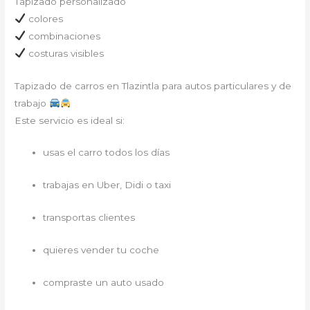
Tapizado personalizado
colores
combinaciones
costuras visibles
Tapizado de carros en Tlazintla para autos particulares y de
trabajo
Este servicio es ideal si:
usas el carro todos los días
trabajas en Uber, Didi o taxi
transportas clientes
quieres vender tu coche
compraste un auto usado