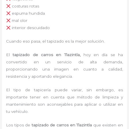
costuras rotas
espuma hundida
mal olor
interior descuidado
Cuando eso pasa, el tapizado es la mejor solución.
El
tapizado de carros en Tlazintla,
hoy en día se ha
convertido en un servicio de alta demanda,
proporcionando una imagen en cuanto a calidad,
resistencia y aportando elegancia.
El tipo de tapicería puede variar, sin embargo, es
importante tener en cuenta que método de limpieza y
mantenimiento son aconsejables para aplicar o utilizar en
tu vehículo.
Los tipos de
tapizado de carros en Tlazintla
que existen en