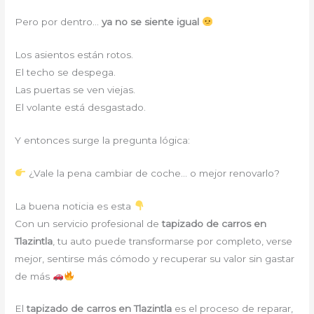
Pero por dentro…
ya no se siente igual
Los asientos están rotos.
El techo se despega.
Las puertas se ven viejas.
El volante está desgastado.
Y entonces surge la pregunta lógica:
¿Vale la pena cambiar de coche… o mejor renovarlo?
La buena noticia es esta
Con un servicio profesional de
tapizado de carros en
Tlazintla
, tu auto puede transformarse por completo, verse
mejor, sentirse más cómodo y recuperar su valor sin gastar
de más
El
tapizado de carros en Tlazintla
es el proceso de reparar,