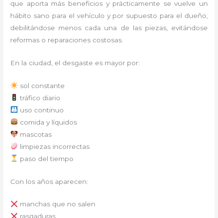
que aporta más beneficios y prácticamente se vuelve un
hábito sano para el vehículo y por supuesto para el dueño,
debilitándose menos cada una de las piezas, evitándose
reformas o reparaciones costosas.
En la ciudad, el desgaste es mayor por:
sol constante
tráfico diario
uso continuo
comida y líquidos
mascotas
limpiezas incorrectas
paso del tiempo
Con los años aparecen:
manchas que no salen
rasgaduras