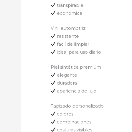
transpirable
económica
Vinil automotriz
resistente
fácil de limpiar
ideal para uso diario
Piel sintética premium
elegante
duradera
apariencia de lujo
Tapizado personalizado
colores
combinaciones
costuras visibles