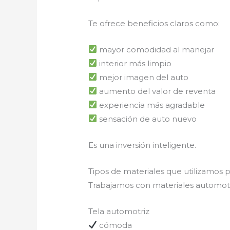
Te ofrece beneficios claros como:
mayor comodidad al manejar
interior más limpio
mejor imagen del auto
aumento del valor de reventa
experiencia más agradable
sensación de auto nuevo
Es una inversión inteligente.
Tipos de materiales que utilizamos 
Trabajamos con materiales automotr
Tela automotriz
cómoda