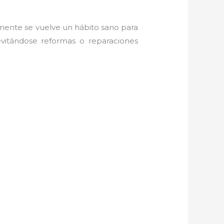
amente se vuelve un hábito sano para
evitándose reformas o reparaciones