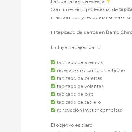
La buena noticia es esta
Con un servicio profesional de
tapiz
más cómodo y recuperar su valor si
El
tapizado de carros en Barrio Chi
Incluye trabajos como:
tapizado de asientos
reparación o cambio de techo
tapizado de puertas
tapizado de volantes
tapizado de piso
tapizado de tablero
renovación interior completa
El objetivo es claro: