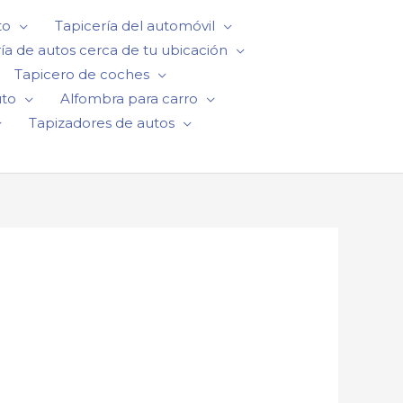
to
Tapicería del automóvil
ía de autos cerca de tu ubicación
Tapicero de coches
uto
Alfombra para carro
Tapizadores de autos