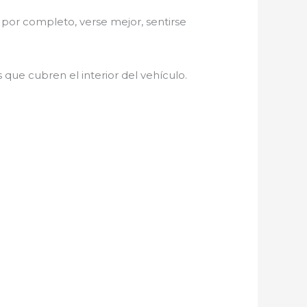
 por completo, verse mejor, sentirse
 que cubren el interior del vehículo.