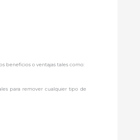
s beneficios o ventajas tales como:
ales para remover cualquier tipo de