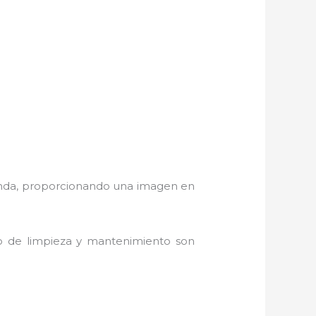
manda, proporcionando una imagen en
do de limpieza y mantenimiento son