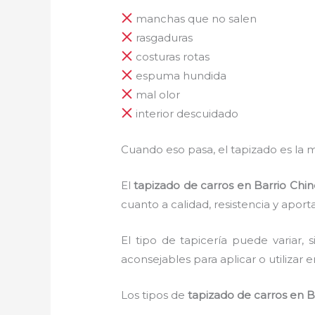
manchas que no salen
rasgaduras
costuras rotas
espuma hundida
mal olor
interior descuidado
Cuando eso pasa, el tapizado es la m
El
tapizado de carros en Barrio Chin
cuanto a calidad, resistencia y apor
El tipo de tapicería puede variar
aconsejables para aplicar o utilizar e
Los tipos de
tapizado de carros en B