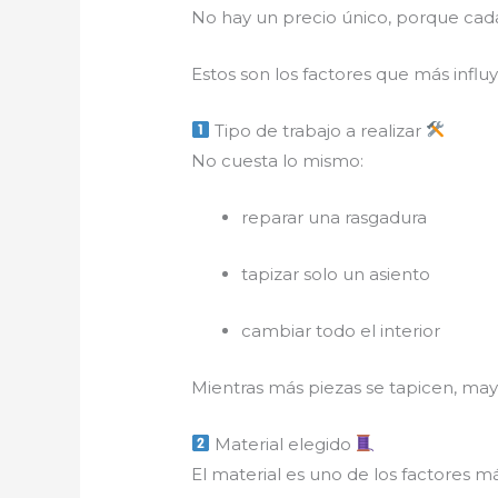
No hay un precio único, porque cada
Estos son los factores que más influ
Tipo de trabajo a realizar
No cuesta lo mismo:
reparar una rasgadura
tapizar solo un asiento
cambiar todo el interior
Mientras más piezas se tapicen, mayo
Material elegido
El material es uno de los factores m