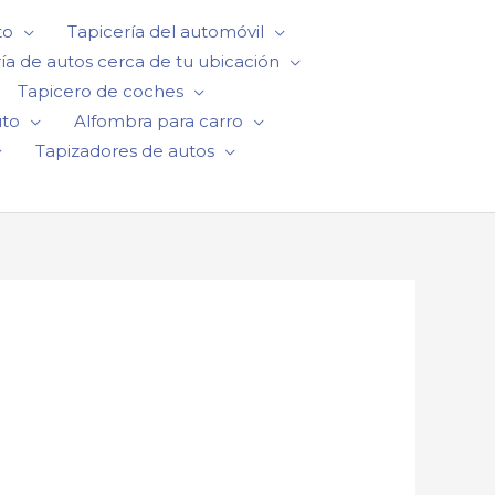
to
Tapicería del automóvil
ía de autos cerca de tu ubicación
Tapicero de coches
uto
Alfombra para carro
Tapizadores de autos