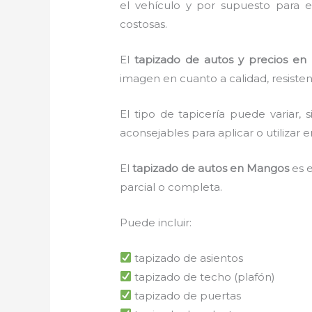
el vehículo y por supuesto para e
costosas.
El
tapizado de autos y precios en
imagen en cuanto a calidad, resiste
El tipo de tapicería puede variar
aconsejables para aplicar o utilizar e
El
tapizado de autos en Mangos
es 
parcial o completa.
Puede incluir:
tapizado de asientos
tapizado de techo (plafón)
tapizado de puertas