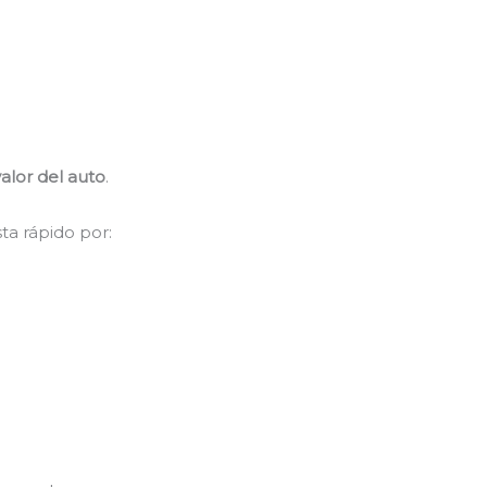
alor del auto
.
ta rápido por: