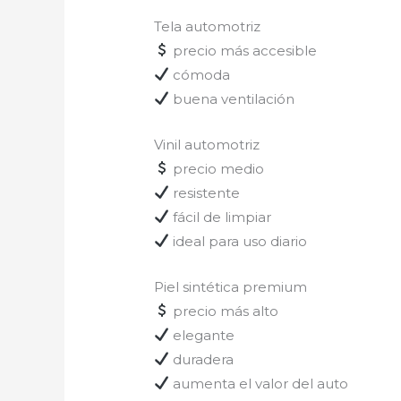
Tela automotriz
precio más accesible
cómoda
buena ventilación
Vinil automotriz
precio medio
resistente
fácil de limpiar
ideal para uso diario
Piel sintética premium
precio más alto
elegante
duradera
aumenta el valor del auto