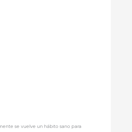
amente se vuelve un hábito sano para