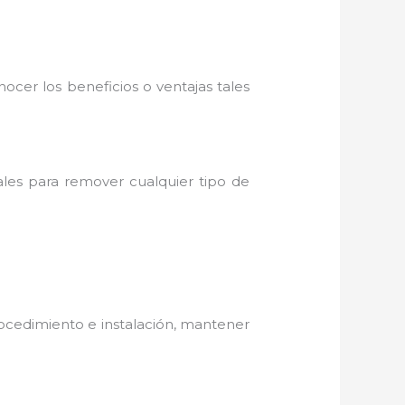
ocer los beneficios o ventajas tales
ales para remover cualquier tipo de
ocedimiento e instalación, mantener