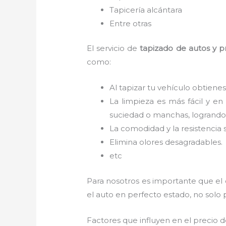
Tapicería alcántara
Entre otras
El servicio de
tapizado de autos y 
como:
Al tapizar tu vehículo obtienes
La limpieza es más fácil y en
suciedad o manchas, logrando 
La comodidad y la resistencia 
Elimina olores desagradables.
etc
Para nosotros es importante que el
el auto en perfecto estado, no solo 
Factores que influyen en el precio 