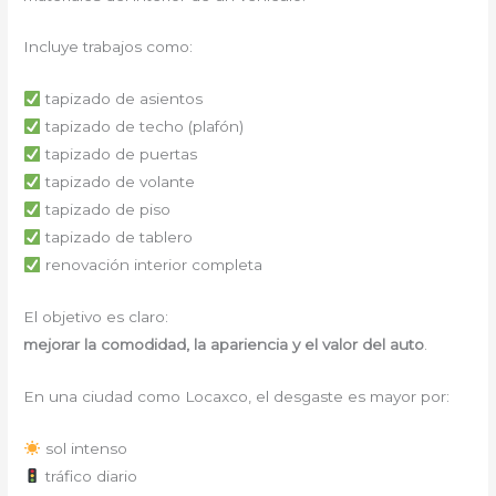
Incluye trabajos como:
tapizado de asientos
tapizado de techo (plafón)
tapizado de puertas
tapizado de volante
tapizado de piso
tapizado de tablero
renovación interior completa
El objetivo es claro:
mejorar la comodidad, la apariencia y el valor del auto
.
En una ciudad como Locaxco, el desgaste es mayor por:
sol intenso
tráfico diario