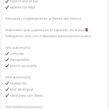
reseco por el sol
apariencia vieja
Renueva completamente el frente del interior.
Materiales que usamos en el tapizado de autos
Trabajamos solo con materiales automotrices reales:
Tela automotriz
cómoda
transpirable
precio accesible
Vinil automotriz
resistente
fácil de limpiar
ideal para uso diario
Piel sintética premium