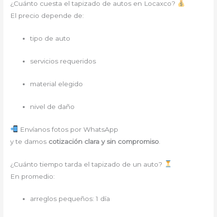
¿Cuánto cuesta el tapizado de autos en Locaxco?
El precio depende de:
tipo de auto
servicios requeridos
material elegido
nivel de daño
Envíanos fotos por WhatsApp
y te damos
cotización clara y sin compromiso
.
¿Cuánto tiempo tarda el tapizado de un auto?
En promedio:
arreglos pequeños: 1 día