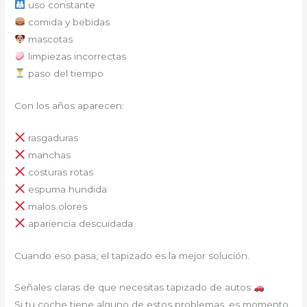
uso constante
comida y bebidas
mascotas
limpiezas incorrectas
paso del tiempo
Con los años aparecen:
rasgaduras
manchas
costuras rotas
espuma hundida
malos olores
apariencia descuidada
Cuando eso pasa, el tapizado es la mejor solución.
Señales claras de que necesitas tapizado de autos
Si tu coche tiene alguno de estos problemas, es momento