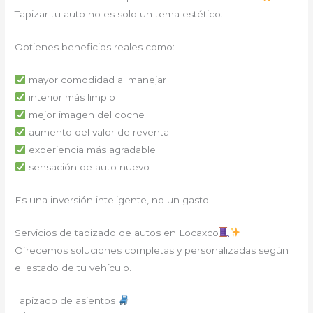
Tapizar tu auto no es solo un tema estético.
Obtienes beneficios reales como:
mayor comodidad al manejar
interior más limpio
mejor imagen del coche
aumento del valor de reventa
experiencia más agradable
sensación de auto nuevo
Es una inversión inteligente, no un gasto.
Servicios de tapizado de autos en Locaxco
Ofrecemos soluciones completas y personalizadas según
el estado de tu vehículo.
Tapizado de asientos