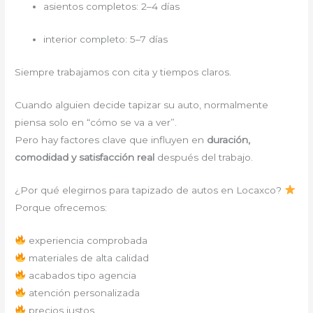
asientos completos: 2–4 días
interior completo: 5–7 días
Siempre trabajamos con cita y tiempos claros.
Cuando alguien decide tapizar su auto, normalmente
piensa solo en “cómo se va a ver”.
Pero hay factores clave que influyen en
duración,
comodidad y satisfacción real
después del trabajo.
¿Por qué elegirnos para tapizado de autos en Locaxco?
Porque ofrecemos:
experiencia comprobada
materiales de alta calidad
acabados tipo agencia
atención personalizada
precios justos