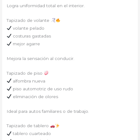
Logra uniformidad total en el interior.
Tapizado de volante
volante pelado
costuras gastadas
mejor agarre
Mejora la sensación al conducir.
Tapizado de piso
alfombra nueva
piso automotriz de uso rudo
eliminación de olores
Ideal para autos familiares o de trabajo.
Tapizado de tablero
tablero cuarteado