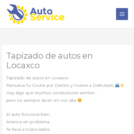
Ir
al
contenido
Tapizado de autos en
Locaxco
Tapizado de autos en Locaxco
Renueva Tu Coche por Dentro y Vuelve a Disfrutarlo
Hay algo que muchos conductores sienten…
pero no siempre dicen en voz alta
El auto funciona bien.
Arranca sin problema.
Te lleva a todos lados.