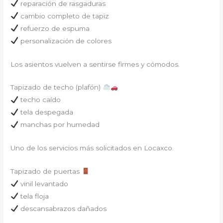
reparación de rasgaduras
cambio completo de tapiz
refuerzo de espuma
personalización de colores
Los asientos vuelven a sentirse firmes y cómodos.
Tapizado de techo (plafón)
techo caído
tela despegada
manchas por humedad
Uno de los servicios más solicitados en Locaxco.
Tapizado de puertas
vinil levantado
tela floja
descansabrazos dañados