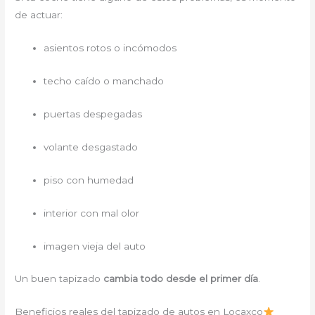
de actuar:
asientos rotos o incómodos
techo caído o manchado
puertas despegadas
volante desgastado
piso con humedad
interior con mal olor
imagen vieja del auto
Un buen tapizado
cambia todo desde el primer día
.
Beneficios reales del tapizado de autos en Locaxco