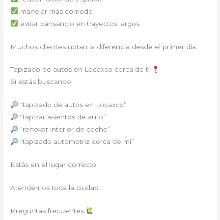
manejar más cómodo
evitar cansancio en trayectos largos
Muchos clientes notan la diferencia desde el primer día.
Tapizado de autos en Locaxco cerca de ti
Si estás buscando:
“tapizado de autos en Locaxco”
“tapizar asientos de auto”
“renovar interior de coche”
“tapizado automotriz cerca de mí”
Estás en el lugar correcto.
Atendemos toda la ciudad.
Preguntas frecuentes