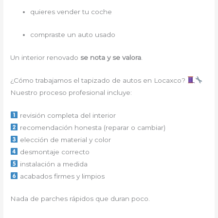
quieres vender tu coche
compraste un auto usado
Un interior renovado
se nota y se valora
.
¿Cómo trabajamos el tapizado de autos en Locaxco?
Nuestro proceso profesional incluye:
revisión completa del interior
recomendación honesta (reparar o cambiar)
elección de material y color
desmontaje correcto
instalación a medida
acabados firmes y limpios
Nada de parches rápidos que duran poco.