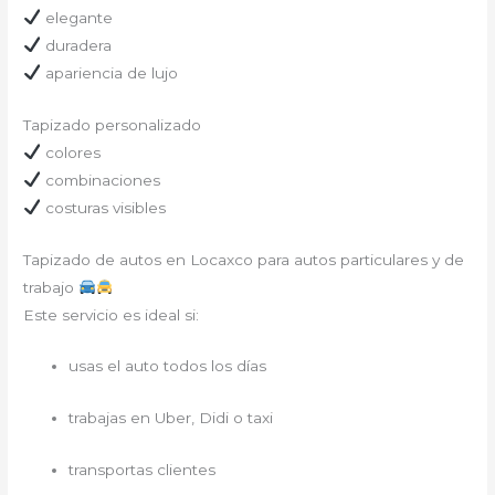
elegante
duradera
apariencia de lujo
Tapizado personalizado
colores
combinaciones
costuras visibles
Tapizado de autos en Locaxco para autos particulares y de
trabajo
Este servicio es ideal si:
usas el auto todos los días
trabajas en Uber, Didi o taxi
transportas clientes