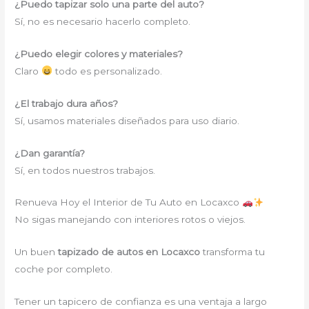
¿Puedo tapizar solo una parte del auto?
Sí, no es necesario hacerlo completo.
¿Puedo elegir colores y materiales?
Claro
todo es personalizado.
¿El trabajo dura años?
Sí, usamos materiales diseñados para uso diario.
¿Dan garantía?
Sí, en todos nuestros trabajos.
Renueva Hoy el Interior de Tu Auto en Locaxco
No sigas manejando con interiores rotos o viejos.
Un buen
tapizado de autos en Locaxco
transforma tu
coche por completo.
Tener un tapicero de confianza es una ventaja a largo