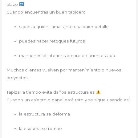
plazo
Cuando encuentras un buen tapicero:
sabes a quién llamar ante cualquier detalle
puedes hacer retoques futuros
mantienes el interior siempre en buen estado
Muchos clientes vuelven por mantenimiento o nuevos
proyectos.
Tapizar a tiempo evita daños estructurales
Cuando un asiento o panel está roto y se sigue usando así:
la estructura se deforma
la espuma se rompe