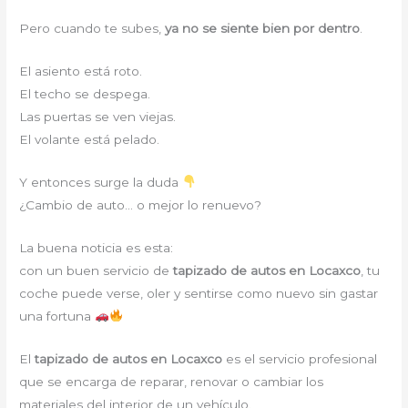
Pero cuando te subes,
ya no se siente bien por dentro
.
El asiento está roto.
El techo se despega.
Las puertas se ven viejas.
El volante está pelado.
Y entonces surge la duda
¿Cambio de auto… o mejor lo renuevo?
La buena noticia es esta:
con un buen servicio de
tapizado de autos en Locaxco
, tu
coche puede verse, oler y sentirse como nuevo sin gastar
una fortuna
El
tapizado de autos en Locaxco
es el servicio profesional
que se encarga de reparar, renovar o cambiar los
materiales del interior de un vehículo.