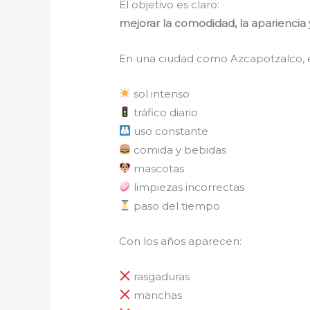
El objetivo es claro:
mejorar la comodidad, la apariencia y
En una ciudad como Azcapotzalco, e
sol intenso
tráfico diario
uso constante
comida y bebidas
mascotas
limpiezas incorrectas
paso del tiempo
Con los años aparecen:
rasgaduras
manchas