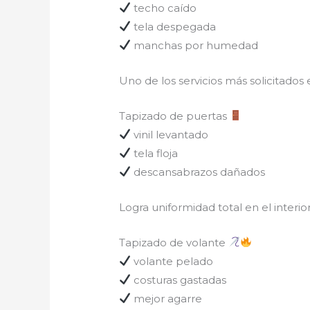
techo caído
tela despegada
manchas por humedad
Uno de los servicios más solicitados
Tapizado de puertas
vinil levantado
tela floja
descansabrazos dañados
Logra uniformidad total en el interior
Tapizado de volante
volante pelado
costuras gastadas
mejor agarre