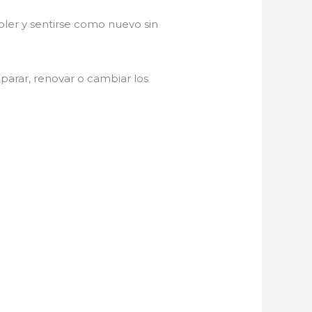
oler y sentirse como nuevo sin
eparar, renovar o cambiar los