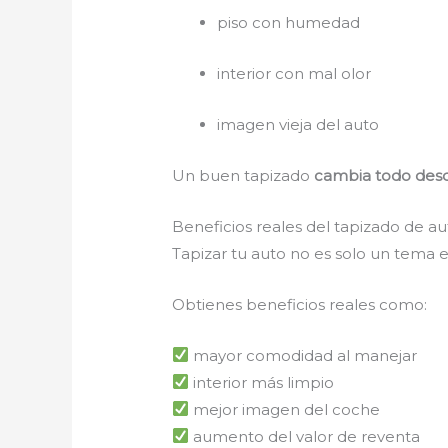
piso con humedad
interior con mal olor
imagen vieja del auto
Un buen tapizado
cambia todo desd
Beneficios reales del tapizado de a
Tapizar tu auto no es solo un tema e
Obtienes beneficios reales como:
mayor comodidad al manejar
interior más limpio
mejor imagen del coche
aumento del valor de reventa