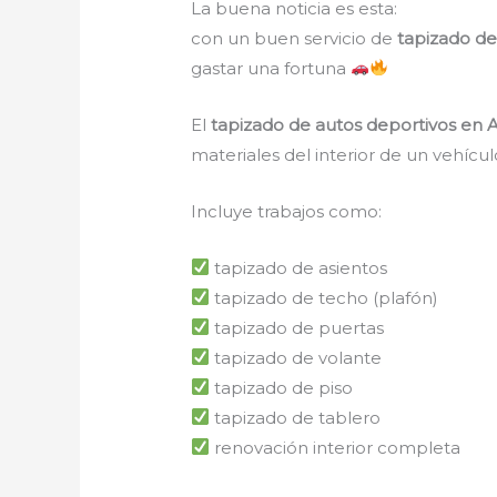
La buena noticia es esta:
con un buen servicio de
tapizado de
gastar una fortuna
El
tapizado de autos deportivos en 
materiales del interior de un vehícul
Incluye trabajos como:
tapizado de asientos
tapizado de techo (plafón)
tapizado de puertas
tapizado de volante
tapizado de piso
tapizado de tablero
renovación interior completa