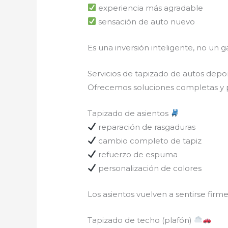
experiencia más agradable
sensación de auto nuevo
Es una inversión inteligente, no un g
Servicios de tapizado de autos depo
Ofrecemos soluciones completas y p
Tapizado de asientos
reparación de rasgaduras
cambio completo de tapiz
refuerzo de espuma
personalización de colores
Los asientos vuelven a sentirse firm
Tapizado de techo (plafón)