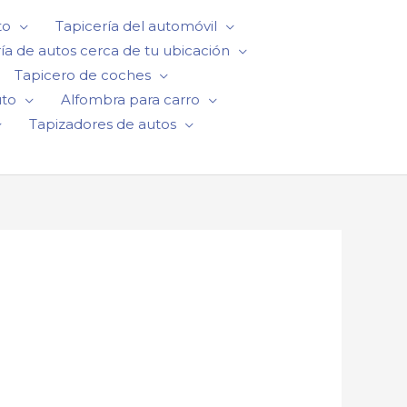
to
Tapicería del automóvil
ía de autos cerca de tu ubicación
Tapicero de coches
uto
Alfombra para carro
Tapizadores de autos