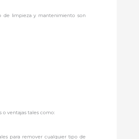
do de limpieza y mantenimiento son
 o ventajas tales como:
ales para remover cualquier tipo de