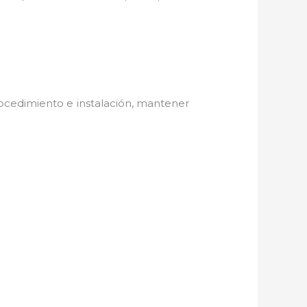
ocedimiento e instalación, mantener