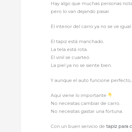
Hay algo que muchas personas nota
pero lo van dejando pasar.
El interior del carro ya no se ve igua
El tapiz está manchado.
La tela está rota.
El vinil se cuarteó.
La piel ya no se siente bien.
Y aunque el auto funcione perfecto
Aquí viene lo importante
No necesitas cambiar de carro.
No necesitas gastar una fortuna.
Con un buen servicio de
tapiz para 