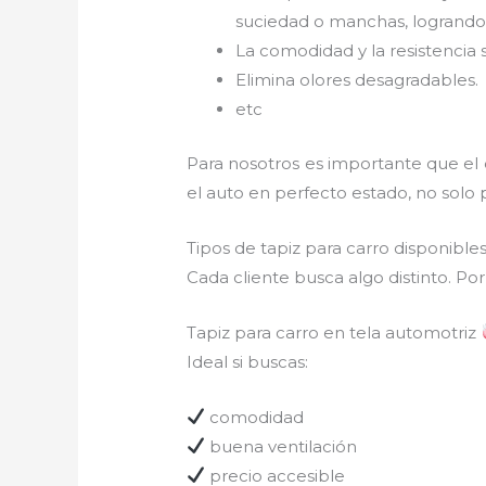
suciedad o manchas, logrando 
La comodidad y la resistencia 
Elimina olores desagradables.
etc
Para nosotros es importante que el
el auto en perfecto estado, no solo 
Tipos de tapiz para carro disponible
Cada cliente busca algo distinto. Po
Tapiz para carro en tela automotriz
Ideal si buscas:
comodidad
buena ventilación
precio accesible