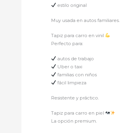
estilo original
Muy usada en autos familiares.
Tapiz para carro en vinil
Perfecto para:
autos de trabajo
Uber o taxi
familias con niños
fácil limpieza
Resistente y práctico.
Tapiz para carro en piel
La opción premium.