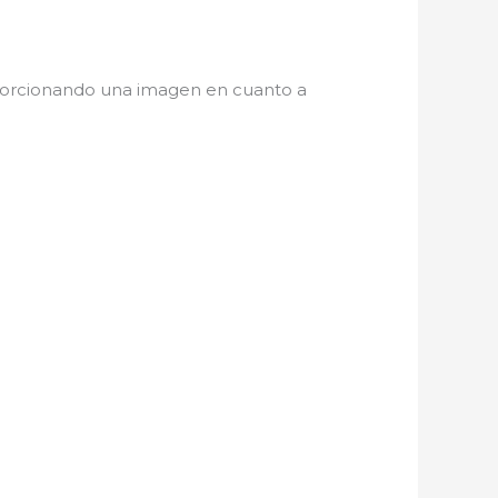
oporcionando una imagen en cuanto a