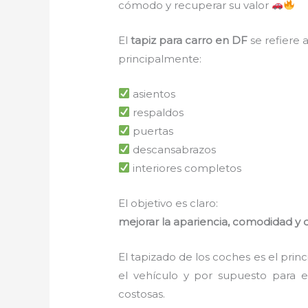
cómodo y recuperar su valor
El
tapiz para carro en DF
se refiere 
principalmente:
asientos
respaldos
puertas
descansabrazos
interiores completos
El objetivo es claro:
mejorar la apariencia, comodidad y du
El tapizado de los coches es el pri
el vehículo y por supuesto para e
costosas.