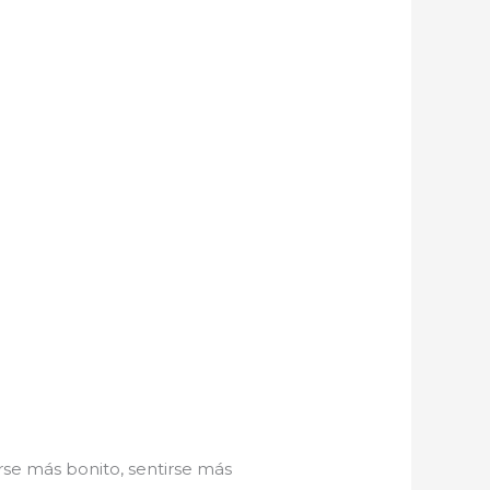
rse más bonito, sentirse más