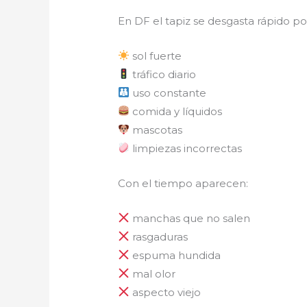
En DF el tapiz se desgasta rápido po
sol fuerte
tráfico diario
uso constante
comida y líquidos
mascotas
limpiezas incorrectas
Con el tiempo aparecen:
manchas que no salen
rasgaduras
espuma hundida
mal olor
aspecto viejo