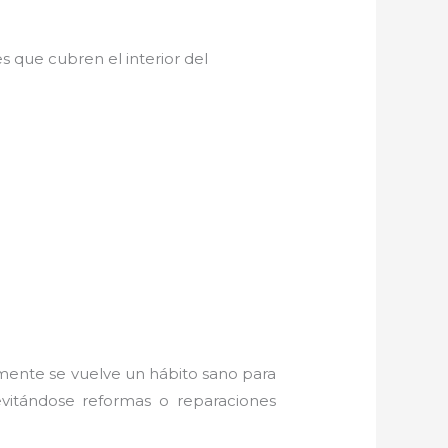
s que cubren el interior del
amente se vuelve un hábito sano para
evitándose reformas o reparaciones