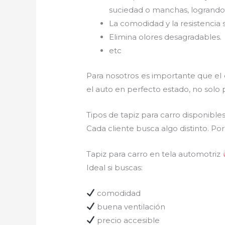
suciedad o manchas, logrando 
La comodidad y la resistencia 
Elimina olores desagradables.
etc
Para nosotros es importante que el
el auto en perfecto estado, no solo 
Tipos de tapiz para carro disponibl
Cada cliente busca algo distinto. Po
Tapiz para carro en tela automotriz
Ideal si buscas:
comodidad
buena ventilación
precio accesible