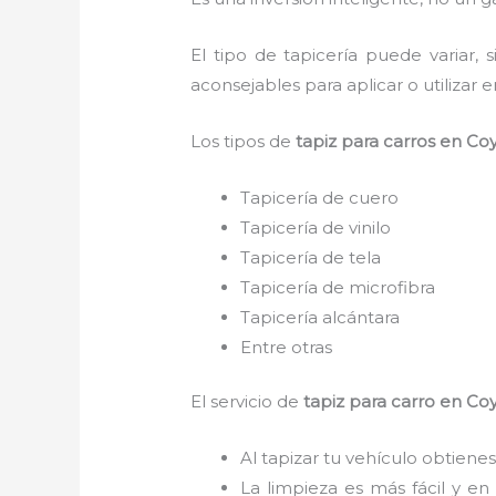
El tipo de tapicería puede variar
aconsejables para aplicar o utilizar e
Los tipos de
tapiz para carro
s
en Co
Tapicería de cuero
Tapicería de vinilo
Tapicería de tela
Tapicería de microfibra
Tapicería alcántara
Entre otras
El servicio de
tapiz para carro
en Co
Al tapizar tu vehículo obtienes
La limpieza es más fácil y en