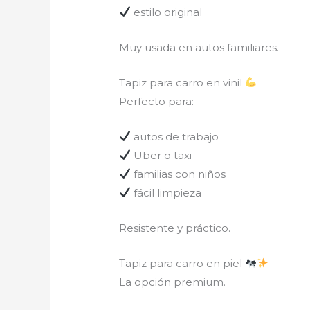
estilo original
Muy usada en autos familiares.
Tapiz para carro en vinil
Perfecto para:
autos de trabajo
Uber o taxi
familias con niños
fácil limpieza
Resistente y práctico.
Tapiz para carro en piel
La opción premium.