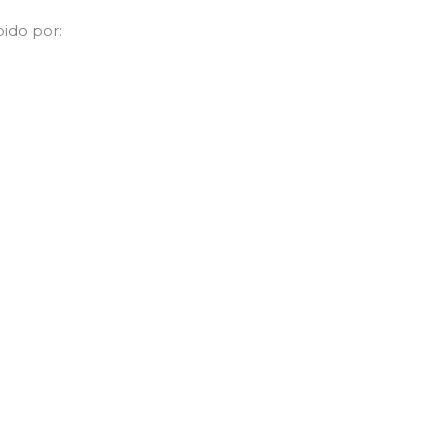
pido por: