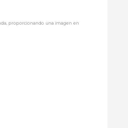
anda, proporcionando una imagen en