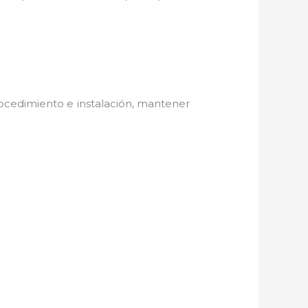
ocedimiento e instalación, mantener