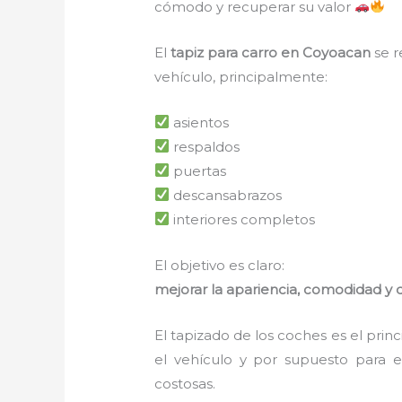
cómodo y recuperar su valor
El
tapiz para carro en Coyoacan
se r
vehículo, principalmente:
asientos
respaldos
puertas
descansabrazos
interiores completos
El objetivo es claro:
mejorar la apariencia, comodidad y du
El tapizado de los coches es el pri
el vehículo y por supuesto para e
costosas.