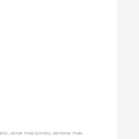
to, verse más bonito, sentirse más