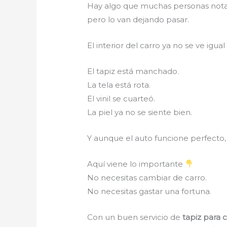
Hay algo que muchas personas nota
pero lo van dejando pasar.
El interior del carro ya no se ve igua
El tapiz está manchado.
La tela está rota.
El vinil se cuarteó.
La piel ya no se siente bien.
Y aunque el auto funcione perfecto
Aquí viene lo importante
No necesitas cambiar de carro.
No necesitas gastar una fortuna.
Con un buen servicio de
tapiz para 