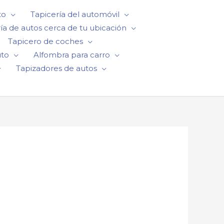
to
Tapicería del automóvil
ía de autos cerca de tu ubicación
Tapicero de coches
uto
Alfombra para carro
Tapizadores de autos