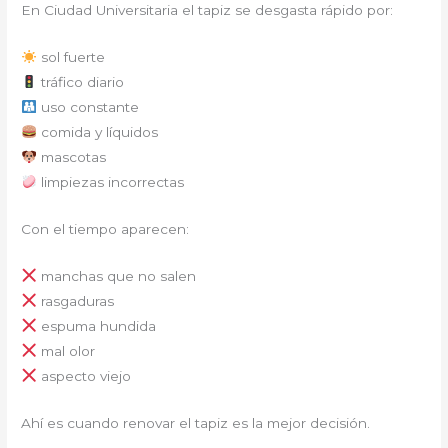
En Ciudad Universitaria el tapiz se desgasta rápido por:
sol fuerte
tráfico diario
uso constante
comida y líquidos
mascotas
limpiezas incorrectas
Con el tiempo aparecen:
manchas que no salen
rasgaduras
espuma hundida
mal olor
aspecto viejo
Ahí es cuando renovar el tapiz es la mejor decisión.