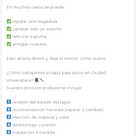
En muchos casos se puede:
reparar una rasgadura
cambiar solo un asiento
reforzar espuma
arreglar costuras
Esto ahorra dinero y deja el interior como nuevo.
¿Cómo trabajamos el tapiz para autos en Ciudad
Universitaria?
Nuestro proceso profesional incluye:
revisión del estado del tapiz
recomendación honesta (reparar o cambiar)
elección de material y color
desmontaje correcto
instalación a medida