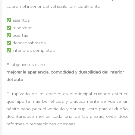
cubren el interior del vehículo, principalmente:
asientos
respaldos
puertas
descansabrazos
interiores completos
El objetivo es claro:
mejorar la apariencia, comodidad y durabilidad del interior
del auto
.
El tapizado de los coches es el principal cuidado estético
que aporta más beneficios y prácticamente se vuelve un
hábito sano para el vehículo y por supuesto para el dueño,
debilitándose menos cada una de las piezas, evitándose
reformas o reparaciones costosas.