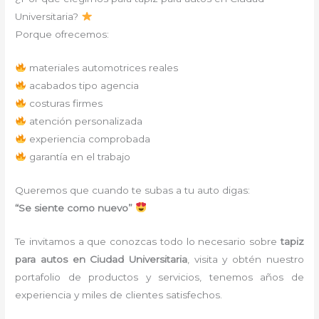
Universitaria?
Porque ofrecemos:
materiales automotrices reales
acabados tipo agencia
costuras firmes
atención personalizada
experiencia comprobada
garantía en el trabajo
Queremos que cuando te subas a tu auto digas:
“Se siente como nuevo”
Te invitamos a que conozcas todo lo necesario sobre
tapiz
para autos
en Ciudad Universitaria
, visita y obtén nuestro
portafolio de productos y servicios, tenemos años de
experiencia y miles de clientes satisfechos.