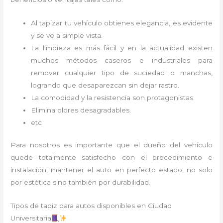
Al tapizar tu vehículo obtienes elegancia, es evidente
y se ve a simple vista.
La limpieza es más fácil y en la actualidad existen
muchos métodos caseros e industriales para
remover cualquier tipo de suciedad o manchas,
logrando que desaparezcan sin dejar rastro.
La comodidad y la resistencia son protagonistas.
Elimina olores desagradables.
etc
Para nosotros es importante que el dueño del vehículo
quede totalmente satisfecho con el procedimiento e
instalación, mantener el auto en perfecto estado, no solo
por estética sino también por durabilidad.
Tipos de tapiz para autos disponibles en Ciudad
Universitaria