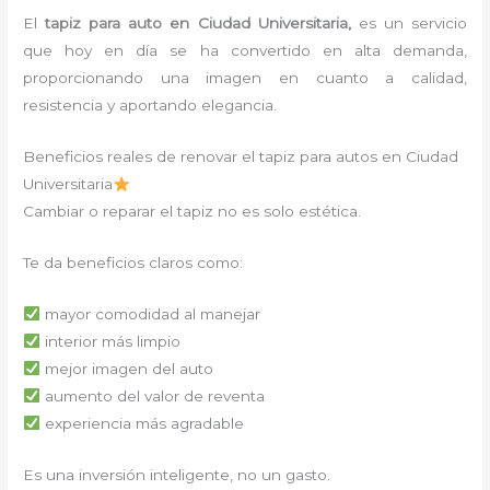
El
tapiz para auto en Ciudad Universitaria,
es un servicio
que hoy en día se ha convertido en alta demanda,
proporcionando una imagen en cuanto a calidad,
resistencia y aportando elegancia.
Beneficios reales de renovar el tapiz para autos en Ciudad
Universitaria
Cambiar o reparar el tapiz no es solo estética.
Te da beneficios claros como:
mayor comodidad al manejar
interior más limpio
mejor imagen del auto
aumento del valor de reventa
experiencia más agradable
Es una inversión inteligente, no un gasto.