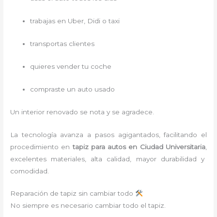
trabajas en Uber, Didi o taxi
transportas clientes
quieres vender tu coche
compraste un auto usado
Un interior renovado se nota y se agradece.
La tecnología avanza a pasos agigantados, facilitando el
procedimiento en
tapiz para autos
en Ciudad Universitaria
,
excelentes materiales, alta calidad, mayor durabilidad y
comodidad.
Reparación de tapiz sin cambiar todo
No siempre es necesario cambiar todo el tapiz.