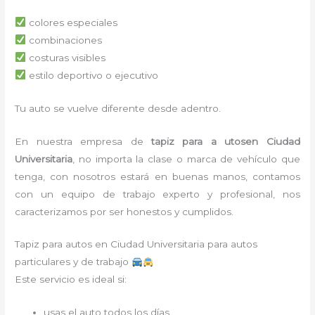
colores especiales
combinaciones
costuras visibles
estilo deportivo o ejecutivo
Tu auto se vuelve diferente desde adentro.
En nuestra empresa de
tapiz para a utos
en Ciudad
Universitaria
, no importa la clase o marca de vehículo que
tenga, con nosotros estará en buenas manos, contamos
con un equipo de trabajo experto y profesional, nos
caracterizamos por ser honestos y cumplidos.
Tapiz para autos en Ciudad Universitaria para autos
particulares y de trabajo
Este servicio es ideal si:
usas el auto todos los días