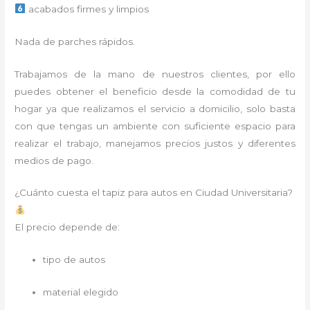
acabados firmes y limpios
Nada de parches rápidos.
Trabajamos de la mano de nuestros clientes, por ello
puedes obtener el beneficio desde la comodidad de tu
hogar ya que realizamos el servicio a domicilio, solo basta
con que tengas un ambiente con suficiente espacio para
realizar el trabajo, manejamos precios justos y diferentes
medios de pago.
¿Cuánto cuesta el tapiz para autos en Ciudad Universitaria?
El precio depende de:
tipo de autos
material elegido