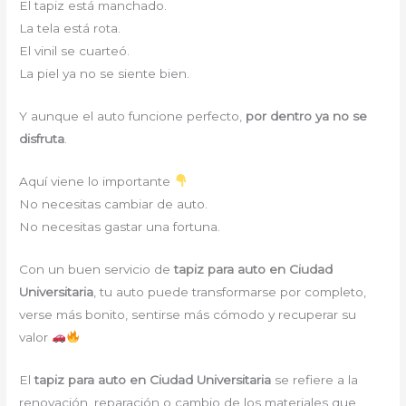
El tapiz está manchado.
La tela está rota.
El vinil se cuarteó.
La piel ya no se siente bien.
Y aunque el auto funcione perfecto,
por dentro ya no se
disfruta
.
Aquí viene lo importante
No necesitas cambiar de auto.
No necesitas gastar una fortuna.
Con un buen servicio de
tapiz para auto en Ciudad
Universitaria
, tu auto puede transformarse por completo,
verse más bonito, sentirse más cómodo y recuperar su
valor
El
tapiz para auto en Ciudad Universitaria
se refiere a la
renovación, reparación o cambio de los materiales que