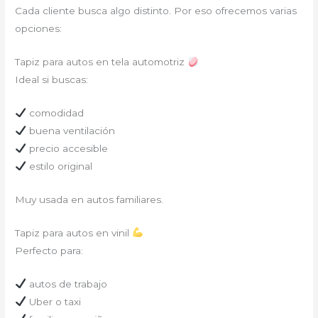
Cada cliente busca algo distinto. Por eso ofrecemos varias
opciones:
Tapiz para autos en tela automotriz
Ideal si buscas:
comodidad
buena ventilación
precio accesible
estilo original
Muy usada en autos familiares.
Tapiz para autos en vinil
Perfecto para:
autos de trabajo
Uber o taxi