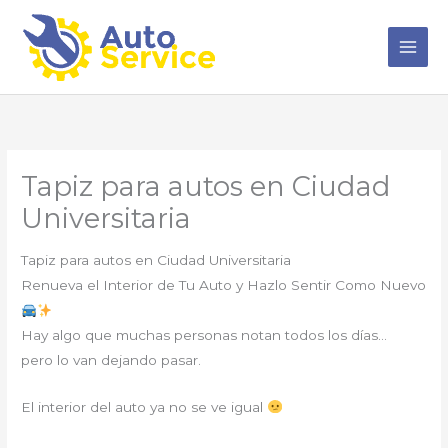
Ir
al
contenido
Tapiz para autos en Ciudad
Universitaria
Tapiz para autos en Ciudad Universitaria
Renueva el Interior de Tu Auto y Hazlo Sentir Como Nuevo
Hay algo que muchas personas notan todos los días…
pero lo van dejando pasar.
El interior del auto ya no se ve igual