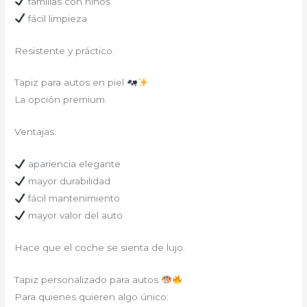
familias con niños
fácil limpieza
Resistente y práctico.
Tapiz para autos en piel
La opción premium.
Ventajas:
apariencia elegante
mayor durabilidad
fácil mantenimiento
mayor valor del auto
Hace que el coche se sienta de lujo.
Tapiz personalizado para autos
Para quienes quieren algo único: