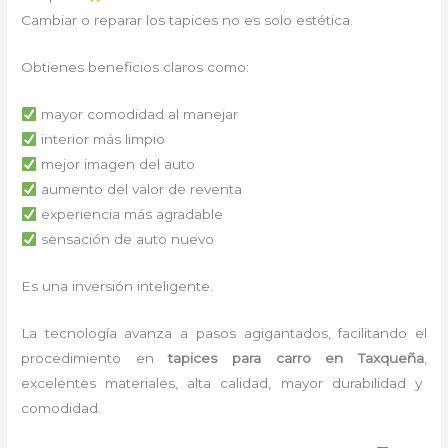
Cambiar o reparar los tapices no es solo estética.
Obtienes beneficios claros como:
mayor comodidad al manejar
interior más limpio
mejor imagen del auto
aumento del valor de reventa
experiencia más agradable
sensación de auto nuevo
Es una inversión inteligente.
La tecnología avanza a pasos agigantados, facilitando el
procedimiento en
tapices para carro
en Taxqueña
,
excelentes materiales, alta calidad, mayor durabilidad y
comodidad.