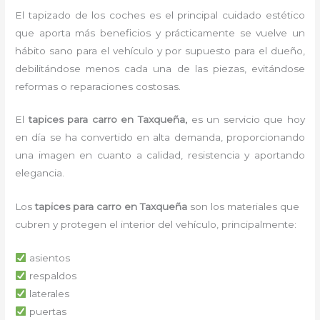
El tapizado de los coches es el principal cuidado estético
que aporta más beneficios y prácticamente se vuelve un
hábito sano para el vehículo y por supuesto para el dueño,
debilitándose menos cada una de las piezas, evitándose
reformas o reparaciones costosas.
El
tapices para carro en Taxqueña,
es un servicio que hoy
en día se ha convertido en alta demanda, proporcionando
una imagen en cuanto a calidad, resistencia y aportando
elegancia.
Los
tapices para carro en Taxqueña
son los materiales que
cubren y protegen el interior del vehículo, principalmente:
asientos
respaldos
laterales
puertas