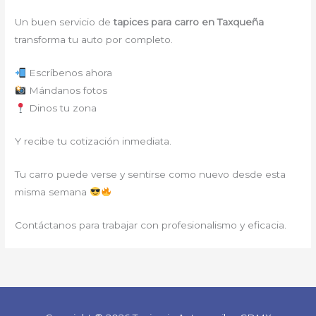
Un buen servicio de
tapices para carro en Taxqueña
transforma tu auto por completo.
Escríbenos ahora
Mándanos fotos
Dinos tu zona
Y recibe tu cotización inmediata.
Tu carro puede verse y sentirse como nuevo desde esta
misma semana
Contáctanos para trabajar con profesionalismo y eficacia.