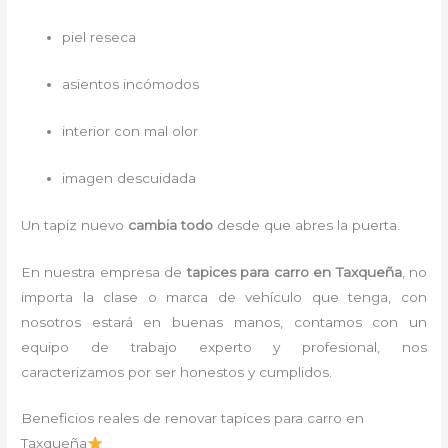
piel reseca
asientos incómodos
interior con mal olor
imagen descuidada
Un tapiz nuevo
cambia todo
desde que abres la puerta.
En nuestra empresa de
tapices para carro
en Taxqueña
, no
importa la clase o marca de vehículo que tenga, con
nosotros estará en buenas manos, contamos con un
equipo de trabajo experto y profesional, nos
caracterizamos por ser honestos y cumplidos.
Beneficios reales de renovar tapices para carro en
Taxqueña