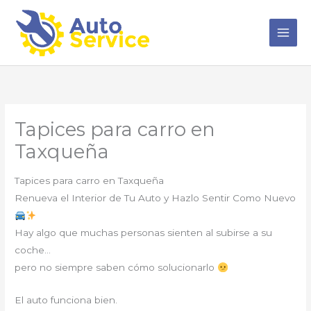
Ir
al
contenido
Tapices para carro en
Taxqueña
Tapices para carro en Taxqueña
Renueva el Interior de Tu Auto y Hazlo Sentir Como Nuevo
Hay algo que muchas personas sienten al subirse a su
coche…
pero no siempre saben cómo solucionarlo
El auto funciona bien.