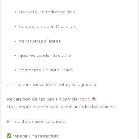
usas el auto todos los días
trabajas en Uber, Didi o taxi
transportas clientes
quieres vender tu coche
compraste un auto usado
Un interior renovado se nota y se agradece.
Reparación de tapices sin cambiar todo
No siempre es necesario cambiar todos los tapices.
En muchos casos se puede:
reparar una rasgadura