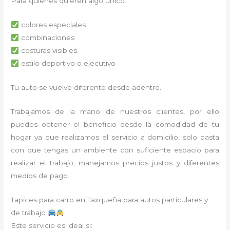
Para quienes quieren algo único:
colores especiales
combinaciones
costuras visibles
estilo deportivo o ejecutivo
Tu auto se vuelve diferente desde adentro.
Trabajamos de la mano de nuestros clientes, por ello
puedes obtener el beneficio desde la comodidad de tu
hogar ya que realizamos el servicio a domicilio, solo basta
con que tengas un ambiente con suficiente espacio para
realizar el trabajo, manejamos precios justos y diferentes
medios de pago.
Tapices para carro en Taxqueña para autos particulares y
de trabajo
Este servicio es ideal si: