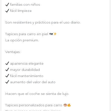
familias con niños
fácil limpieza
Son resistentes y prácticos para el uso diario.
Tapices para carro en piel
La opción premium.
Ventajas:
apariencia elegante
mayor durabilidad
fácil mantenimiento
aumento del valor del auto
Hacen que el coche se sienta de lujo.
Tapices personalizados para carro