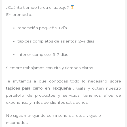
¿Cuánto tiempo tarda el trabajo?
En promedio:
reparación pequeña: 1 día
tapices completos de asientos: 2–4 días
interior completo: 5–7 días
Siempre trabajamos con cita y tiempos claros.
Te invitamos a que conozcas todo lo necesario sobre
tapices para carro
en Taxqueña
, visita y obtén nuestro
portafolio de productos y servicios, tenemos años de
experiencia y miles de clientes satisfechos.
No sigas manejando con interiores rotos, viejos o
incómodos.