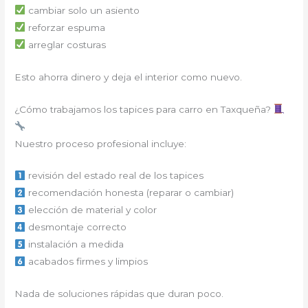
cambiar solo un asiento
reforzar espuma
arreglar costuras
Esto ahorra dinero y deja el interior como nuevo.
¿Cómo trabajamos los tapices para carro en Taxqueña?
Nuestro proceso profesional incluye:
revisión del estado real de los tapices
recomendación honesta (reparar o cambiar)
elección de material y color
desmontaje correcto
instalación a medida
acabados firmes y limpios
Nada de soluciones rápidas que duran poco.