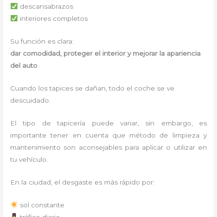
descansabrazos
interiores completos
Su función es clara:
dar comodidad, proteger el interior y mejorar la apariencia
del auto
.
Cuando los tapices se dañan, todo el coche se ve
descuidado.
El tipo de tapicería puede variar, sin embargo, es
importante tener en cuenta que método de limpieza y
mantenimiento son aconsejables para aplicar o utilizar en
tu vehículo.
En la ciudad, el desgaste es más rápido por:
sol constante
tráfico diario