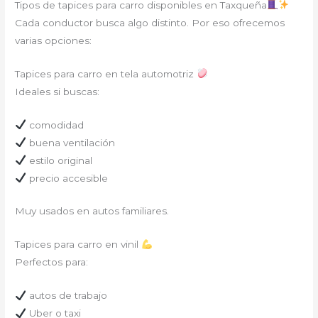
Tipos de tapices para carro disponibles en Taxqueña
Cada conductor busca algo distinto. Por eso ofrecemos
varias opciones:
Tapices para carro en tela automotriz
Ideales si buscas:
comodidad
buena ventilación
estilo original
precio accesible
Muy usados en autos familiares.
Tapices para carro en vinil
Perfectos para:
autos de trabajo
Uber o taxi