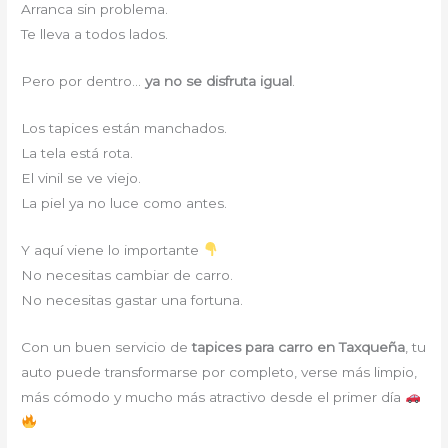
Arranca sin problema.
Te lleva a todos lados.
Pero por dentro…
ya no se disfruta igual
.
Los tapices están manchados.
La tela está rota.
El vinil se ve viejo.
La piel ya no luce como antes.
Y aquí viene lo importante
No necesitas cambiar de carro.
No necesitas gastar una fortuna.
Con un buen servicio de
tapices para carro en Taxqueña
, tu
auto puede transformarse por completo, verse más limpio,
más cómodo y mucho más atractivo desde el primer día