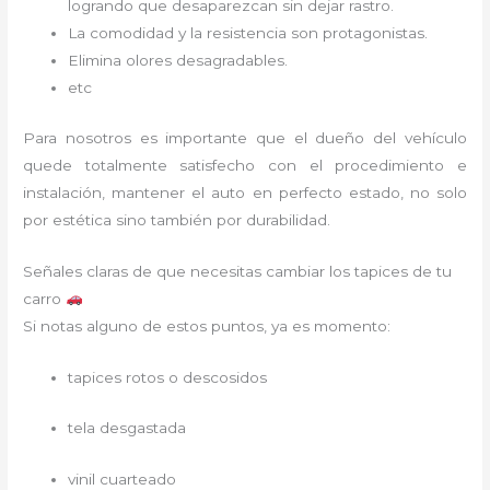
logrando que desaparezcan sin dejar rastro.
La comodidad y la resistencia son protagonistas.
Elimina olores desagradables.
etc
Para nosotros es importante que el dueño del vehículo
quede totalmente satisfecho con el procedimiento e
instalación, mantener el auto en perfecto estado, no solo
por estética sino también por durabilidad.
Señales claras de que necesitas cambiar los tapices de tu
carro
Si notas alguno de estos puntos, ya es momento:
tapices rotos o descosidos
tela desgastada
vinil cuarteado