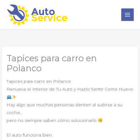
Ir
al
contenido
Tapices para carro en
Polanco
Tapices para carro en Polanco
Renueva el Interior de Tu Auto y Hazlo Sentir Como Nuevo
Hay algo que muchas personas sienten al subirse a su
coche…
pero no siempre saben cómo solucionarlo
El auto funciona bien.