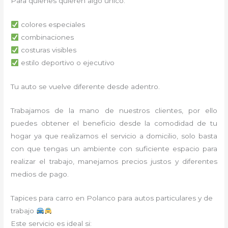
Para quienes quieren algo único:
colores especiales
combinaciones
costuras visibles
estilo deportivo o ejecutivo
Tu auto se vuelve diferente desde adentro.
Trabajamos de la mano de nuestros clientes, por ello
puedes obtener el beneficio desde la comodidad de tu
hogar ya que realizamos el servicio a domicilio, solo basta
con que tengas un ambiente con suficiente espacio para
realizar el trabajo, manejamos precios justos y diferentes
medios de pago.
Tapices para carro en Polanco para autos particulares y de
trabajo
Este servicio es ideal si: