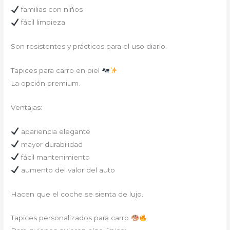
familias con niños
fácil limpieza
Son resistentes y prácticos para el uso diario.
Tapices para carro en piel
La opción premium.
Ventajas:
apariencia elegante
mayor durabilidad
fácil mantenimiento
aumento del valor del auto
Hacen que el coche se sienta de lujo.
Tapices personalizados para carro