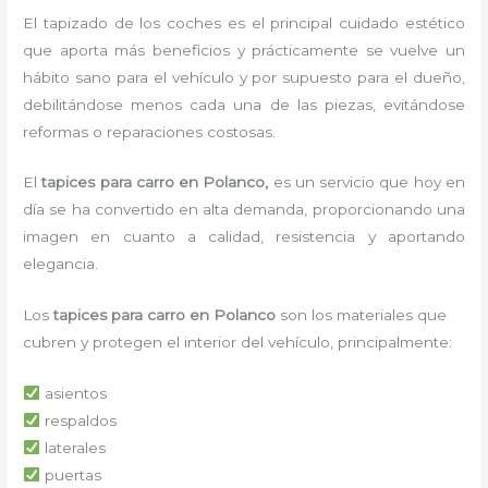
El tapizado de los coches es el principal cuidado estético
que aporta más beneficios y prácticamente se vuelve un
hábito sano para el vehículo y por supuesto para el dueño,
debilitándose menos cada una de las piezas, evitándose
reformas o reparaciones costosas.
El
tapices para carro en Polanco,
es un servicio que hoy en
día se ha convertido en alta demanda, proporcionando una
imagen en cuanto a calidad, resistencia y aportando
elegancia.
Los
tapices para carro en Polanco
son los materiales que
cubren y protegen el interior del vehículo, principalmente:
asientos
respaldos
laterales
puertas