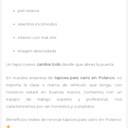
piel reseca
asientos incómodos
interior con mal olor
imagen descuidada
Un tapiz nuevo
cambia todo
desde que abres la puerta.
En nuestra empresa de
tapices para carro
en Polanco
, no
importa la clase o marca de vehículo que tenga, con
nosotros estará en buenas manos, contamos con un
equipo de trabajo experto y profesional, nos
caracterizamos por ser honestos y cumplidos.
Beneficios reales de renovar tapices para carro en Polanco