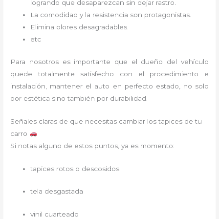
logrando que desaparezcan sin dejar rastro.
La comodidad y la resistencia son protagonistas.
Elimina olores desagradables.
etc
Para nosotros es importante que el dueño del vehículo
quede totalmente satisfecho con el procedimiento e
instalación, mantener el auto en perfecto estado, no solo
por estética sino también por durabilidad.
Señales claras de que necesitas cambiar los tapices de tu
carro
Si notas alguno de estos puntos, ya es momento:
tapices rotos o descosidos
tela desgastada
vinil cuarteado