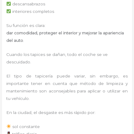
descansabrazos
interiores completos
Su función es clara:
dar comodidad, proteger el interior y mejorar la apariencia
del auto
.
Cuando los tapices se dañan, todo el coche se ve
descuidado.
El tipo de tapicería puede variar, sin embargo, es
importante tener en cuenta que método de limpieza y
mantenimiento son aconsejables para aplicar o utilizar en
tu vehículo.
En la ciudad, el desgaste es más rápido por:
sol constante
tráfico diario