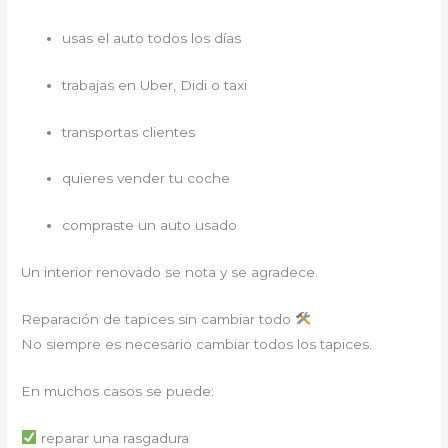
usas el auto todos los días
trabajas en Uber, Didi o taxi
transportas clientes
quieres vender tu coche
compraste un auto usado
Un interior renovado se nota y se agradece.
Reparación de tapices sin cambiar todo
No siempre es necesario cambiar todos los tapices.
En muchos casos se puede:
reparar una rasgadura