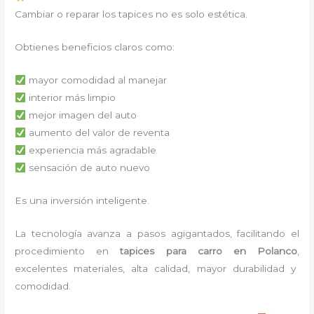
Cambiar o reparar los tapices no es solo estética.
Obtienes beneficios claros como:
mayor comodidad al manejar
interior más limpio
mejor imagen del auto
aumento del valor de reventa
experiencia más agradable
sensación de auto nuevo
Es una inversión inteligente.
La tecnología avanza a pasos agigantados, facilitando el
procedimiento en
tapices para carro
en Polanco
,
excelentes materiales, alta calidad, mayor durabilidad y
comodidad.