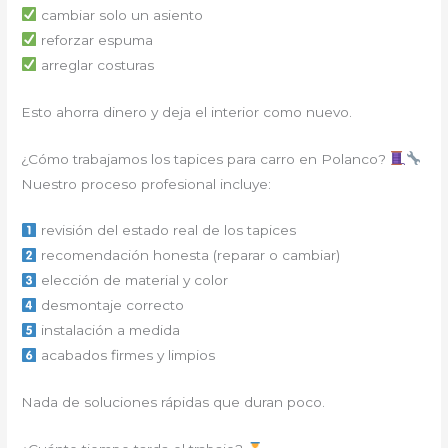
cambiar solo un asiento
reforzar espuma
arreglar costuras
Esto ahorra dinero y deja el interior como nuevo.
¿Cómo trabajamos los tapices para carro en Polanco?
Nuestro proceso profesional incluye:
revisión del estado real de los tapices
recomendación honesta (reparar o cambiar)
elección de material y color
desmontaje correcto
instalación a medida
acabados firmes y limpios
Nada de soluciones rápidas que duran poco.