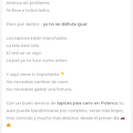
Arranca sin problema.
Te lleva a todos lados.
Pero por dentro…
ya no se disfruta igual
.
Los tapices están manchados.
La tela está rota.
El vinil se ve viejo.
La piel ya no luce como antes.
Y aquí viene lo importante
No necesitas cambiar de carro.
No necesitas gastar una fortuna.
Con un buen servicio de
tapices para carro en Polanco
, tu
auto puede transformarse por completo, verse más limpio,
más cómodo y mucho más atractivo desde el primer día