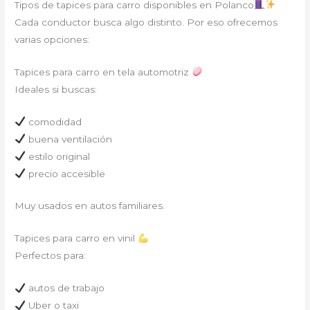
Tipos de tapices para carro disponibles en Polanco
Cada conductor busca algo distinto. Por eso ofrecemos
varias opciones:
Tapices para carro en tela automotriz
Ideales si buscas:
comodidad
buena ventilación
estilo original
precio accesible
Muy usados en autos familiares.
Tapices para carro en vinil
Perfectos para:
autos de trabajo
Uber o taxi