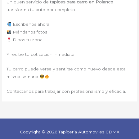
Un buen servicio de
tapices para carro en Polanco
transforma tu auto por completo.
Escríbenos ahora
Mándanos fotos
Dinos tu zona
Y recibe tu cotización inmediata.
Tu carro puede verse y sentirse como nuevo desde esta
misma semana
Contáctanos para trabajar con profesionalismo y eficacia.
Copyright © 2026 Tapiceria Automoviles CDMX