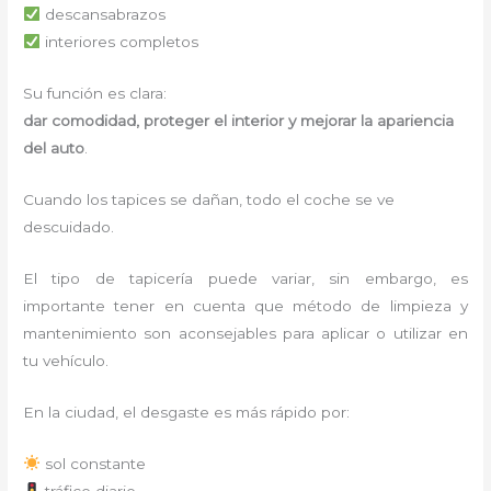
descansabrazos
interiores completos
Su función es clara:
dar comodidad, proteger el interior y mejorar la apariencia
del auto
.
Cuando los tapices se dañan, todo el coche se ve
descuidado.
El tipo de tapicería puede variar, sin embargo, es
importante tener en cuenta que método de limpieza y
mantenimiento son aconsejables para aplicar o utilizar en
tu vehículo.
En la ciudad, el desgaste es más rápido por:
sol constante
tráfico diario