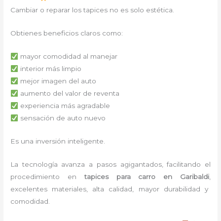
Cambiar o reparar los tapices no es solo estética.
Obtienes beneficios claros como:
mayor comodidad al manejar
interior más limpio
mejor imagen del auto
aumento del valor de reventa
experiencia más agradable
sensación de auto nuevo
Es una inversión inteligente.
La tecnología avanza a pasos agigantados, facilitando el
procedimiento en
tapices para carro
en Garibaldi
,
excelentes materiales, alta calidad, mayor durabilidad y
comodidad.