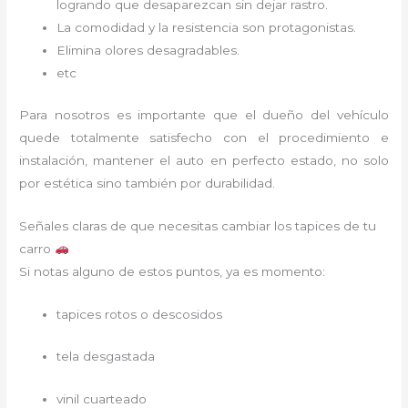
logrando que desaparezcan sin dejar rastro.
La comodidad y la resistencia son protagonistas.
Elimina olores desagradables.
etc
Para nosotros es importante que el dueño del vehículo
quede totalmente satisfecho con el procedimiento e
instalación, mantener el auto en perfecto estado, no solo
por estética sino también por durabilidad.
Señales claras de que necesitas cambiar los tapices de tu
carro
Si notas alguno de estos puntos, ya es momento:
tapices rotos o descosidos
tela desgastada
vinil cuarteado