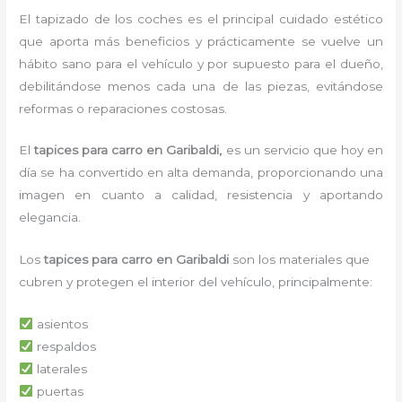
El tapizado de los coches es el principal cuidado estético
que aporta más beneficios y prácticamente se vuelve un
hábito sano para el vehículo y por supuesto para el dueño,
debilitándose menos cada una de las piezas, evitándose
reformas o reparaciones costosas.
El
tapices para carro en Garibaldi,
es un servicio que hoy en
día se ha convertido en alta demanda, proporcionando una
imagen en cuanto a calidad, resistencia y aportando
elegancia.
Los
tapices para carro en Garibaldi
son los materiales que
cubren y protegen el interior del vehículo, principalmente:
asientos
respaldos
laterales
puertas