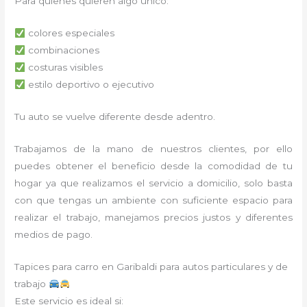
Para quienes quieren algo único:
colores especiales
combinaciones
costuras visibles
estilo deportivo o ejecutivo
Tu auto se vuelve diferente desde adentro.
Trabajamos de la mano de nuestros clientes, por ello
puedes obtener el beneficio desde la comodidad de tu
hogar ya que realizamos el servicio a domicilio, solo basta
con que tengas un ambiente con suficiente espacio para
realizar el trabajo, manejamos precios justos y diferentes
medios de pago.
Tapices para carro en Garibaldi para autos particulares y de
trabajo
Este servicio es ideal si: