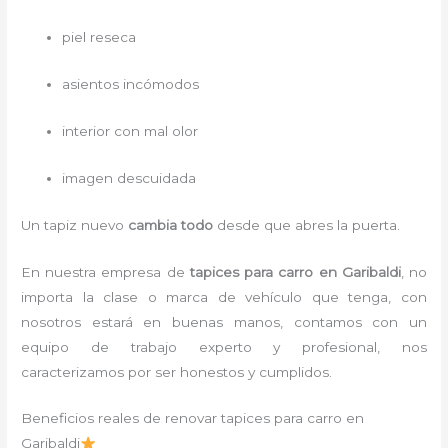
piel reseca
asientos incómodos
interior con mal olor
imagen descuidada
Un tapiz nuevo
cambia todo
desde que abres la puerta.
En nuestra empresa de
tapices para carro
en Garibaldi
, no
importa la clase o marca de vehículo que tenga, con
nosotros estará en buenas manos, contamos con un
equipo de trabajo experto y profesional, nos
caracterizamos por ser honestos y cumplidos.
Beneficios reales de renovar tapices para carro en
Garibaldi