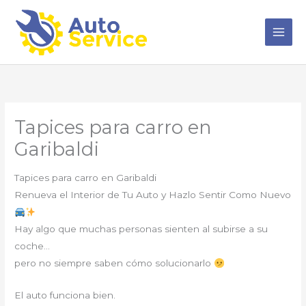
Ir
al
contenido
Tapices para carro en
Garibaldi
Tapices para carro en Garibaldi
Renueva el Interior de Tu Auto y Hazlo Sentir Como Nuevo
Hay algo que muchas personas sienten al subirse a su
coche…
pero no siempre saben cómo solucionarlo
El auto funciona bien.