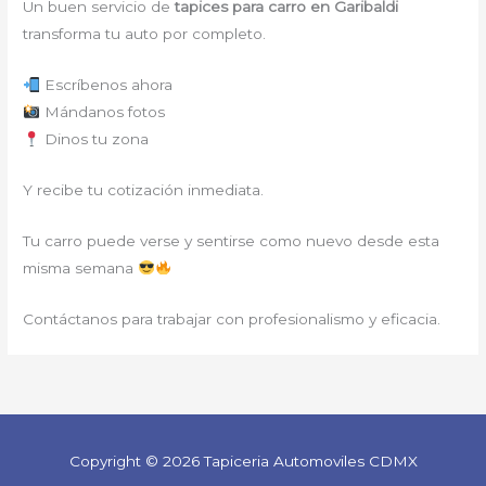
Un buen servicio de
tapices para carro en Garibaldi
transforma tu auto por completo.
Escríbenos ahora
Mándanos fotos
Dinos tu zona
Y recibe tu cotización inmediata.
Tu carro puede verse y sentirse como nuevo desde esta
misma semana
Contáctanos para trabajar con profesionalismo y eficacia.
Copyright © 2026 Tapiceria Automoviles CDMX