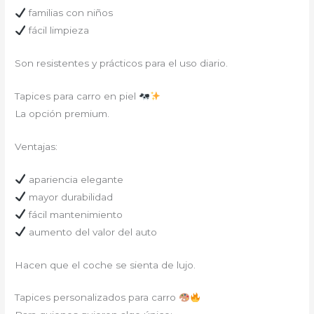
familias con niños
fácil limpieza
Son resistentes y prácticos para el uso diario.
Tapices para carro en piel
La opción premium.
Ventajas:
apariencia elegante
mayor durabilidad
fácil mantenimiento
aumento del valor del auto
Hacen que el coche se sienta de lujo.
Tapices personalizados para carro