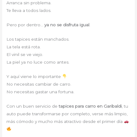
Arranca sin problema.
Te lleva a todos lados.
Pero por dentro…
ya no se disfruta igual
.
Los tapices están manchados.
La tela está rota.
El vinil se ve viejo.
La piel ya no luce como antes.
Y aquí viene lo importante
No necesitas cambiar de carro.
No necesitas gastar una fortuna.
Con un buen servicio de
tapices para carro en Garibaldi
, tu
auto puede transformarse por completo, verse más limpio,
más cómodo y mucho más atractivo desde el primer día