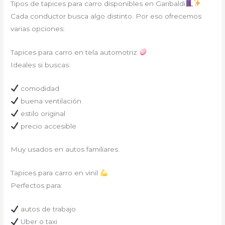
Tipos de tapices para carro disponibles en Garibaldi
Cada conductor busca algo distinto. Por eso ofrecemos
varias opciones:
Tapices para carro en tela automotriz
Ideales si buscas:
comodidad
buena ventilación
estilo original
precio accesible
Muy usados en autos familiares.
Tapices para carro en vinil
Perfectos para:
autos de trabajo
Uber o taxi