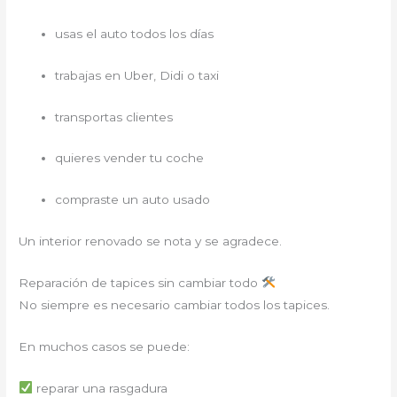
usas el auto todos los días
trabajas en Uber, Didi o taxi
transportas clientes
quieres vender tu coche
compraste un auto usado
Un interior renovado se nota y se agradece.
Reparación de tapices sin cambiar todo
No siempre es necesario cambiar todos los tapices.
En muchos casos se puede:
reparar una rasgadura