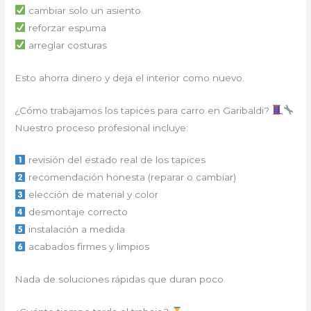
cambiar solo un asiento
reforzar espuma
arreglar costuras
Esto ahorra dinero y deja el interior como nuevo.
¿Cómo trabajamos los tapices para carro en Garibaldi?
Nuestro proceso profesional incluye:
revisión del estado real de los tapices
recomendación honesta (reparar o cambiar)
elección de material y color
desmontaje correcto
instalación a medida
acabados firmes y limpios
Nada de soluciones rápidas que duran poco.