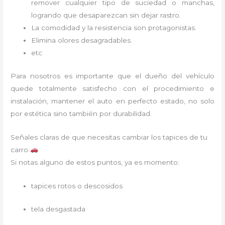
remover cualquier tipo de suciedad o manchas,
logrando que desaparezcan sin dejar rastro.
La comodidad y la resistencia son protagonistas.
Elimina olores desagradables.
etc
Para nosotros es importante que el dueño del vehículo
quede totalmente satisfecho con el procedimiento e
instalación, mantener el auto en perfecto estado, no solo
por estética sino también por durabilidad.
Señales claras de que necesitas cambiar los tapices de tu
carro
Si notas alguno de estos puntos, ya es momento:
tapices rotos o descosidos
tela desgastada