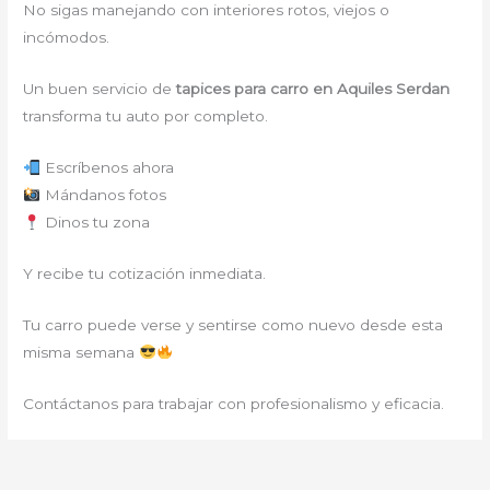
No sigas manejando con interiores rotos, viejos o
incómodos.
Un buen servicio de
tapices para carro en Aquiles Serdan
transforma tu auto por completo.
Escríbenos ahora
Mándanos fotos
Dinos tu zona
Y recibe tu cotización inmediata.
Tu carro puede verse y sentirse como nuevo desde esta
misma semana
Contáctanos para trabajar con profesionalismo y eficacia.