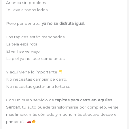
Arranca sin problema.
Te lleva a todos lados.
Pero por dentro…
ya no se disfruta igual
.
Los tapices están manchados.
La tela está rota.
El vinil se ve viejo.
La piel ya no luce como antes.
Y aquí viene lo importante
No necesitas cambiar de carro.
No necesitas gastar una fortuna.
Con un buen servicio de
tapices para carro en Aquiles
Serdan
, tu auto puede transformarse por completo, verse
más limpio, más cómodo y mucho más atractivo desde el
primer día