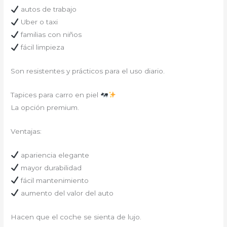
autos de trabajo
Uber o taxi
familias con niños
fácil limpieza
Son resistentes y prácticos para el uso diario.
Tapices para carro en piel
La opción premium.
Ventajas:
apariencia elegante
mayor durabilidad
fácil mantenimiento
aumento del valor del auto
Hacen que el coche se sienta de lujo.