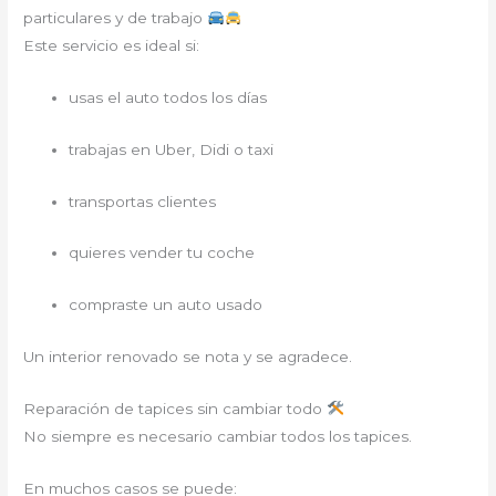
particulares y de trabajo
Este servicio es ideal si:
usas el auto todos los días
trabajas en Uber, Didi o taxi
transportas clientes
quieres vender tu coche
compraste un auto usado
Un interior renovado se nota y se agradece.
Reparación de tapices sin cambiar todo
No siempre es necesario cambiar todos los tapices.
En muchos casos se puede: