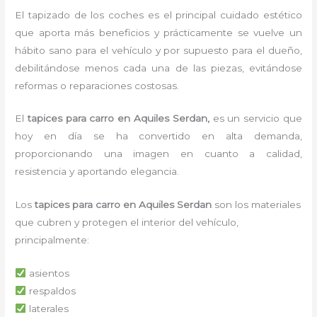
El tapizado de los coches es el principal cuidado estético
que aporta más beneficios y prácticamente se vuelve un
hábito sano para el vehículo y por supuesto para el dueño,
debilitándose menos cada una de las piezas, evitándose
reformas o reparaciones costosas.
El
tapices para carro en Aquiles Serdan,
es un servicio que
hoy en día se ha convertido en alta demanda,
proporcionando una imagen en cuanto a calidad,
resistencia y aportando elegancia.
Los
tapices para carro en Aquiles Serdan
son los materiales
que cubren y protegen el interior del vehículo,
principalmente:
asientos
respaldos
laterales