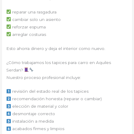
reparar una rasgadura
cambiar solo un asiento
reforzar espuma
arreglar costuras
Esto ahorra dinero y deja el interior como nuevo.
¿Cómo trabajamos los tapices para carro en Aquiles
Serdan?
Nuestro proceso profesional incluye:
revisión del estado real de los tapices
recomendación honesta (reparar o cambiar)
elección de material y color
desmontaje correcto
instalación a medida
acabados firmes y limpios