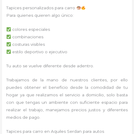
Tapices personalizados para carro
Para quienes quieren algo único:
colores especiales
combinaciones
costuras visibles
estilo deportivo o ejecutivo
Tu auto se vuelve diferente desde adentro.
Trabajamos de la mano de nuestros clientes, por ello
puedes obtener el beneficio desde la comodidad de tu
hogar ya que realizamos el servicio a domicilio, solo basta
con que tengas un ambiente con suficiente espacio para
realizar el trabajo, manejamos precios justos y diferentes
medios de pago.
Tapices para carro en Aquiles Serdan para autos