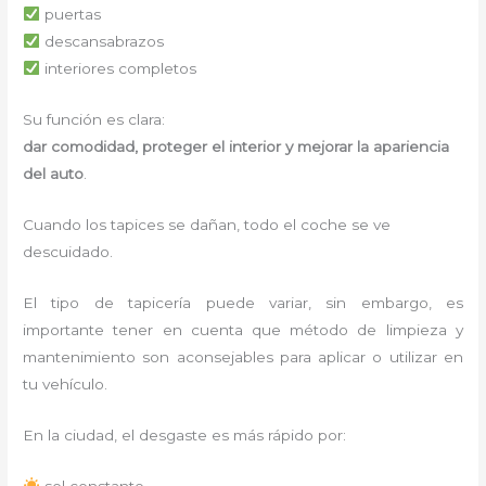
puertas
descansabrazos
interiores completos
Su función es clara:
dar comodidad, proteger el interior y mejorar la apariencia
del auto
.
Cuando los tapices se dañan, todo el coche se ve
descuidado.
El tipo de tapicería puede variar, sin embargo, es
importante tener en cuenta que método de limpieza y
mantenimiento son aconsejables para aplicar o utilizar en
tu vehículo.
En la ciudad, el desgaste es más rápido por:
sol constante