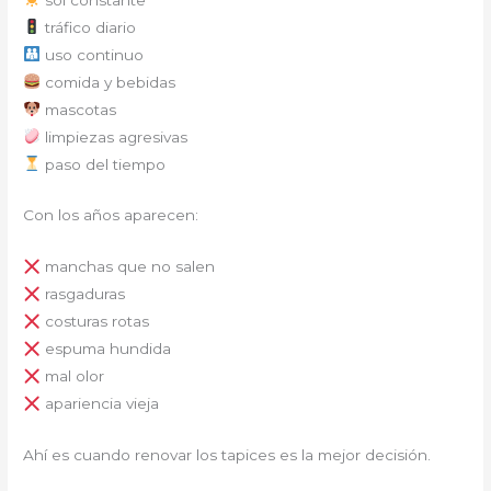
tráfico diario
uso continuo
comida y bebidas
mascotas
limpiezas agresivas
paso del tiempo
Con los años aparecen:
manchas que no salen
rasgaduras
costuras rotas
espuma hundida
mal olor
apariencia vieja
Ahí es cuando renovar los tapices es la mejor decisión.