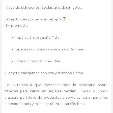
Nada de soluciones rápidas que duran poco.
¿Cuánto tiempo tarda el trabajo?
En promedio:
reparación pequeña: 1 día
tapices completos de asientos: 2–4 días
interior completo: 5–7 días
Siempre trabajamos con cita y tiempos claros.
Te invitamos a que conozcas todo lo necesario sobre
tapices para carro
en Aquiles Serdan
, visita y obtén
nuestro portafolio de productos y servicios, tenemos años
de experiencia y miles de clientes satisfechos.