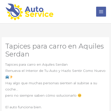
Ir
al
contenido
Tapices para carro en Aquiles
Serdan
Tapices para carro en Aquiles Serdan
Renueva el Interior de Tu Auto y Hazlo Sentir Como Nuevo
Hay algo que muchas personas sienten al subirse a su
coche…
pero no siempre saben cómo solucionarlo
El auto funciona bien.