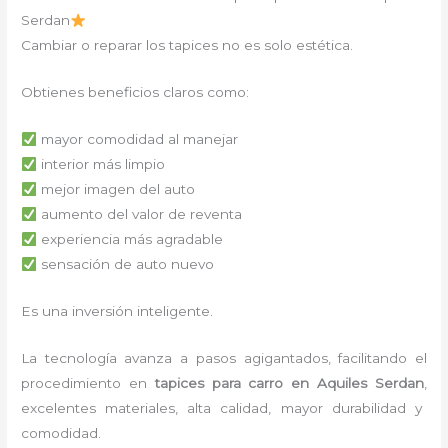
Serdan
Cambiar o reparar los tapices no es solo estética.
Obtienes beneficios claros como:
mayor comodidad al manejar
interior más limpio
mejor imagen del auto
aumento del valor de reventa
experiencia más agradable
sensación de auto nuevo
Es una inversión inteligente.
La tecnología avanza a pasos agigantados, facilitando el
procedimiento en
tapices para carro
en Aquiles Serdan
,
excelentes materiales, alta calidad, mayor durabilidad y
comodidad.