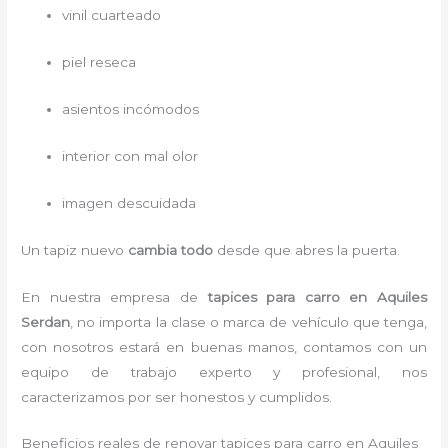
vinil cuarteado
piel reseca
asientos incómodos
interior con mal olor
imagen descuidada
Un tapiz nuevo
cambia todo
desde que abres la puerta.
En nuestra empresa de
tapices para carro
en Aquiles
Serdan
, no importa la clase o marca de vehículo que tenga,
con nosotros estará en buenas manos, contamos con un
equipo de trabajo experto y profesional, nos
caracterizamos por ser honestos y cumplidos.
Beneficios reales de renovar tapices para carro en Aquiles