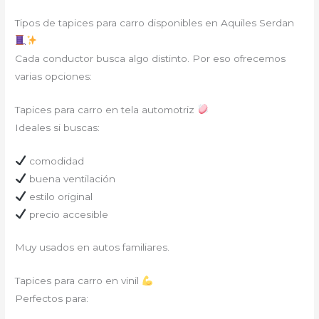
Tipos de tapices para carro disponibles en Aquiles Serdan
Cada conductor busca algo distinto. Por eso ofrecemos
varias opciones:
Tapices para carro en tela automotriz
Ideales si buscas:
comodidad
buena ventilación
estilo original
precio accesible
Muy usados en autos familiares.
Tapices para carro en vinil
Perfectos para: