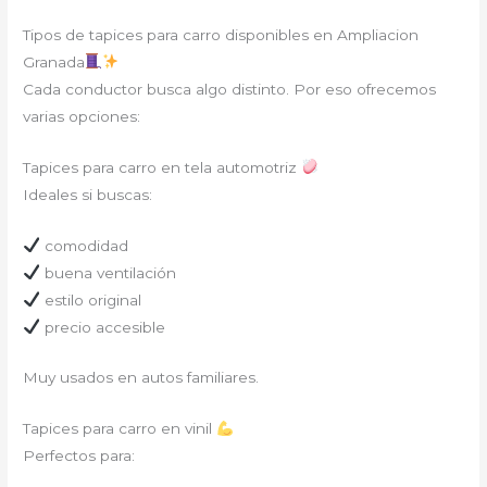
Tipos de tapices para carro disponibles en Ampliacion
Granada
Cada conductor busca algo distinto. Por eso ofrecemos
varias opciones:
Tapices para carro en tela automotriz
Ideales si buscas:
comodidad
buena ventilación
estilo original
precio accesible
Muy usados en autos familiares.
Tapices para carro en vinil
Perfectos para: