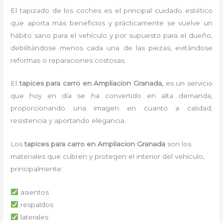
El tapizado de los coches es el principal cuidado estético
que aporta más beneficios y prácticamente se vuelve un
hábito sano para el vehículo y por supuesto para el dueño,
debilitándose menos cada una de las piezas, evitándose
reformas o reparaciones costosas.
El
tapices para carro en Ampliacion Granada,
es un servicio
que hoy en día se ha convertido en alta demanda,
proporcionando una imagen en cuanto a calidad,
resistencia y aportando elegancia.
Los
tapices para carro en Ampliacion Granada
son los
materiales que cubren y protegen el interior del vehículo,
principalmente:
asientos
respaldos
laterales