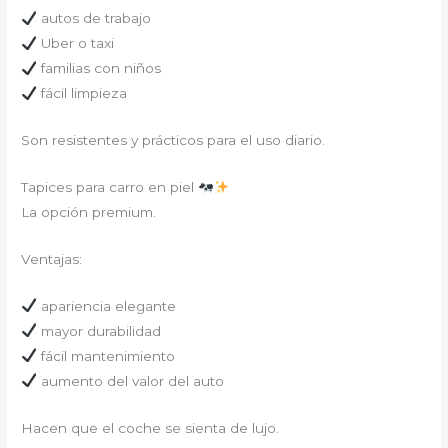
autos de trabajo
Uber o taxi
familias con niños
fácil limpieza
Son resistentes y prácticos para el uso diario.
Tapices para carro en piel
La opción premium.
Ventajas:
apariencia elegante
mayor durabilidad
fácil mantenimiento
aumento del valor del auto
Hacen que el coche se sienta de lujo.