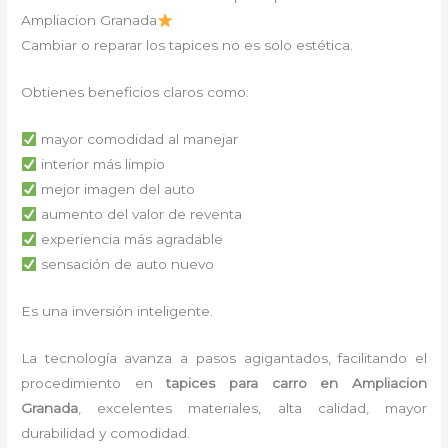
Ampliacion Granada
Cambiar o reparar los tapices no es solo estética.
Obtienes beneficios claros como:
mayor comodidad al manejar
interior más limpio
mejor imagen del auto
aumento del valor de reventa
experiencia más agradable
sensación de auto nuevo
Es una inversión inteligente.
La tecnología avanza a pasos agigantados, facilitando el
procedimiento en
tapices para carro
en Ampliacion
Granada
,
excelentes materiales, alta calidad, mayor
durabilidad y comodidad.