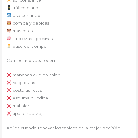
tráfico diario
uso continuo
comida y bebidas
mascotas
limpiezas agresivas
paso del tiempo
Con los años aparecen:
manchas que no salen
rasgaduras
costuras rotas
espuma hundida
mal olor
apariencia vieja
Ahí es cuando renovar los tapices es la mejor decisión.