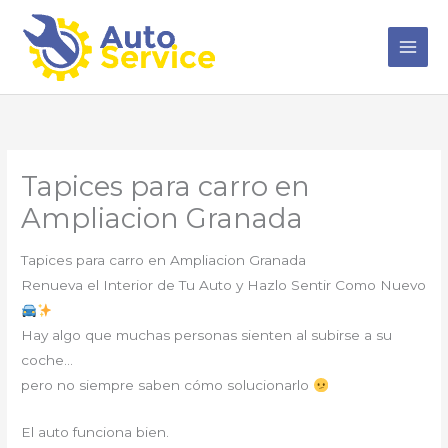
Ir
al
contenido
Tapices para carro en
Ampliacion Granada
Tapices para carro en Ampliacion Granada
Renueva el Interior de Tu Auto y Hazlo Sentir Como Nuevo
Hay algo que muchas personas sienten al subirse a su
coche…
pero no siempre saben cómo solucionarlo
El auto funciona bien.