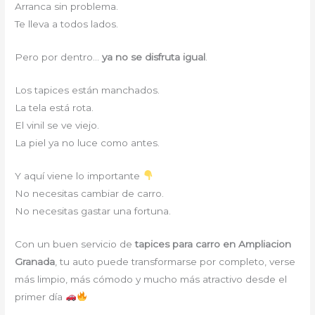
Arranca sin problema.
Te lleva a todos lados.
Pero por dentro…
ya no se disfruta igual
.
Los tapices están manchados.
La tela está rota.
El vinil se ve viejo.
La piel ya no luce como antes.
Y aquí viene lo importante
No necesitas cambiar de carro.
No necesitas gastar una fortuna.
Con un buen servicio de
tapices para carro en Ampliacion
Granada
, tu auto puede transformarse por completo, verse
más limpio, más cómodo y mucho más atractivo desde el
primer día