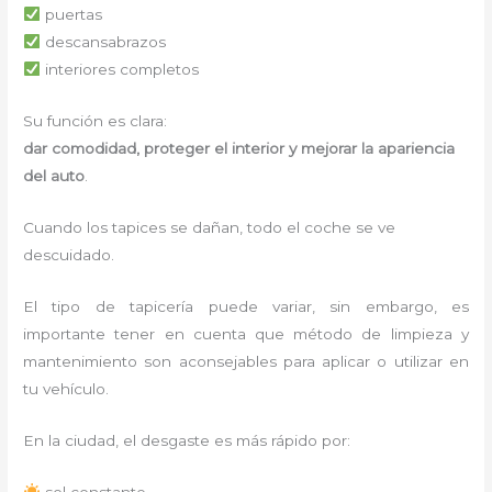
puertas
descansabrazos
interiores completos
Su función es clara:
dar comodidad, proteger el interior y mejorar la apariencia
del auto
.
Cuando los tapices se dañan, todo el coche se ve
descuidado.
El tipo de tapicería puede variar, sin embargo, es
importante tener en cuenta que método de limpieza y
mantenimiento son aconsejables para aplicar o utilizar en
tu vehículo.
En la ciudad, el desgaste es más rápido por:
sol constante