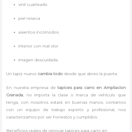
vinil cuarteado
piel reseca
asientos incómodos
interior con mal olor
imagen descuidada
Un tapiz nuevo
cambia todo
desde que abres la puerta.
En nuestra empresa de
tapices para carro
en Ampliacion
Granada
, no importa la clase o marca de vehículo que
tenga, con nosotros estará en buenas manos, contamos
con un equipo de trabajo experto y profesional, nos
caracterizamos por ser honestos y cumplidos.
Beneficios reales de renovar tapices para carro en