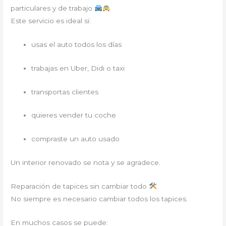
particulares y de trabajo
Este servicio es ideal si:
usas el auto todos los días
trabajas en Uber, Didi o taxi
transportas clientes
quieres vender tu coche
compraste un auto usado
Un interior renovado se nota y se agradece.
Reparación de tapices sin cambiar todo
No siempre es necesario cambiar todos los tapices.
En muchos casos se puede: