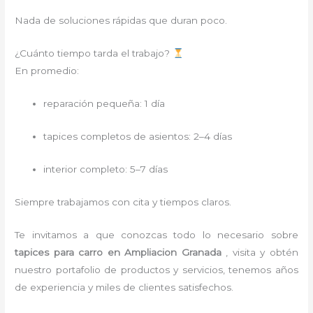
Nada de soluciones rápidas que duran poco.
¿Cuánto tiempo tarda el trabajo?
En promedio:
reparación pequeña: 1 día
tapices completos de asientos: 2–4 días
interior completo: 5–7 días
Siempre trabajamos con cita y tiempos claros.
Te invitamos a que conozcas todo lo necesario sobre
tapices para carro
en Ampliacion Granada
, visita y obtén
nuestro portafolio de productos y servicios, tenemos años
de experiencia y miles de clientes satisfechos.