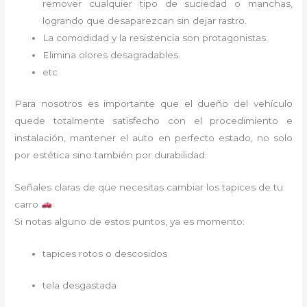
remover cualquier tipo de suciedad o manchas,
logrando que desaparezcan sin dejar rastro.
La comodidad y la resistencia son protagonistas.
Elimina olores desagradables.
etc
Para nosotros es importante que el dueño del vehículo
quede totalmente satisfecho con el procedimiento e
instalación, mantener el auto en perfecto estado, no solo
por estética sino también por durabilidad.
Señales claras de que necesitas cambiar los tapices de tu
carro
Si notas alguno de estos puntos, ya es momento:
tapices rotos o descosidos
tela desgastada