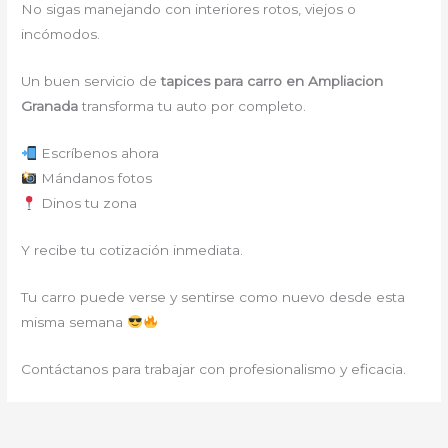
No sigas manejando con interiores rotos, viejos o
incómodos.
Un buen servicio de
tapices para carro en Ampliacion
Granada
transforma tu auto por completo.
Escríbenos ahora
Mándanos fotos
Dinos tu zona
Y recibe tu cotización inmediata.
Tu carro puede verse y sentirse como nuevo desde esta
misma semana
Contáctanos para trabajar con profesionalismo y eficacia.