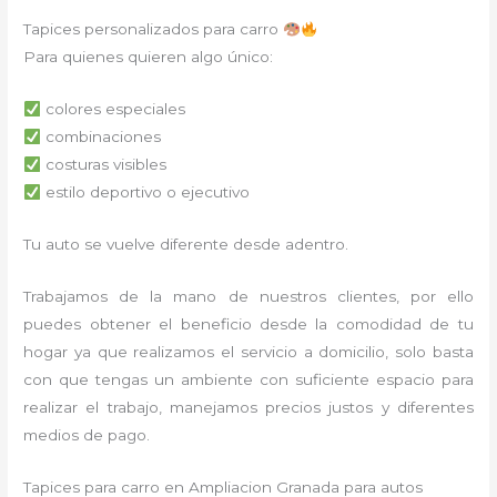
Tapices personalizados para carro
Para quienes quieren algo único:
colores especiales
combinaciones
costuras visibles
estilo deportivo o ejecutivo
Tu auto se vuelve diferente desde adentro.
Trabajamos de la mano de nuestros clientes, por ello
puedes obtener el beneficio desde la comodidad de tu
hogar ya que realizamos el servicio a domicilio, solo basta
con que tengas un ambiente con suficiente espacio para
realizar el trabajo, manejamos precios justos y diferentes
medios de pago.
Tapices para carro en Ampliacion Granada para autos