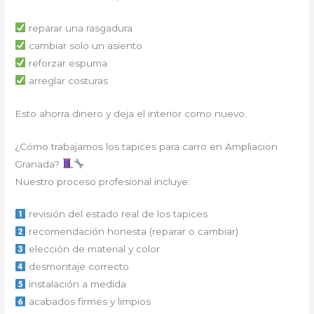
reparar una rasgadura
cambiar solo un asiento
reforzar espuma
arreglar costuras
Esto ahorra dinero y deja el interior como nuevo.
¿Cómo trabajamos los tapices para carro en Ampliacion
Granada?
Nuestro proceso profesional incluye:
revisión del estado real de los tapices
recomendación honesta (reparar o cambiar)
elección de material y color
desmontaje correcto
instalación a medida
acabados firmes y limpios