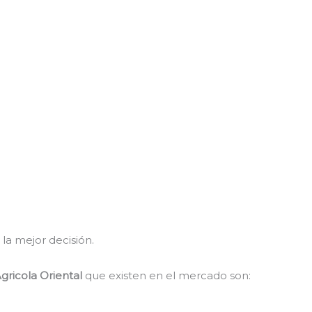
 la mejor decisión.
gricola Oriental
que existen en el mercado son: