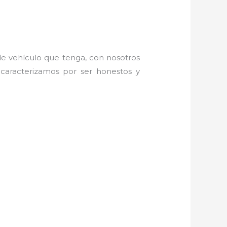
de vehículo que tenga, con nosotros
caracterizamos por ser honestos y