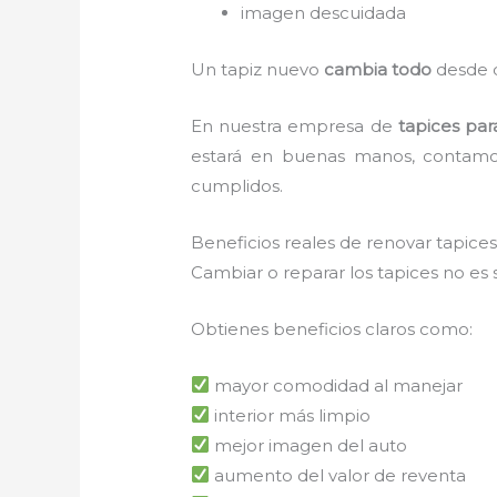
imagen descuidada
Un tapiz nuevo
cambia todo
desde q
En nuestra empresa de
tapices par
estará en buenas manos, contamos
cumplidos.
Beneficios reales de renovar tapices
Cambiar o reparar los tapices no es s
Obtienes beneficios claros como:
mayor comodidad al manejar
interior más limpio
mejor imagen del auto
aumento del valor de reventa