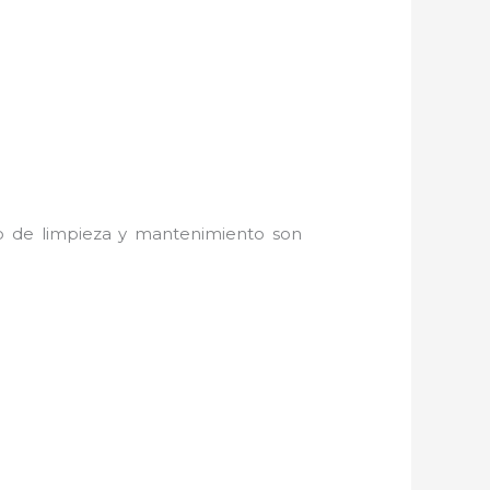
do de limpieza y mantenimiento son