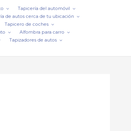
to
Tapicería del automóvil
ía de autos cerca de tu ubicación
Tapicero de coches
uto
Alfombra para carro
Tapizadores de autos