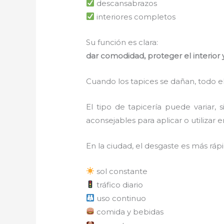
descansabrazos
interiores completos
Su función es clara:
dar comodidad, proteger el interior 
Cuando los tapices se dañan, todo e
El tipo de tapicería puede variar
aconsejables para aplicar o utilizar e
En la ciudad, el desgaste es más ráp
sol constante
tráfico diario
uso continuo
comida y bebidas