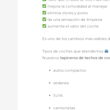
mejora la comodidad al manejar
elimina olores y polvo
da una sensación de limpieza
aumenta el valor del coche
Es uno de los cambios más visibles de
Tipos de coches que atendemos
Nuestros
tapiceros de techos de co
autos compactos
sedanes
SUVs
camionetas