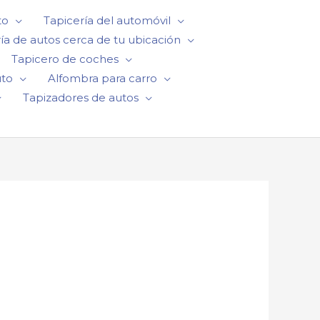
to
Tapicería del automóvil
ía de autos cerca de tu ubicación
Tapicero de coches
uto
Alfombra para carro
Tapizadores de autos