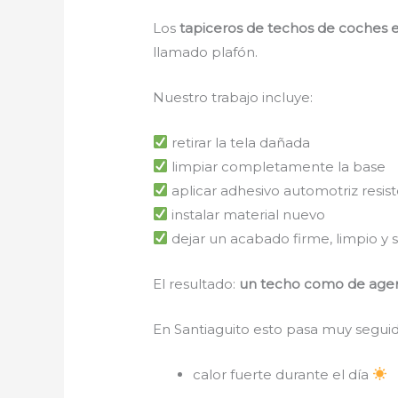
Los
tapiceros de techos de coches 
llamado plafón.
Nuestro trabajo incluye:
retirar la tela dañada
limpiar completamente la base
aplicar adhesivo automotriz resist
instalar material nuevo
dejar un acabado firme, limpio y s
El resultado:
un techo como de age
En Santiaguito esto pasa muy seguid
calor fuerte durante el día