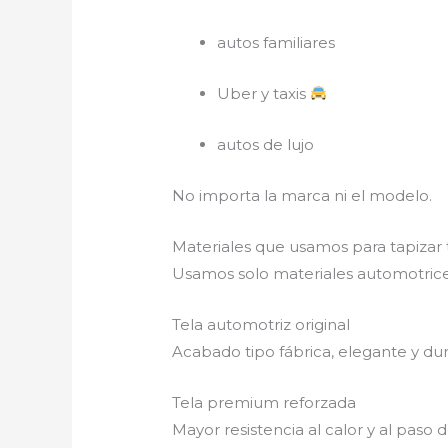
autos familiares
Uber y taxis
autos de lujo
No importa la marca ni el modelo.
Materiales que usamos para tapizar
Usamos solo materiales automotrices
Tela automotriz original
Acabado tipo fábrica, elegante y du
Tela premium reforzada
Mayor resistencia al calor y al paso 