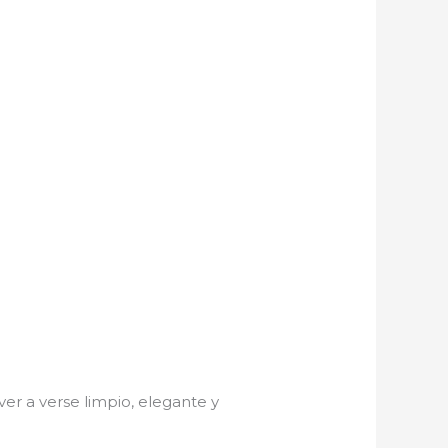
ver a verse limpio, elegante y