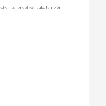
echo interior del vehículo, también