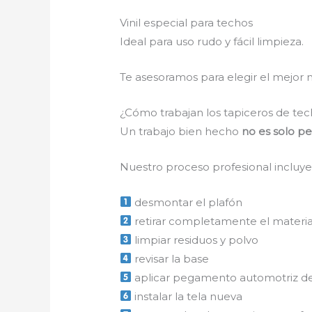
Vinil especial para techos
Ideal para uso rudo y fácil limpieza.
Te asesoramos para elegir el mejor 
¿Cómo trabajan los tapiceros de te
Un trabajo bien hecho
no es solo p
Nuestro proceso profesional incluye
desmontar el plafón
retirar completamente el material
limpiar residuos y polvo
revisar la base
aplicar pegamento automotriz de
instalar la tela nueva