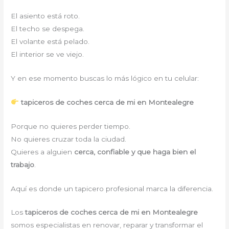
El asiento está roto.
El techo se despega.
El volante está pelado.
El interior se ve viejo.
Y en ese momento buscas lo más lógico en tu celular:
tapiceros de coches cerca de mi en Montealegre
Porque no quieres perder tiempo.
No quieres cruzar toda la ciudad.
Quieres a alguien
cerca, confiable y que haga bien el
trabajo
.
Aquí es donde un tapicero profesional marca la diferencia.
Los
tapiceros de coches cerca de mi en Montealegre
somos especialistas en renovar, reparar y transformar el