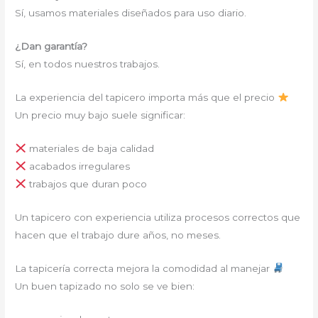
Sí, usamos materiales diseñados para uso diario.
¿Dan garantía?
Sí, en todos nuestros trabajos.
La experiencia del tapicero importa más que el precio
Un precio muy bajo suele significar:
materiales de baja calidad
acabados irregulares
trabajos que duran poco
Un tapicero con experiencia utiliza procesos correctos que
hacen que el trabajo dure años, no meses.
La tapicería correcta mejora la comodidad al manejar
Un buen tapizado no solo se ve bien: