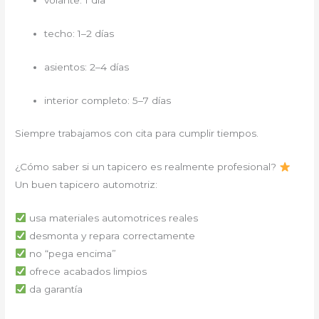
techo: 1–2 días
asientos: 2–4 días
interior completo: 5–7 días
Siempre trabajamos con cita para cumplir tiempos.
¿Cómo saber si un tapicero es realmente profesional?
Un buen tapicero automotriz:
usa materiales automotrices reales
desmonta y repara correctamente
no “pega encima”
ofrece acabados limpios
da garantía