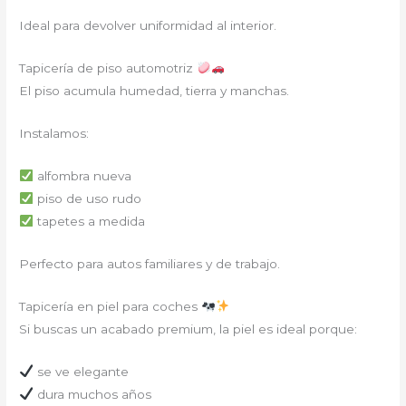
Ideal para devolver uniformidad al interior.
Tapicería de piso automotriz
El piso acumula humedad, tierra y manchas.
Instalamos:
alfombra nueva
piso de uso rudo
tapetes a medida
Perfecto para autos familiares y de trabajo.
Tapicería en piel para coches
Si buscas un acabado premium, la piel es ideal porque:
se ve elegante
dura muchos años