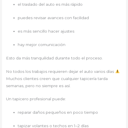
el traslado del auto es más rápido
puedes revisar avances con facilidad
es más sencillo hacer ajustes
hay mejor comunicación
Esto da más tranquilidad durante todo el proceso.
No todos los trabajos requieren dejar el auto varios días
Muchos clientes creen que cualquier tapicería tarda
semanas, pero no siempre es así.
Un tapicero profesional puede:
reparar daños pequeños en poco tiempo
tapizar volantes o techos en 1–2 días