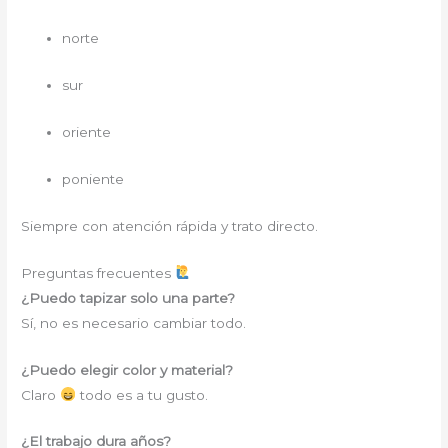
norte
sur
oriente
poniente
Siempre con atención rápida y trato directo.
Preguntas frecuentes
¿Puedo tapizar solo una parte?
Sí, no es necesario cambiar todo.
¿Puedo elegir color y material?
Claro
todo es a tu gusto.
¿El trabajo dura años?