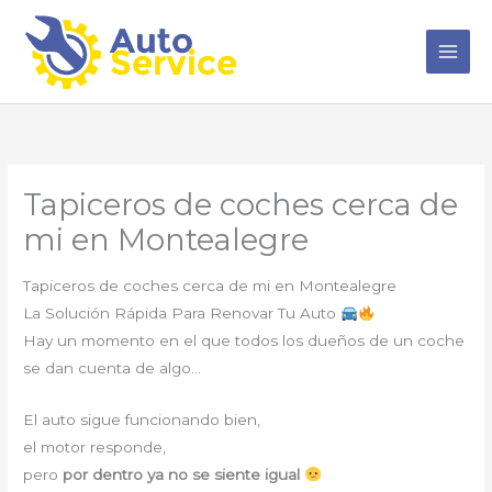
Ir
al
contenido
Tapiceros de coches cerca de
mi en Montealegre
Tapiceros de coches cerca de mi en Montealegre
La Solución Rápida Para Renovar Tu Auto
Hay un momento en el que todos los dueños de un coche
se dan cuenta de algo…
El auto sigue funcionando bien,
el motor responde,
pero
por dentro ya no se siente igual