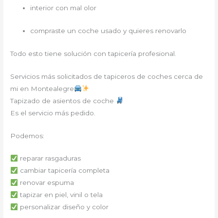
interior con mal olor
compraste un coche usado y quieres renovarlo
Todo esto tiene solución con tapicería profesional.
Servicios más solicitados de tapiceros de coches cerca de
mi en Montealegre
Tapizado de asientos de coche
Es el servicio más pedido.
Podemos:
reparar rasgaduras
cambiar tapicería completa
renovar espuma
tapizar en piel, vinil o tela
personalizar diseño y color