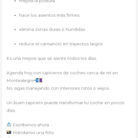
mejora la postura
hace los asientos más firmes
elimina zonas duras o hundidas
reduce el cansancio en trayectos largos
Es una mejora que se siente todos los días.
Agenda hoy con tapiceros de coches cerca de mi en
Montealegre
No sigas manejando con interiores rotos o viejos.
Un buen tapicero puede transformar tu coche en pocos
días.
Escríbenos ahora
Mándanos una foto