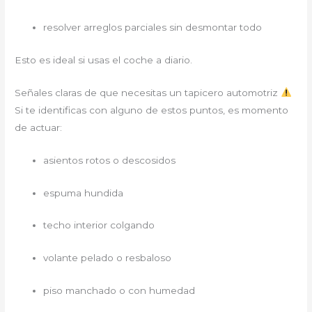
resolver arreglos parciales sin desmontar todo
Esto es ideal si usas el coche a diario.
Señales claras de que necesitas un tapicero automotriz
Si te identificas con alguno de estos puntos, es momento
de actuar:
asientos rotos o descosidos
espuma hundida
techo interior colgando
volante pelado o resbaloso
piso manchado o con humedad