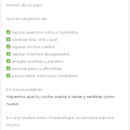
interior de tu auto.
Nos encargamos de:
tapizar asientos rotos o hundidos
cambiar tela, vinil o piel
reparar techos caídos
tapizar volantes desgastados
arreglar puertas y paneles
renovar pisos y alfombras
personalizar interiores completos
En pocas palabras:
Hacemos que tu coche vuelva a verse y sentirse como
nuevo
.
En una ciudad como Montealegre, la cercanía importa
mucho.