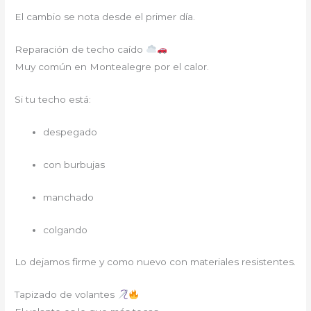
El cambio se nota desde el primer día.
Reparación de techo caído
Muy común en Montealegre por el calor.
Si tu techo está:
despegado
con burbujas
manchado
colgando
Lo dejamos firme y como nuevo con materiales resistentes.
Tapizado de volantes