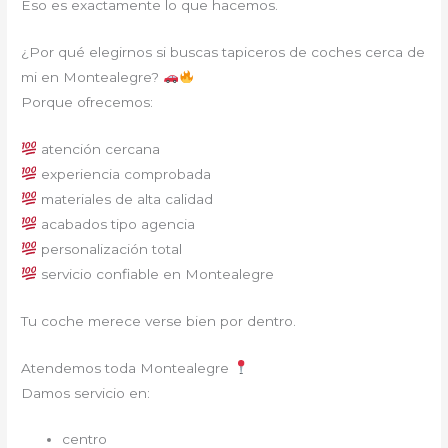
Eso es exactamente lo que hacemos.
¿Por qué elegirnos si buscas tapiceros de coches cerca de
mi en Montealegre?
Porque ofrecemos:
atención cercana
experiencia comprobada
materiales de alta calidad
acabados tipo agencia
personalización total
servicio confiable en Montealegre
Tu coche merece verse bien por dentro.
Atendemos toda Montealegre
Damos servicio en:
centro