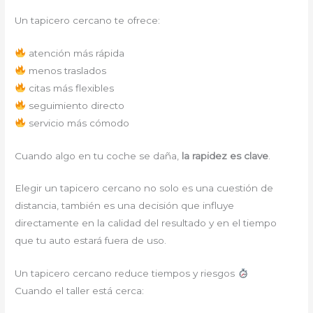
Un tapicero cercano te ofrece:
atención más rápida
menos traslados
citas más flexibles
seguimiento directo
servicio más cómodo
Cuando algo en tu coche se daña,
la rapidez es clave
.
Elegir un tapicero cercano no solo es una cuestión de
distancia, también es una decisión que influye
directamente en la calidad del resultado y en el tiempo
que tu auto estará fuera de uso.
Un tapicero cercano reduce tiempos y riesgos
Cuando el taller está cerca: