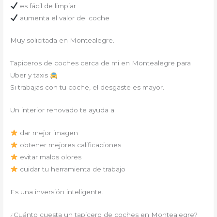
es fácil de limpiar
aumenta el valor del coche
Muy solicitada en Montealegre.
Tapiceros de coches cerca de mi en Montealegre para
Uber y taxis
Si trabajas con tu coche, el desgaste es mayor.
Un interior renovado te ayuda a:
dar mejor imagen
obtener mejores calificaciones
evitar malos olores
cuidar tu herramienta de trabajo
Es una inversión inteligente.
¿Cuánto cuesta un tapicero de coches en Montealegre?