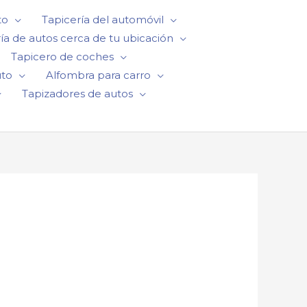
to
Tapicería del automóvil
ía de autos cerca de tu ubicación
Tapicero de coches
uto
Alfombra para carro
Tapizadores de autos