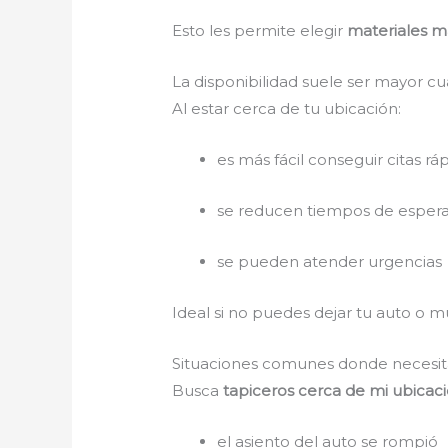
Esto les permite elegir
materiales 
La disponibilidad suele ser mayor cu
Al estar cerca de tu ubicación:
es más fácil conseguir citas rá
se reducen tiempos de esper
se pueden atender urgencias
Ideal si no puedes dejar tu auto o
Situaciones comunes donde necesit
Busca
tapiceros cerca de mi ubica
el asiento del auto se rompió