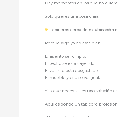
Hay momentos en los que no quieres
Solo quieres una cosa clara:
tapiceros cerca de mi ubicación 
Porque algo ya no está bien.
El asiento se rompió.
El techo se está cayendo.
El volante está desgastado.
El mueble ya no se ve igual.
Y lo que necesitas es
una solución c
Aquí es donde un tapicero profesiona