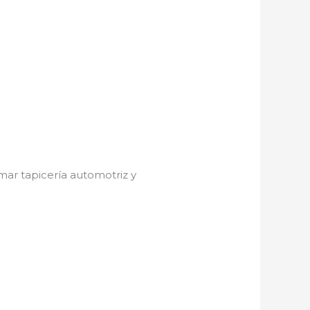
mar tapicería automotriz y