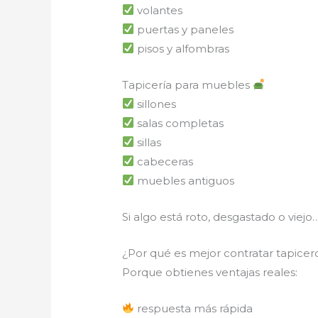
volantes
puertas y paneles
pisos y alfombras
Tapicería para muebles
sillones
salas completas
sillas
cabeceras
muebles antiguos
Si algo está roto, desgastado o viejo
¿Por qué es mejor contratar tapicer
Porque obtienes ventajas reales:
respuesta más rápida