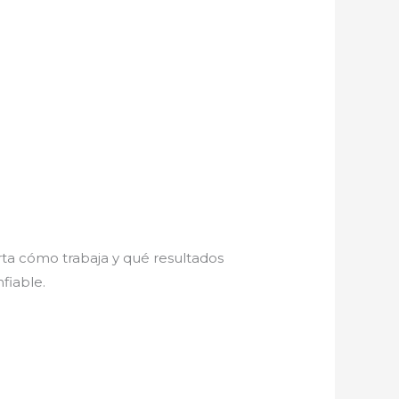
ta cómo trabaja y qué resultados
fiable.