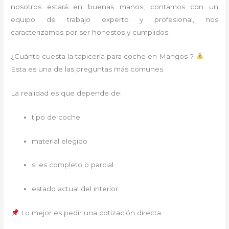
nosotros estará en buenas manos, contamos con un
equipo de trabajo experto y profesional, nos
caracterizamos por ser honestos y cumplidos.
¿Cuánto cuesta la tapicería para coche en Mangos ?
Esta es una de las preguntas más comunes.
La realidad es que depende de:
tipo de coche
material elegido
si es completo o parcial
estado actual del interior
Lo mejor es pedir una cotización directa.