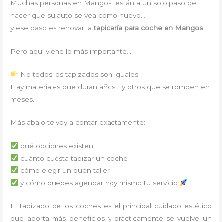
Muchas personas en Mangos están a un solo paso de
hacer que su auto se vea como nuevo…
y ese paso es renovar la
tapicería para coche en Mangos
.
Pero aquí viene lo más importante…
No todos los tapizados son iguales.
Hay materiales que duran años… y otros que se rompen en
meses.
Más abajo te voy a contar exactamente:
qué opciones existen
cuánto cuesta tapizar un coche
cómo elegir un buen taller
y cómo puedes agendar hoy mismo tu servicio
El tapizado de los coches es el principal cuidado estético
que aporta más beneficios y prácticamente se vuelve un