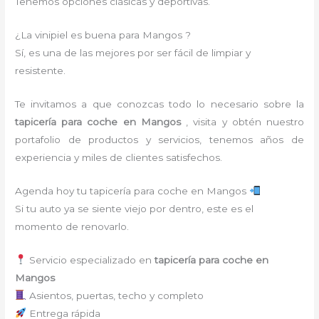
Tenemos opciones clásicas y deportivas.
¿La vinipiel es buena para Mangos ?
Sí, es una de las mejores por ser fácil de limpiar y
resistente.
Te invitamos a que conozcas todo lo necesario sobre la
tapicería para coche
en Mangos
, visita y obtén nuestro
portafolio de productos y servicios, tenemos años de
experiencia y miles de clientes satisfechos.
Agenda hoy tu tapicería para coche en Mangos
Si tu auto ya se siente viejo por dentro, este es el
momento de renovarlo.
Servicio especializado en
tapicería para coche en
Mangos
Asientos, puertas, techo y completo
Entrega rápida