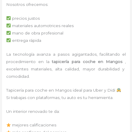
Nosotros ofrecemos:
precios justos
materiales automotrices reales
mano de obra profesional
entrega rápida
La tecnología avanza a pasos agigantados, facilitando el
procedimiento en la
tapicería para coche
en Mangos
,
excelentes materiales, alta calidad, mayor durabilidad y
comodidad.
Tapicería para coche en Mangos ideal para Uber y Didi
Si trabajas con plataformas, tu auto es tu herramienta.
Un interior renovado te da:
mejores calificaciones