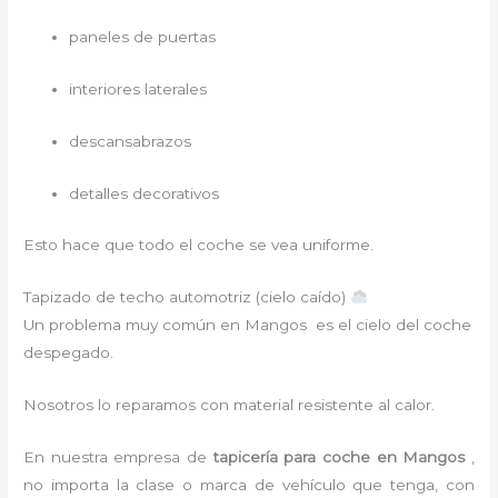
paneles de puertas
interiores laterales
descansabrazos
detalles decorativos
Esto hace que todo el coche se vea uniforme.
Tapizado de techo automotriz (cielo caído)
Un problema muy común en Mangos es el cielo del coche
despegado.
Nosotros lo reparamos con material resistente al calor.
En nuestra empresa de
tapicería para coche
en Mangos
,
no importa la clase o marca de vehículo que tenga, con