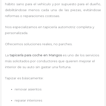
hábito sano para el vehículo y por supuesto para el dueño,
debilitándose menos cada una de las piezas, evitándose
reformas o reparaciones costosas.
Nos especializamos en tapicería automotriz completa y
personalizada.
Ofrecemos soluciones reales, no parches.
La
tapicería para coche en Mangos
es uno de los servicios
más solicitados por conductores que quieren mejorar el
interior de su auto sin gastar una fortuna.
Tapizar es básicamente:
renovar asientos
reparar interiores