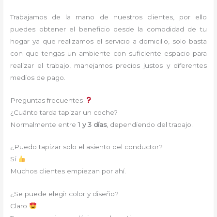
Trabajamos de la mano de nuestros clientes, por ello
puedes obtener el beneficio desde la comodidad de tu
hogar ya que realizamos el servicio a domicilio, solo basta
con que tengas un ambiente con suficiente espacio para
realizar el trabajo, manejamos precios justos y diferentes
medios de pago.
Preguntas frecuentes
¿Cuánto tarda tapizar un coche?
Normalmente entre
1 y 3 días
, dependiendo del trabajo.
¿Puedo tapizar solo el asiento del conductor?
Sí
Muchos clientes empiezan por ahí.
¿Se puede elegir color y diseño?
Claro