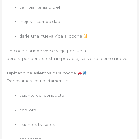
cambiar telas o piel
mejorar comodidad
darle una nueva vida al coche
Un coche puede verse viejo por fuera…
pero si por dentro está impecable, se siente como nuevo.
Tapizado de asientos para coche
Renovamos completamente:
asiento del conductor
copiloto
asientos traseros
cabeceras