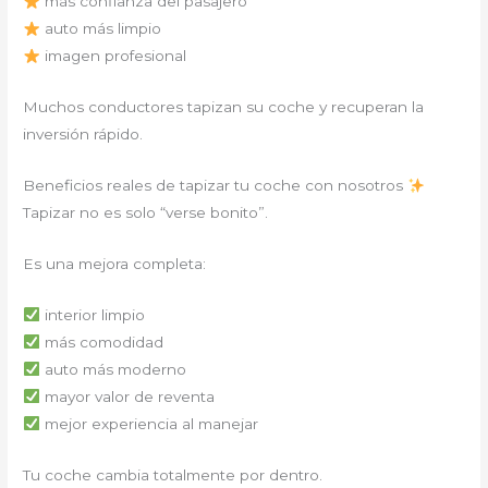
más confianza del pasajero
auto más limpio
imagen profesional
Muchos conductores tapizan su coche y recuperan la
inversión rápido.
Beneficios reales de tapizar tu coche con nosotros
Tapizar no es solo “verse bonito”.
Es una mejora completa:
interior limpio
más comodidad
auto más moderno
mayor valor de reventa
mejor experiencia al manejar
Tu coche cambia totalmente por dentro.