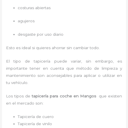
costuras abiertas
agujeros
desgaste por uso diario
Esto es ideal si quieres ahorrar sin cambiar todo.
El tipo de tapicería puede variar, sin embargo, es
importante tener en cuenta que método de limpieza y
mantenimiento son aconsejables para aplicar o utilizar en
tu vehículo.
Los tipos de
tapicería para coche
en Mangos
que existen
en el mercado son:
Tapicería de cuero
Tapicería de vinilo