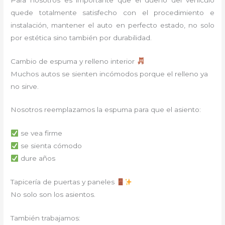
quede totalmente satisfecho con el procedimiento e
instalación, mantener el auto en perfecto estado, no solo
por estética sino también por durabilidad.
Cambio de espuma y relleno interior
Muchos autos se sienten incómodos porque el relleno ya
no sirve.
Nosotros reemplazamos la espuma para que el asiento:
se vea firme
se sienta cómodo
dure años
Tapicería de puertas y paneles
No solo son los asientos.
También trabajamos: