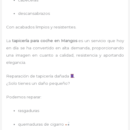
descansabrazos
Con acabados limpios y resistentes.
La
tapicería para coche
en Mangos
es un servicio que hoy
en día se ha convertido en alta demanda, proporcionando
una imagen en cuanto a calidad, resistencia y aportando
elegancia.
Reparación de tapicería dañada
¿Solo tienes un daño pequeño?
Podemos reparar:
rasgaduras
quemaduras de cigarro