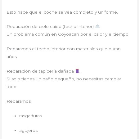
Esto hace que el coche se vea completo y uniforme.
Reparación de cielo caído (techo interior)
Un problema común en Coyoacan por el calor y el tiempo.
Reparamos el techo interior con materiales que duran
años.
Reparación de tapicería dañada
Si solo tienes un daño pequeño, no necesitas cambiar
todo.
Reparamos:
rasgaduras
agujeros