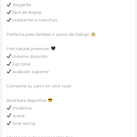
elegante
fácil de limpiar
resistente a manchas
Perfecta para familias o autos de trabajo
Piel natural premium
máxima duración
lujo total
acabado superior
Convierte tu carro en otro nivel.
Alcántara deportiva
moderna
suave
look racing