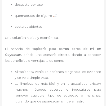
desgaste por uso
quemaduras de cigarro
costuras abiertas
Una solución rápida y económica.
El servicio de
tapicería para carros cerca de mi
en
Coyoacan,
brinda una asesoría directa
,
dando a conocer
los beneficios o ventajas tales como:
Al tapizar tu vehículo obtienes elegancia, es evidente
y se ve a simple vista.
La limpieza es más fácil y en la actualidad existen
muchos métodos caseros e industriales para
remover cualquier tipo de suciedad o manchas,
logrando que desaparezcan sin dejar rastro.