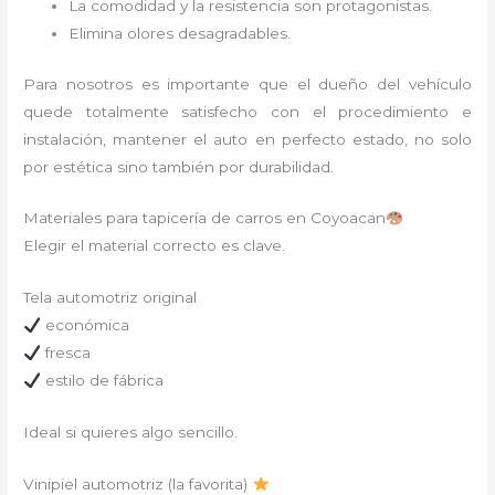
La comodidad y la resistencia son protagonistas.
Elimina olores desagradables.
Para nosotros es importante que el dueño del vehículo
quede totalmente satisfecho con el procedimiento e
instalación, mantener el auto en perfecto estado, no solo
por estética sino también por durabilidad.
Materiales para tapicería de carros en Coyoacan
Elegir el material correcto es clave.
Tela automotriz original
económica
fresca
estilo de fábrica
Ideal si quieres algo sencillo.
Vinipiel automotriz (la favorita)