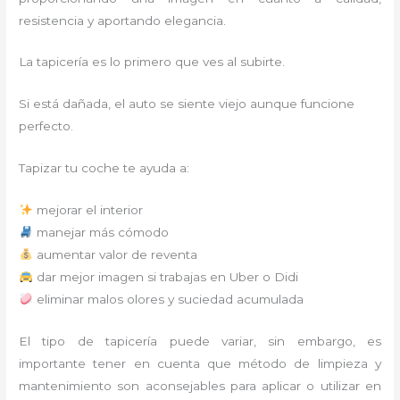
resistencia y aportando elegancia.
La tapicería es lo primero que ves al subirte.
Si está dañada, el auto se siente viejo aunque funcione
perfecto.
Tapizar tu coche te ayuda a:
mejorar el interior
manejar más cómodo
aumentar valor de reventa
dar mejor imagen si trabajas en Uber o Didi
eliminar malos olores y suciedad acumulada
El tipo de tapicería puede variar, sin embargo, es
importante tener en cuenta que método de limpieza y
mantenimiento son aconsejables para aplicar o utilizar en