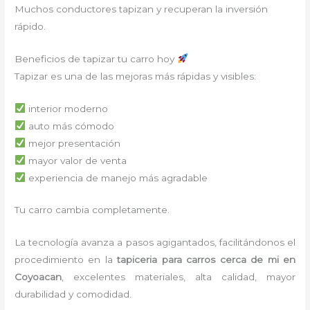
Muchos conductores tapizan y recuperan la inversión
rápido.
Beneficios de tapizar tu carro hoy
Tapizar es una de las mejoras más rápidas y visibles:
interior moderno
auto más cómodo
mejor presentación
mayor valor de venta
experiencia de manejo más agradable
Tu carro cambia completamente.
La tecnología avanza a pasos agigantados, facilitándonos el
procedimiento en la
tapiceria para carros cerca de mi
en
Coyoacan
,
excelentes materiales, alta calidad, mayor
durabilidad y comodidad.