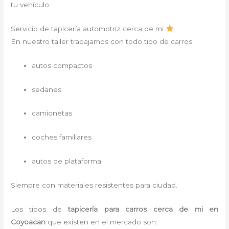
tu vehículo.
Servicio de tapicería automotriz cerca de mi
En nuestro taller trabajamos con todo tipo de carros:
autos compactos
sedanes
camionetas
coches familiares
autos de plataforma
Siempre con materiales resistentes para ciudad.
Los tipos de
tapicería para carros cerca de mi
en
Coyoacan
que existen en el mercado son: