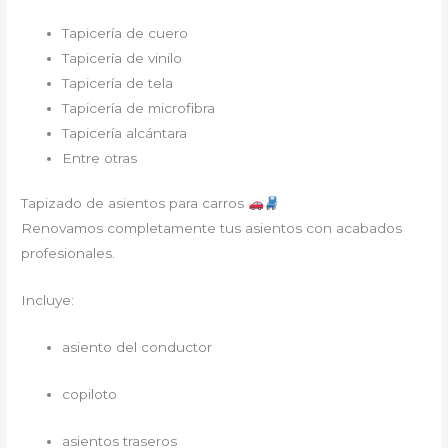
Tapicería de cuero
Tapicería de vinilo
Tapicería de tela
Tapicería de microfibra
Tapicería alcántara
Entre otras
Tapizado de asientos para carros
Renovamos completamente tus asientos con acabados
profesionales.
Incluye:
asiento del conductor
copiloto
asientos traseros