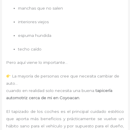
manchas que no salen
interiores viejos
espuma hundida
techo caído
Pero aquí viene lo importante…
La mayoría de personas cree que necesita cambiar de
auto…
cuando en realidad solo necesita una buena
tapicería
automotriz cerca de mi en Coyoacan
.
El tapizado de los coches es el principal cuidado estético
que aporta más beneficios y prácticamente se vuelve un
hábito sano para el vehículo y por supuesto para el dueño,