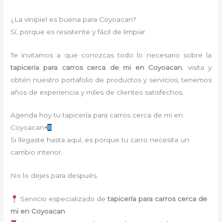
¿La vinipiel es buena para Coyoacan?
Sí, porque es resistente y fácil de limpiar.
Te invitamos a que conozcas todo lo necesario sobre la
tapiceria para carros cerca de mi
en Coyoacan
, visita y
obtén nuestro portafolio de productos y servicios, tenemos
años de experiencia y miles de clientes satisfechos.
Agenda hoy tu tapicería para carros cerca de mi en
Coyoacan
Si llegaste hasta aquí, es porque tu carro necesita un
cambio interior.
No lo dejes para después.
Servicio especializado de
tapicería para carros cerca de
mi en Coyoacan