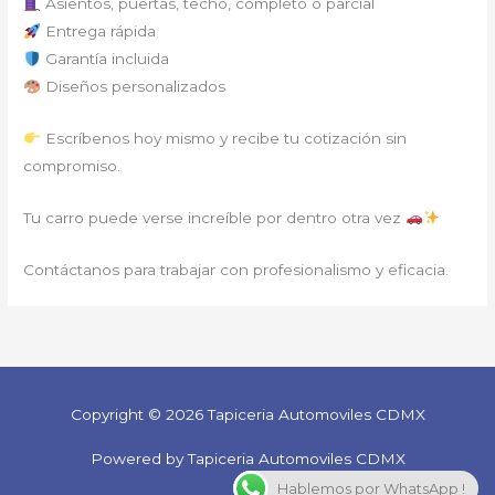
Asientos, puertas, techo, completo o parcial
Entrega rápida
Garantía incluida
Diseños personalizados
Escríbenos hoy mismo y recibe tu cotización sin
compromiso.
Tu carro puede verse increíble por dentro otra vez
Contáctanos para trabajar con profesionalismo y eficacia.
Copyright © 2026 Tapiceria Automoviles CDMX
Powered by Tapiceria Automoviles CDMX
Hablemos por WhatsApp !