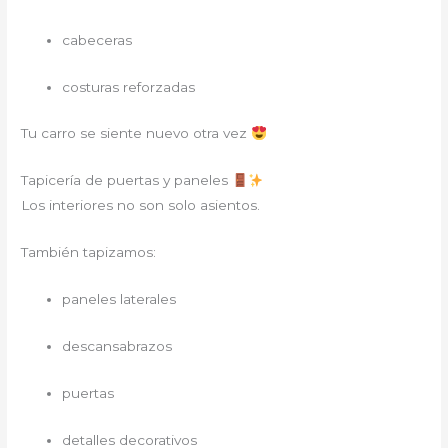
cabeceras
costuras reforzadas
Tu carro se siente nuevo otra vez
Tapicería de puertas y paneles
Los interiores no son solo asientos.
También tapizamos:
paneles laterales
descansabrazos
puertas
detalles decorativos