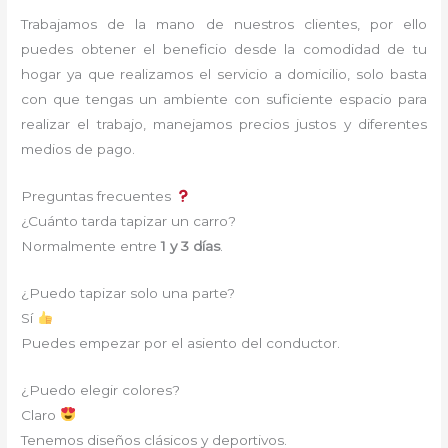
Trabajamos de la mano de nuestros clientes, por ello
puedes obtener el beneficio desde la comodidad de tu
hogar ya que realizamos el servicio a domicilio, solo basta
con que tengas un ambiente con suficiente espacio para
realizar el trabajo, manejamos precios justos y diferentes
medios de pago.
Preguntas frecuentes
¿Cuánto tarda tapizar un carro?
Normalmente entre
1 y 3 días
.
¿Puedo tapizar solo una parte?
Sí
Puedes empezar por el asiento del conductor.
¿Puedo elegir colores?
Claro
Tenemos diseños clásicos y deportivos.