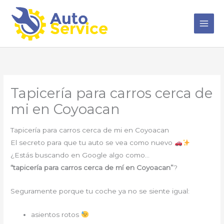
Ir
al
contenido
Tapicería para carros cerca de
mi en Coyoacan
Tapicería para carros cerca de mi en Coyoacan
El secreto para que tu auto se vea como nuevo
¿Estás buscando en Google algo como…
“tapicería para carros cerca de mí en Coyoacan”
?
Seguramente porque tu coche ya no se siente igual:
asientos rotos