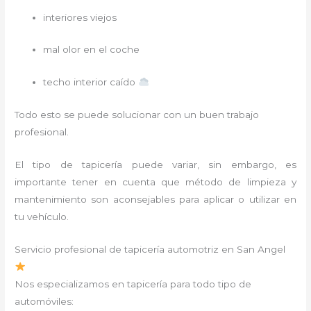
interiores viejos
mal olor en el coche
techo interior caído
Todo esto se puede solucionar con un buen trabajo
profesional.
El tipo de tapicería puede variar, sin embargo, es
importante tener en cuenta que método de limpieza y
mantenimiento son aconsejables para aplicar o utilizar en
tu vehículo.
Servicio profesional de tapicería automotriz en San Angel
Nos especializamos en tapicería para todo tipo de
automóviles: