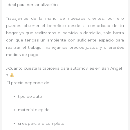
Ideal para personalización.
Trabajamos de la mano de nuestros clientes, por ello
puedes obtener el beneficio desde la comodidad de tu
hogar ya que realizamos el servicio a domicilio, solo basta
con que tengas un ambiente con suficiente espacio para
realizar el trabajo, manejamos precios justos y diferentes
medios de pago.
¿Cuánto cuesta la tapicería para automóviles en San Angel
?
El precio depende de:
tipo de auto
material elegido
si es parcial o completo