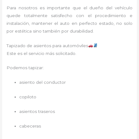
Para nosotros es importante que el dueño del vehículo
quede totalmente satisfecho con el procedimiento e
instalación, mantener el auto en perfecto estado, no solo
por estética sino también por durabilidad.
Tapizado de asientos para automóviles
Este es el servicio más solicitado.
Podemos tapizar:
asiento del conductor
copiloto
asientos traseros
cabeceras