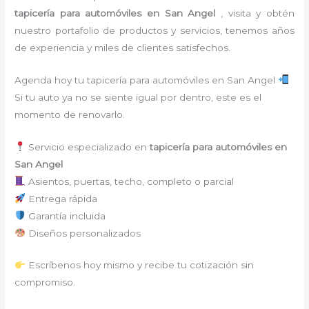
tapicería para automóviles
en San Angel
, visita y obtén
nuestro portafolio de productos y servicios, tenemos años
de experiencia y miles de clientes satisfechos.
Agenda hoy tu tapicería para automóviles en San Angel
Si tu auto ya no se siente igual por dentro, este es el
momento de renovarlo.
Servicio especializado en
tapicería para automóviles en
San Angel
Asientos, puertas, techo, completo o parcial
Entrega rápida
Garantía incluida
Diseños personalizados
Escríbenos hoy mismo y recibe tu cotización sin
compromiso.