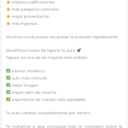
mejores calificaciones
más pasajeros cómodos
mejor presentación
más ingresos
Muchos conductores recuperan la inversión rápidamente.
Beneficios reales de tapizar tu auto
Tapizar es una de las mejoras más visibles:
interior moderno
auto más cómodo
mejor imagen
mayor valor de reventa
experiencia de manejo más agradable
Tu auto cambia completamente por dentro.
Te invitamos a que conozcas todo lo necesario sobre la