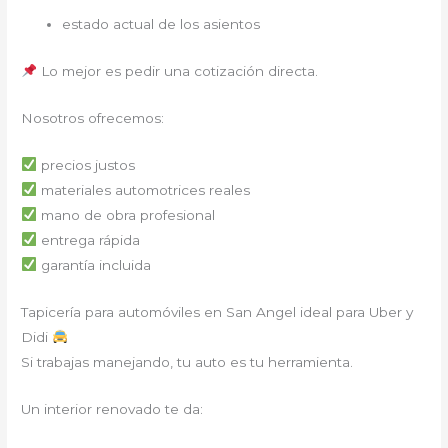
estado actual de los asientos
Lo mejor es pedir una cotización directa.
Nosotros ofrecemos:
precios justos
materiales automotrices reales
mano de obra profesional
entrega rápida
garantía incluida
Tapicería para automóviles en San Angel ideal para Uber y
Didi
Si trabajas manejando, tu auto es tu herramienta.
Un interior renovado te da: