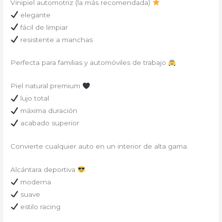
Vinipiel automotriz (la más recomendada)
elegante
fácil de limpiar
resistente a manchas
Perfecta para familias y automóviles de trabajo
Piel natural premium
lujo total
máxima duración
acabado superior
Convierte cualquier auto en un interior de alta gama.
Alcántara deportiva
moderna
suave
estilo racing