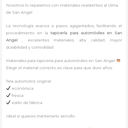
Nosotros lo reparamos con materiales resistentes al clima
de San Angel .
La tecnología avanza a pasos agigantados, facilitando el
procedimiento en la
tapicería para automóviles
en San
Angel
,
excelentes materiales, alta calidad, mayor
durabilidad y comodidad.
Materiales para tapicería para automóviles en San Angel
Elegir el material correcto es clave para que dure años.
Tela automotriz original
económica
fresca
estilo de fábrica
Ideal si quieres mantenerlo sencillo.