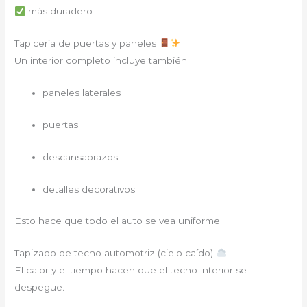
más duradero
Tapicería de puertas y paneles
Un interior completo incluye también:
paneles laterales
puertas
descansabrazos
detalles decorativos
Esto hace que todo el auto se vea uniforme.
Tapizado de techo automotriz (cielo caído)
El calor y el tiempo hacen que el techo interior se
despegue.