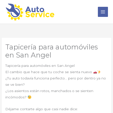
Ir
al
contenido
Tapicería para automóviles
en San Angel
Tapicería para automóviles en San Angel
El cambio que hace que tu coche se sienta nuevo
¿Tu auto todavía funciona perfecto… pero por dentro ya no
se ve bien?
¿Los asientos están rotos, manchados o se sienten
incómodos?
Déjame contarte algo que casi nadie dice: