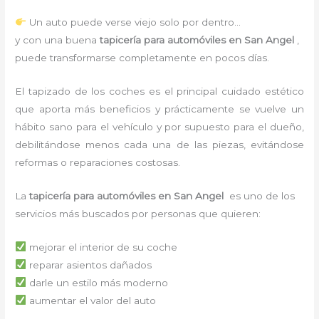
Un auto puede verse viejo solo por dentro…
y con una buena
tapicería para automóviles en San Angel
,
puede transformarse completamente en pocos días.
El tapizado de los coches es el principal cuidado estético
que aporta más beneficios y prácticamente se vuelve un
hábito sano para el vehículo y por supuesto para el dueño,
debilitándose menos cada una de las piezas, evitándose
reformas o reparaciones costosas.
La
tapicería para automóviles en San Angel
es uno de los
servicios más buscados por personas que quieren:
mejorar el interior de su coche
reparar asientos dañados
darle un estilo más moderno
aumentar el valor del auto