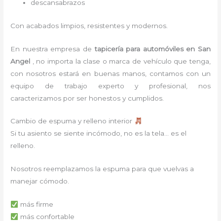
descansabrazos
Con acabados limpios, resistentes y modernos.
En nuestra empresa de
tapicería para automóviles
en San
Angel
, no importa la clase o marca de vehículo que tenga,
con nosotros estará en buenas manos, contamos con un
equipo de trabajo experto y profesional, nos
caracterizamos por ser honestos y cumplidos.
Cambio de espuma y relleno interior
Si tu asiento se siente incómodo, no es la tela… es el
relleno.
Nosotros reemplazamos la espuma para que vuelvas a
manejar cómodo.
más firme
más confortable