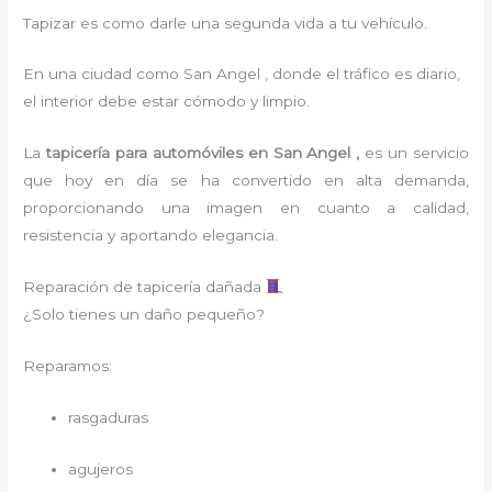
Tapizar es como darle una segunda vida a tu vehículo.
En una ciudad como San Angel , donde el tráfico es diario,
el interior debe estar cómodo y limpio.
La
tapicería para
automóviles
en San Angel ,
es un servicio
que hoy en día se ha convertido en alta demanda,
proporcionando una imagen en cuanto a calidad,
resistencia y aportando elegancia.
Reparación de tapicería dañada
¿Solo tienes un daño pequeño?
Reparamos:
rasgaduras
agujeros