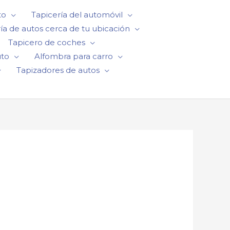
to
Tapicería del automóvil
ía de autos cerca de tu ubicación
Tapicero de coches
uto
Alfombra para carro
Tapizadores de autos