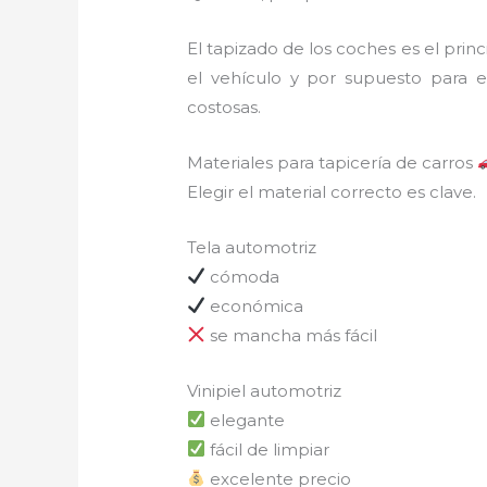
El tapizado de los coches es el pri
el vehículo y por supuesto para e
costosas.
Materiales para tapicería de carros
Elegir el material correcto es clave.
Tela automotriz
cómoda
económica
se mancha más fácil
Vinipiel automotriz
elegante
fácil de limpiar
excelente precio