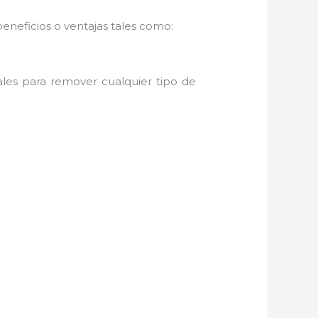
eneficios o ventajas tales como:
ales para remover cualquier tipo de