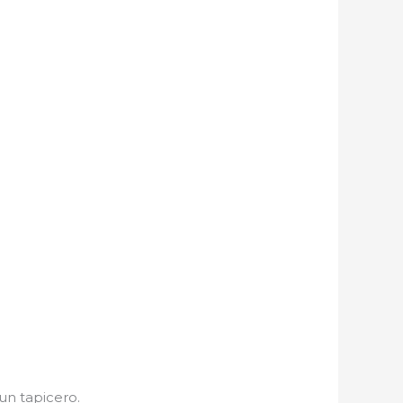
un tapicero.