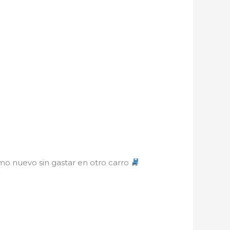
omo nuevo sin gastar en otro carro