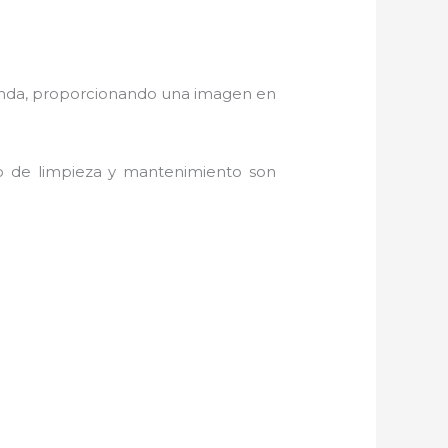
manda, proporcionando una imagen en
do de limpieza y mantenimiento son