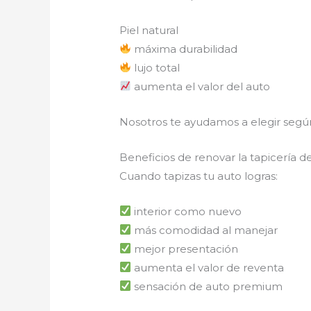
Piel natural
máxima durabilidad
lujo total
aumenta el valor del auto
Nosotros te ayudamos a elegir segú
Beneficios de renovar la tapicería d
Cuando tapizas tu auto logras:
interior como nuevo
más comodidad al manejar
mejor presentación
aumenta el valor de reventa
sensación de auto premium