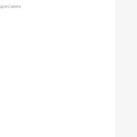
speciales: