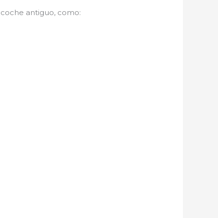
un coche antiguo, como: