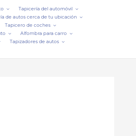
to
Tapicería del automóvil
ía de autos cerca de tu ubicación
Tapicero de coches
uto
Alfombra para carro
Tapizadores de autos