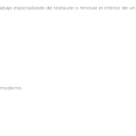
rabajo especializado de restaurar o renovar el interior de 
o moderno.