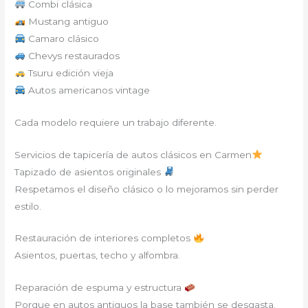
Combi clásica
Mustang antiguo
Camaro clásico
Chevys restaurados
Tsuru edición vieja
Autos americanos vintage
Cada modelo requiere un trabajo diferente.
Servicios de tapicería de autos clásicos en Carmen
Tapizado de asientos originales
Respetamos el diseño clásico o lo mejoramos sin perder
estilo.
Restauración de interiores completos
Asientos, puertas, techo y alfombra.
Reparación de espuma y estructura
Porque en autos antiguos la base también se desgasta.