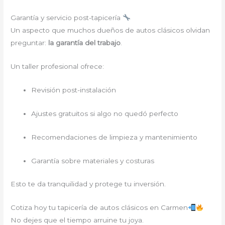
Garantía y servicio post-tapicería
Un aspecto que muchos dueños de autos clásicos olvidan
preguntar:
la garantía del trabajo
.
Un taller profesional ofrece:
Revisión post-instalación
Ajustes gratuitos si algo no quedó perfecto
Recomendaciones de limpieza y mantenimiento
Garantía sobre materiales y costuras
Esto te da tranquilidad y protege tu inversión.
Cotiza hoy tu tapicería de autos clásicos en Carmen
No dejes que el tiempo arruine tu joya.