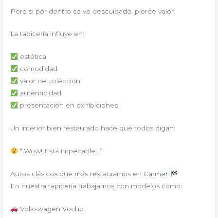
Pero si por dentro se ve descuidado, pierde valor.
La tapicería influye en:
estética
comodidad
valor de colección
autenticidad
presentación en exhibiciones
Un interior bien restaurado hace que todos digan:
“¡Wow! Está impecable…”
Autos clásicos que más restauramos en Carmen
En nuestra tapicería trabajamos con modelos como:
Volkswagen Vocho