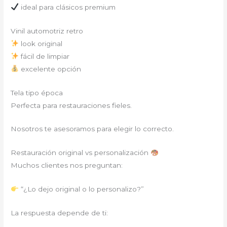
ideal para clásicos premium
Vinil automotriz retro
look original
fácil de limpiar
excelente opción
Tela tipo época
Perfecta para restauraciones fieles.
Nosotros te asesoramos para elegir lo correcto.
Restauración original vs personalización
Muchos clientes nos preguntan:
“¿Lo dejo original o lo personalizo?”
La respuesta depende de ti: