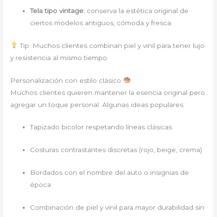
Tela tipo vintage:
conserva la estética original de
ciertos modelos antiguos, cómoda y fresca.
Tip: Muchos clientes combinan piel y vinil para tener lujo
y resistencia al mismo tiempo.
Personalización con estilo clásico
Muchos clientes quieren mantener la esencia original pero
agregar un toque personal. Algunas ideas populares:
Tapizado bicolor respetando líneas clásicas
Costuras contrastantes discretas (rojo, beige, crema)
Bordados con el nombre del auto o insignias de
época
Combinación de piel y vinil para mayor durabilidad sin