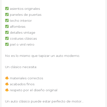
asientos originales
paneles de puertas
techo interior
alfombras
detalles vintage
costuras clásicas
piel o vinil retro
No es lo mismo que tapizar un auto moderno.
Un clásico necesita:
materiales correctos
acabados finos
respeto por el diseño original
Un auto clásico puede estar perfecto de motor…