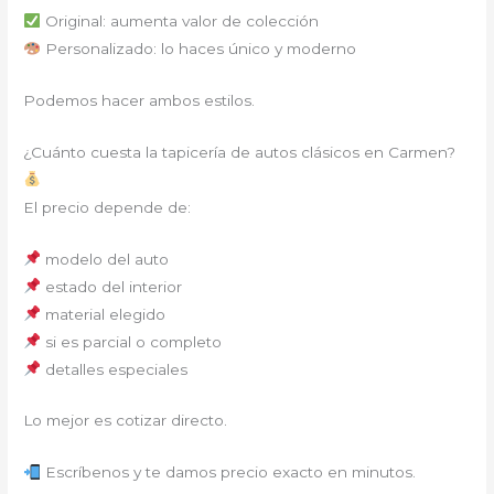
Original: aumenta valor de colección
Personalizado: lo haces único y moderno
Podemos hacer ambos estilos.
¿Cuánto cuesta la tapicería de autos clásicos en Carmen?
El precio depende de:
modelo del auto
estado del interior
material elegido
si es parcial o completo
detalles especiales
Lo mejor es cotizar directo.
Escríbenos y te damos precio exacto en minutos.