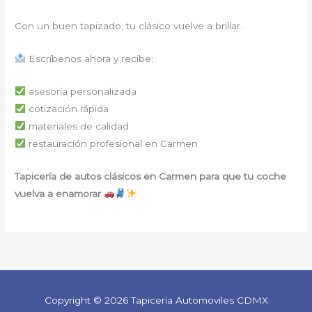
Con un buen tapizado, tu clásico vuelve a brillar.
Escríbenos ahora y recibe:
asesoría personalizada
cotización rápida
materiales de calidad
restauración profesional en Carmen
Tapicería de autos clásicos en Carmen para que tu coche
vuelva a enamorar
Copyright © 2026 Tapiceria Automoviles CDMX