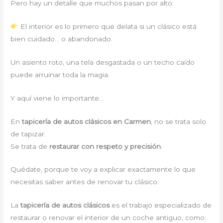
Pero hay un detalle que muchos pasan por alto:
El interior es lo primero que delata si un clásico está
bien cuidado… o abandonado.
Un asiento roto, una tela desgastada o un techo caído
puede arruinar toda la magia.
Y aquí viene lo importante…
En
tapicería de autos clásicos en Carmen
, no se trata solo
de tapizar.
Se trata de
restaurar con respeto y precisión
.
Quédate, porque te voy a explicar exactamente lo que
necesitas saber antes de renovar tu clásico.
La
tapicería de autos clásicos
es el trabajo especializado de
restaurar o renovar el interior de un coche antiguo, como: