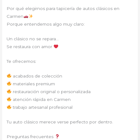
Por qué elegirnos para tapicería de autos clásicos en
Carmen
Porque entendemos algo muy claro:
Un clásico no se repara…
Se restaura con amor
Te ofrecemos:
acabados de colección
materiales premium
restauración original o personalizada
atención rápida en Carmen
trabajo artesanal profesional
Tu auto clásico merece verse perfecto por dentro.
Preguntas frecuentes