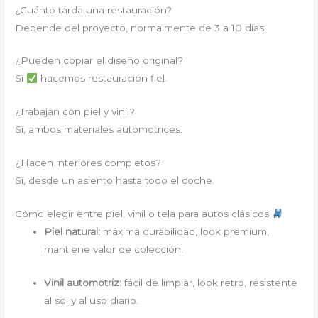
¿Cuánto tarda una restauración?
Depende del proyecto, normalmente de 3 a 10 días.
¿Pueden copiar el diseño original?
Sí
hacemos restauración fiel.
¿Trabajan con piel y vinil?
Sí, ambos materiales automotrices.
¿Hacen interiores completos?
Sí, desde un asiento hasta todo el coche.
Cómo elegir entre piel, vinil o tela para autos clásicos
Piel natural:
máxima durabilidad, look premium,
mantiene valor de colección.
Vinil automotriz:
fácil de limpiar, look retro, resistente
al sol y al uso diario.