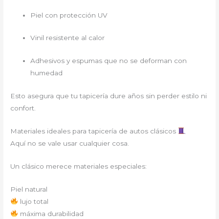
Piel con protección UV
Vinil resistente al calor
Adhesivos y espumas que no se deforman con
humedad
Esto asegura que tu tapicería dure años sin perder estilo ni
confort.
Materiales ideales para tapicería de autos clásicos
Aquí no se vale usar cualquier cosa.
Un clásico merece materiales especiales:
Piel natural
lujo total
máxima durabilidad