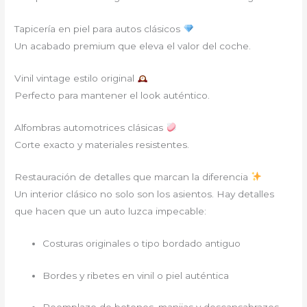
Tapicería en piel para autos clásicos
Un acabado premium que eleva el valor del coche.
Vinil vintage estilo original
Perfecto para mantener el look auténtico.
Alfombras automotrices clásicas
Corte exacto y materiales resistentes.
Restauración de detalles que marcan la diferencia
Un interior clásico no solo son los asientos. Hay detalles
que hacen que un auto luzca impecable:
Costuras originales o tipo bordado antiguo
Bordes y ribetes en vinil o piel auténtica