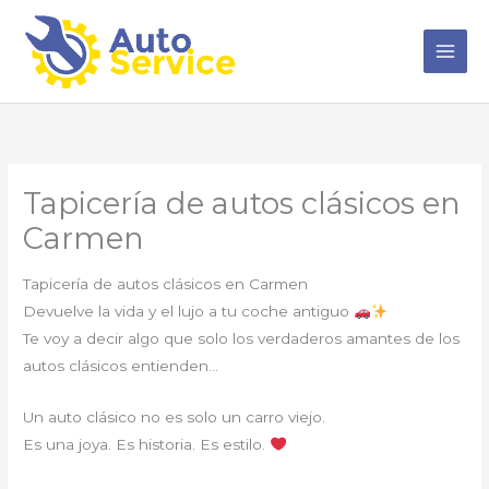
Ir
al
contenido
Tapicería de autos clásicos en
Carmen
Tapicería de autos clásicos en Carmen
Devuelve la vida y el lujo a tu coche antiguo
Te voy a decir algo que solo los verdaderos amantes de los
autos clásicos entienden…
Un auto clásico no es solo un carro viejo.
Es una joya. Es historia. Es estilo.