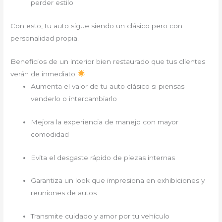
perder estilo
Con esto, tu auto sigue siendo un clásico pero con
personalidad propia.
Beneficios de un interior bien restaurado que tus clientes
verán de inmediato
Aumenta el valor de tu auto clásico si piensas
venderlo o intercambiarlo
Mejora la experiencia de manejo con mayor
comodidad
Evita el desgaste rápido de piezas internas
Garantiza un look que impresiona en exhibiciones y
reuniones de autos
Transmite cuidado y amor por tu vehículo