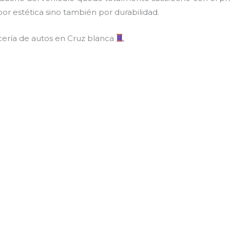
por estética sino también por durabilidad.
ería de autos en Cruz blanca