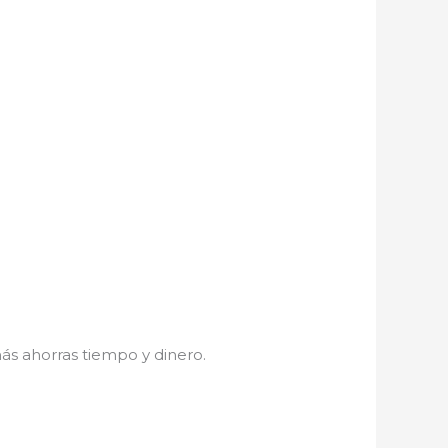
s ahorras tiempo y dinero.