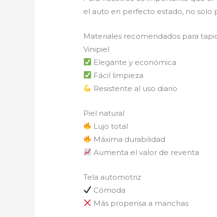
el auto en perfecto estado, no solo 
Materiales recomendados para tapic
Vinipiel
Elegante y económica
Fácil limpieza
Resistente al uso diario
Piel natural
Lujo total
Máxima durabilidad
Aumenta el valor de reventa
Tela automotriz
Cómoda
Más propensa a manchas