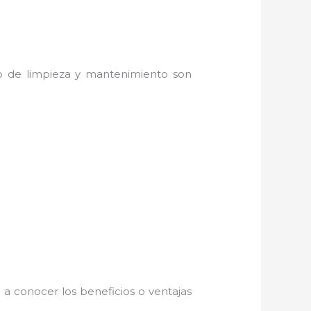
do de limpieza y mantenimiento son
a conocer los beneficios o ventajas