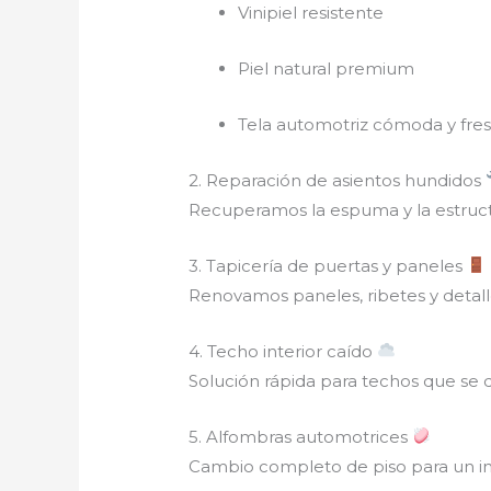
Vinipiel resistente
Piel natural premium
Tela automotriz cómoda y fre
2. Reparación de asientos hundidos
Recuperamos la espuma y la estruc
3. Tapicería de puertas y paneles
Renovamos paneles, ribetes y detal
4. Techo interior caído
Solución rápida para techos que s
5. Alfombras automotrices
Cambio completo de piso para un inte