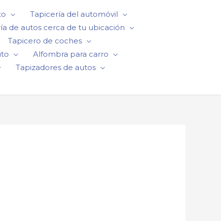
to
Tapicería del automóvil
ía de autos cerca de tu ubicación
Tapicero de coches
uto
Alfombra para carro
Tapizadores de autos