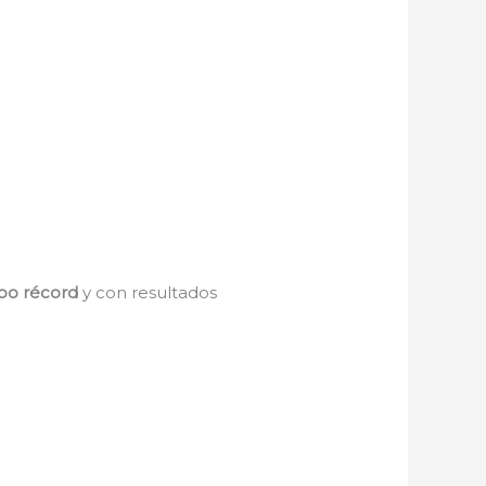
po récord
y con resultados