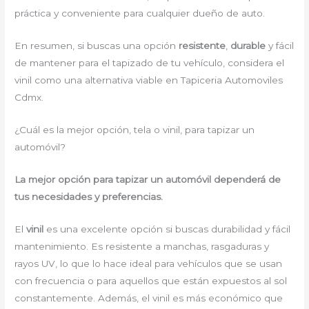
práctica y conveniente para cualquier dueño de auto.
En resumen, si buscas una opción
resistente
,
durable
y fácil
de mantener para el tapizado de tu vehículo, considera el
vinil como una alternativa viable en Tapiceria Automoviles
Cdmx.
¿Cuál es la mejor opción, tela o vinil, para tapizar un
automóvil?
La mejor opción para tapizar un automóvil dependerá de
tus necesidades y preferencias.
El
vinil
es una excelente opción si buscas durabilidad y fácil
mantenimiento. Es resistente a manchas, rasgaduras y
rayos UV, lo que lo hace ideal para vehículos que se usan
con frecuencia o para aquellos que están expuestos al sol
constantemente. Además, el vinil es más económico que