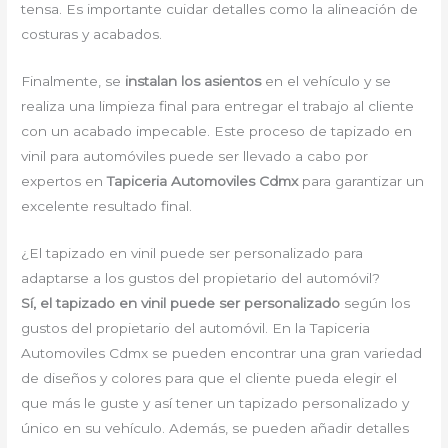
tensa. Es importante cuidar detalles como la alineación de
costuras y acabados.
Finalmente, se
instalan los asientos
en el vehículo y se
realiza una limpieza final para entregar el trabajo al cliente
con un acabado impecable. Este proceso de tapizado en
vinil para automóviles puede ser llevado a cabo por
expertos en
Tapiceria Automoviles Cdmx
para garantizar un
excelente resultado final.
¿El tapizado en vinil puede ser personalizado para
adaptarse a los gustos del propietario del automóvil?
Sí, el tapizado en vinil puede ser personalizado
según los
gustos del propietario del automóvil. En la Tapiceria
Automoviles Cdmx se pueden encontrar una gran variedad
de diseños y colores para que el cliente pueda elegir el
que más le guste y así tener un tapizado personalizado y
único en su vehículo. Además, se pueden añadir detalles