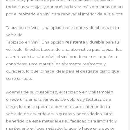
todas sus ventajas y por qué cada vez más personas optan
por el tapizado en vinil para renovar el interior de sus autos.
Tapizado en Vinil: Una opción resistente y durable para tu
vehículo.
Tapizado en Vinil: Una opción
resistente
y
durable
para tu
vehículo. Si estás buscando una alternativa para tapizar los
asientos de tu automóvil, el vinil puede ser una opción a
considerar. Este material es altamente resistente y
duradero, lo que lo hace ideal para el desgaste diario que
sufre un auto.
Además de su durabilidad, el tapizado en vinil también
ofrece una amplia variedad de colores y texturas para
elegir, lo que te permite personalizar el interior de tu
vehículo de acuerdo a tus gustos y necesidades. Otro
beneficio de este material es su facilidad para limpiarlo y
mantenerlo en buen estado, lo que lo hace una opción