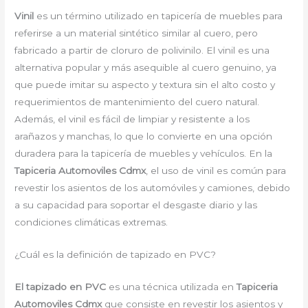
Vinil
es un término utilizado en tapicería de muebles para
referirse a un material sintético similar al cuero, pero
fabricado a partir de cloruro de polivinilo. El vinil es una
alternativa popular y más asequible al cuero genuino, ya
que puede imitar su aspecto y textura sin el alto costo y
requerimientos de mantenimiento del cuero natural.
Además, el vinil es fácil de limpiar y resistente a los
arañazos y manchas, lo que lo convierte en una opción
duradera para la tapicería de muebles y vehículos. En la
Tapiceria Automoviles Cdmx
, el uso de vinil es común para
revestir los asientos de los automóviles y camiones, debido
a su capacidad para soportar el desgaste diario y las
condiciones climáticas extremas.
¿Cuál es la definición de tapizado en PVC?
El tapizado en PVC
es una técnica utilizada en
Tapiceria
Automoviles Cdmx
que consiste en revestir los asientos y