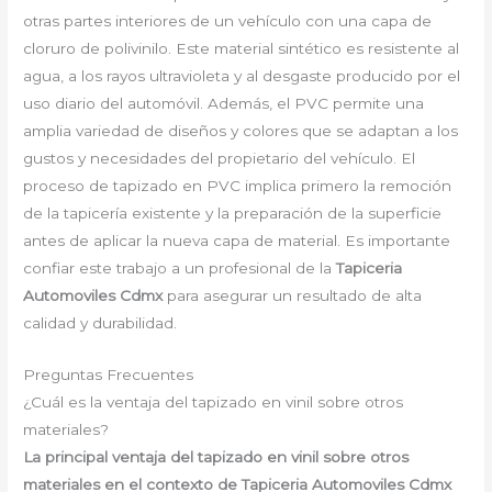
otras partes interiores de un vehículo con una capa de
cloruro de polivinilo. Este material sintético es resistente al
agua, a los rayos ultravioleta y al desgaste producido por el
uso diario del automóvil. Además, el PVC permite una
amplia variedad de diseños y colores que se adaptan a los
gustos y necesidades del propietario del vehículo. El
proceso de tapizado en PVC implica primero la remoción
de la tapicería existente y la preparación de la superficie
antes de aplicar la nueva capa de material. Es importante
confiar este trabajo a un profesional de la
Tapiceria
Automoviles Cdmx
para asegurar un resultado de alta
calidad y durabilidad.
Preguntas Frecuentes
¿Cuál es la ventaja del tapizado en vinil sobre otros
materiales?
La principal ventaja del tapizado en vinil sobre otros
materiales en el contexto de Tapiceria Automoviles Cdmx