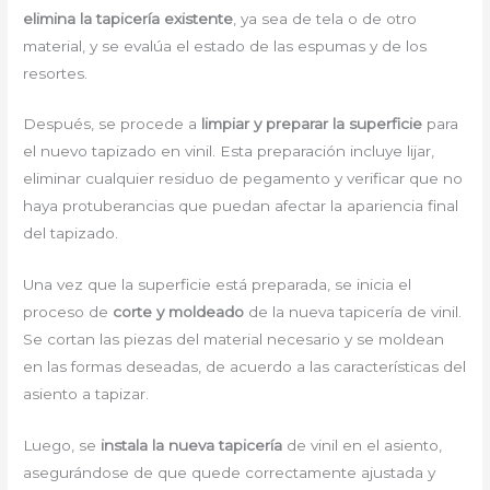
elimina la tapicería existente
, ya sea de tela o de otro
material, y se evalúa el estado de las espumas y de los
resortes.
Después, se procede a
limpiar y preparar la superficie
para
el nuevo tapizado en vinil. Esta preparación incluye lijar,
eliminar cualquier residuo de pegamento y verificar que no
haya protuberancias que puedan afectar la apariencia final
del tapizado.
Una vez que la superficie está preparada, se inicia el
proceso de
corte y moldeado
de la nueva tapicería de vinil.
Se cortan las piezas del material necesario y se moldean
en las formas deseadas, de acuerdo a las características del
asiento a tapizar.
Luego, se
instala la nueva tapicería
de vinil en el asiento,
asegurándose de que quede correctamente ajustada y