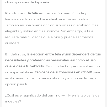
otras opciones de tapicería.
Por otro lado,
la tela
es una opción más cómoda y
transpirable, lo que la hace ideal para climas cálidos.
También es una buena opción si buscas un acabado más
elegante y sobrio en tu automóvil. Sin embargo, la tela
requiere más cuidados que el vinil y puede ser menos
duradera.
En definitiva,
la elección entre tela y vinil dependerá de tus
necesidades y preferencias personales, así como el uso
que le des a tu vehículo.
Es importante que consultes con
un especialista en
tapicería de automóviles en CDMX
para
recibir asesoramiento personalizado y encontrar la mejor
opción para ti.
¿Cuál es el significado del término «vinil» en la tapicería de
muebles?