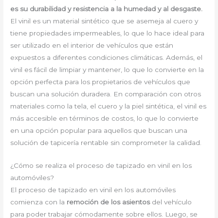
es su durabilidad y resistencia a la humedad y al desgaste.
El vinil es un material sintético que se asemeja al cuero y
tiene propiedades impermeables, lo que lo hace ideal para
ser utilizado en el interior de vehículos que están
expuestos a diferentes condiciones climáticas. Además, el
vinil es fácil de limpiar y mantener, lo que lo convierte en la
opción perfecta para los propietarios de vehículos que
buscan una solución duradera. En comparación con otros
materiales como la tela, el cuero y la piel sintética, el vinil es
más accesible en términos de costos, lo que lo convierte
en una opción popular para aquellos que buscan una
solución de tapicería rentable sin comprometer la calidad.
¿Cómo se realiza el proceso de tapizado en vinil en los
automóviles?
El proceso de tapizado en vinil en los automóviles
comienza con la
remoción de los asientos
del vehículo
para poder trabajar cómodamente sobre ellos. Luego, se