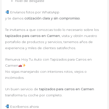
nivel de desgaste
Envíanos fotos por WhatsApp
y te damos
cotización clara y sin compromiso
.
Te invitamos a que conozcas todo lo necesario sobre los
tapizados para carros en Carmen
, visita y obtén nuestro
portafolio de productos y servicios, tenemos años de
experiencia y miles de clientes satisfechos.
Renueva Hoy Tu Auto con Tapizados para Carros en
Carmen
No sigas manejando con interiores rotos, viejos o
incómodos.
Un buen servicio de
tapizados para carros en Carmen
transforma tu coche por completo.
Escríbenos ahora