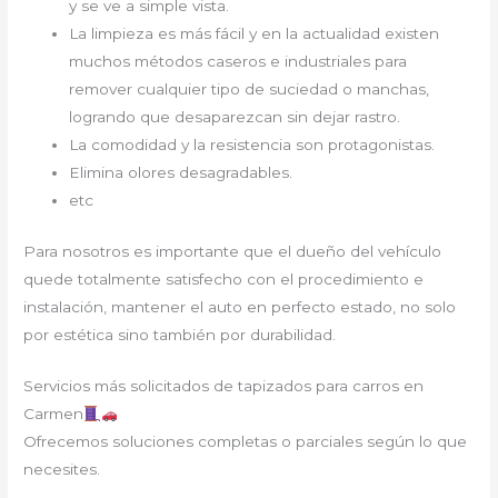
y se ve a simple vista.
La limpieza es más fácil y en la actualidad existen
muchos métodos caseros e industriales para
remover cualquier tipo de suciedad o manchas,
logrando que desaparezcan sin dejar rastro.
La comodidad y la resistencia son protagonistas.
Elimina olores desagradables.
etc
Para nosotros es importante que el dueño del vehículo
quede totalmente satisfecho con el procedimiento e
instalación, mantener el auto en perfecto estado, no solo
por estética sino también por durabilidad.
Servicios más solicitados de tapizados para carros en
Carmen
Ofrecemos soluciones completas o parciales según lo que
necesites.