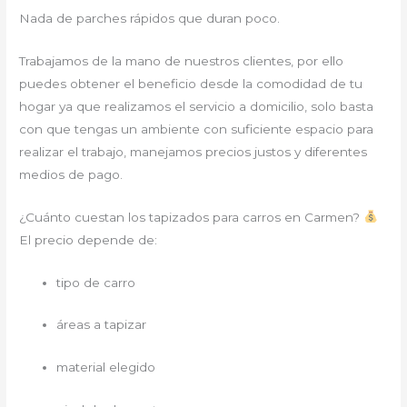
Nada de parches rápidos que duran poco.
Trabajamos de la mano de nuestros clientes, por ello
puedes obtener el beneficio desde la comodidad de tu
hogar ya que realizamos el servicio a domicilio, solo basta
con que tengas un ambiente con suficiente espacio para
realizar el trabajo, manejamos precios justos y diferentes
medios de pago.
¿Cuánto cuestan los tapizados para carros en Carmen?
El precio depende de:
tipo de carro
áreas a tapizar
material elegido