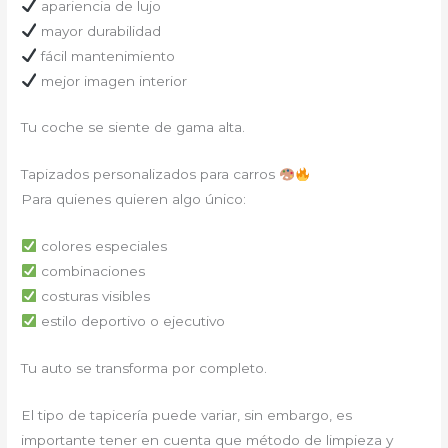
apariencia de lujo
mayor durabilidad
fácil mantenimiento
mejor imagen interior
Tu coche se siente de gama alta.
Tapizados personalizados para carros
Para quienes quieren algo único:
colores especiales
combinaciones
costuras visibles
estilo deportivo o ejecutivo
Tu auto se transforma por completo.
El tipo de tapicería puede variar, sin embargo, es
importante tener en cuenta que método de limpieza y