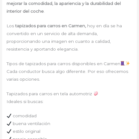
mejorar la comodidad, la apariencia y la durabilidad del
interior del coche
.
Los
tapizados para carros en Carmen,
hoy en día se ha
convertido en un servicio de alta demanda,
proporcionando una imagen en cuanto a calidad,
resistencia y aportando elegancia.
Tipos de tapizados para carros disponibles en Carmen
Cada conductor busca algo diferente. Por eso ofrecemos
varias opciones.
Tapizados para carros en tela automotriz
Ideales si buscas:
comodidad
buena ventilación
estilo original