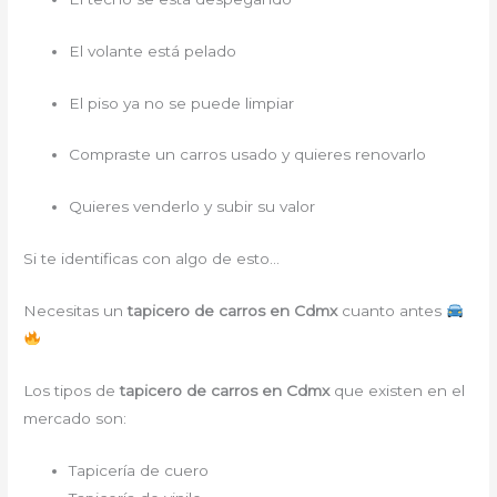
El volante está pelado
El piso ya no se puede limpiar
Compraste un carros usado y quieres renovarlo
Quieres venderlo y subir su valor
Si te identificas con algo de esto…
Necesitas un
tapicero de carros en Cdmx
cuanto antes
Los tipos de
tapicero de carros en Cdmx
que existen en el
mercado son:
Tapicería de cuero