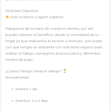
Alcántara Deportiva
look moderno y agarre superior
Trabajamos de la mano de nuestros clientes, por ello
puedes obtener el beneficio desde la comodidad de tu
hogar ya que realizamos el servicio a domicilio, solo basta
con que tengas un ambiente con suficiente espacio para
realizar el trabajo, manejamos precios justos y diferentes
medios de pago.
¿Cuánto Tiempo Tarda el Trabajo?
Normalmente:
Volante: 1 día
Asientos: 2 a 4 días