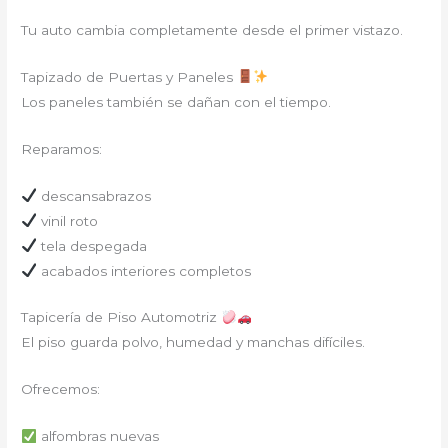
Tu auto cambia completamente desde el primer vistazo.
Tapizado de Puertas y Paneles
Los paneles también se dañan con el tiempo.
Reparamos:
descansabrazos
vinil roto
tela despegada
acabados interiores completos
Tapicería de Piso Automotriz
El piso guarda polvo, humedad y manchas difíciles.
Ofrecemos:
alfombras nuevas