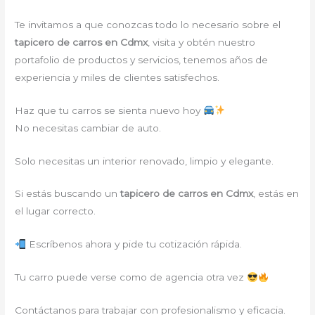
Te invitamos a que conozcas todo lo necesario sobre el
tapicero de carros en Cdmx
, visita y obtén nuestro
portafolio de productos y servicios, tenemos años de
experiencia y miles de clientes satisfechos.
Haz que tu carros se sienta nuevo hoy
No necesitas cambiar de auto.
Solo necesitas un interior renovado, limpio y elegante.
Si estás buscando un
tapicero de carros en Cdmx
, estás en
el lugar correcto.
Escríbenos ahora y pide tu cotización rápida.
Tu carro puede verse como de agencia otra vez
Contáctanos para trabajar con profesionalismo y eficacia.