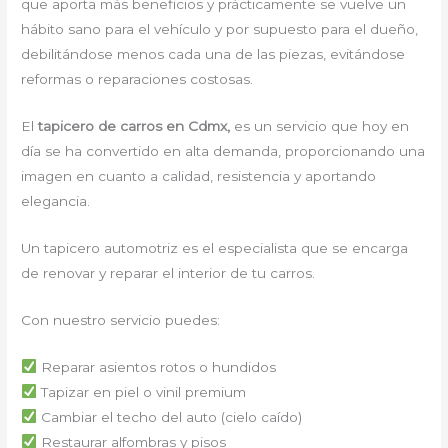
que aporta más beneficios y prácticamente se vuelve un
hábito sano para el vehículo y por supuesto para el dueño,
debilitándose menos cada una de las piezas, evitándose
reformas o reparaciones costosas.
El
tapicero de carros en Cdmx,
es un servicio que hoy en
día se ha convertido en alta demanda, proporcionando una
imagen en cuanto a calidad, resistencia y aportando
elegancia.
Un tapicero automotriz es el especialista que se encarga
de renovar y reparar el interior de tu carros.
Con nuestro servicio puedes:
Reparar asientos rotos o hundidos
Tapizar en piel o vinil premium
Cambiar el techo del auto (cielo caído)
Restaurar alfombras y pisos