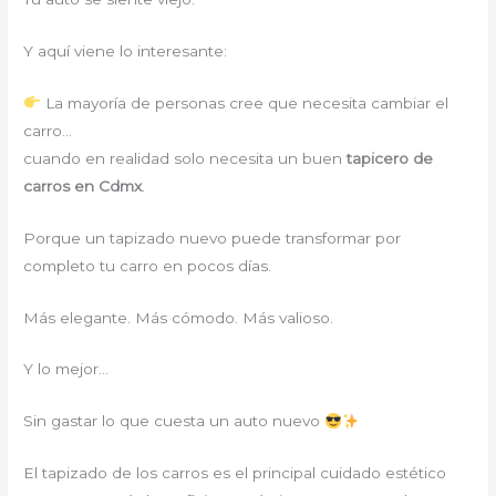
Y aquí viene lo interesante:
La mayoría de personas cree que necesita cambiar el
carro…
cuando en realidad solo necesita un buen
tapicero de
carros en Cdmx
.
Porque un tapizado nuevo puede transformar por
completo tu carro en pocos días.
Más elegante. Más cómodo. Más valioso.
Y lo mejor…
Sin gastar lo que cuesta un auto nuevo
El tapizado de los carros es el principal cuidado estético