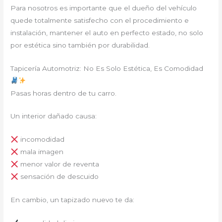
Para nosotros es importante que el dueño del vehículo
quede totalmente satisfecho con el procedimiento e
instalación, mantener el auto en perfecto estado, no solo
por estética sino también por durabilidad.
Tapicería Automotriz: No Es Solo Estética, Es Comodidad
Pasas horas dentro de tu carro.
Un interior dañado causa:
incomodidad
mala imagen
menor valor de reventa
sensación de descuido
En cambio, un tapizado nuevo te da: