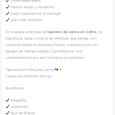
comodidad diaria
interior limpio y moderno
mejor experiencia al manejar
auto más atractivo
En nuestra empresa de
tapicero de carros en Cdmx
, no
importa la clase o marca de vehículo que tenga, con
nosotros estará en buenas manos, contamos con un
equipo de trabajo experto y profesional, nos
caracterizamos por ser honestos y cumplidos.
Tapicería en Piel para carros
La piel es sinónimo de lujo.
Beneficios:
elegante
resistente
fácil de limpiar