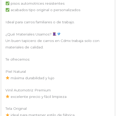
pisos automotrices resistentes
acabados tipo original o personalizados
Ideal para carros familiares o de trabajo.
¿Qué Materiales Usamos?
Un buen tapicero de carros en Cdmx trabaja solo con
materiales de calidad.
Te ofrecemos:
Piel Natural
máxima durabilidad y lujo
Vinil Automotriz Premium
excelente precio y fácil limpieza
Tela Original
ideal para mantener estilo de fábrica