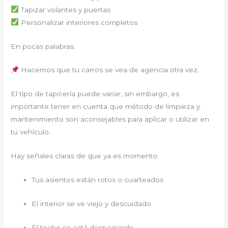
Tapizar volantes y puertas
Personalizar interiores completos
En pocas palabras:
Hacemos que tu carros se vea de agencia otra vez.
El tipo de tapicería puede variar, sin embargo, es
importante tener en cuenta que método de limpieza y
mantenimiento son aconsejables para aplicar o utilizar en
tu vehículo.
Hay señales claras de que ya es momento:
Tus asientos están rotos o cuarteados
El interior se ve viejo y descuidado
El techo se está despegando