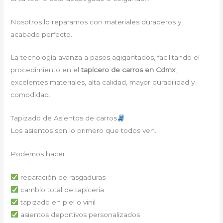
Nosotros lo reparamos con materiales duraderos y
acabado perfecto.
La tecnología avanza a pasos agigantados, facilitando el
procedimiento en el
tapicero de carros en Cdmx
,
excelentes materiales, alta calidad, mayor durabilidad y
comodidad.
Tapizado de Asientos de carros
Los asientos son lo primero que todos ven.
Podemos hacer:
reparación de rasgaduras
cambio total de tapicería
tapizado en piel o vinil
asientos deportivos personalizados