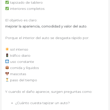
tapizado de tablero
interiores completos
El objetivo es claro:
mejorar la apariencia, comodidad y valor del auto
.
Porque el interior del auto se desgasta rápido por:
sol intenso
tráfico diario
uso constante
comida y líquidos
mascotas
paso del tiempo
Y cuando el daño aparece, surgen preguntas como:
¿Cuánto cuesta tapizar un auto?