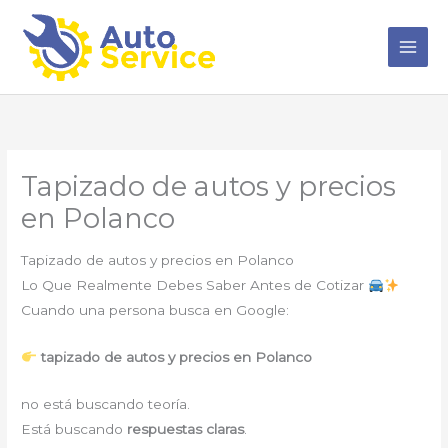
Ir
al
contenido
Tapizado de autos y precios
en Polanco
Tapizado de autos y precios en Polanco
Lo Que Realmente Debes Saber Antes de Cotizar
Cuando una persona busca en Google:
tapizado de autos y precios en Polanco
no está buscando teoría.
Está buscando
respuestas claras
.