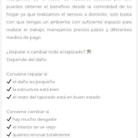
puedes obtener el beneficio desde la comodidad de tu
hogar ya que realizamos el servicio a domicilio, solo basta
con que tengas un ambiente con suficiente espacio para
realizar el trabajo, manejamos precios justos y diferentes
medios de pago.
¿Reparar o cambiar todo el tapizado?
Depende del daño.
Conviene reparar si:
el daño es pequeño
la estructura está bien
el resto del tapizado está en buen estado
Conviene cambiar si:
hay mucho desgaste
el interior se ve viejo
quieres renovar totalmente