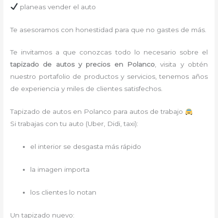
planeas vender el auto
Te asesoramos con honestidad para que no gastes de más.
Te invitamos a que conozcas todo lo necesario sobre el
tapizado de autos y precios en Polanco
, visita y obtén
nuestro portafolio de productos y servicios, tenemos años
de experiencia y miles de clientes satisfechos.
Tapizado de autos en Polanco para autos de trabajo
Si trabajas con tu auto (Uber, Didi, taxi):
el interior se desgasta más rápido
la imagen importa
los clientes lo notan
Un tapizado nuevo: