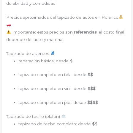
durabilidad y comodidad.
Precios aproximados del tapizado de autos en Polanco
Importante: estos precios son
referencias
, el costo final
depende del auto y material.
Tapizado de asientos
reparación básica: desde
$
tapizado completo en tela: desde
$$
tapizado completo en vinil: desde
$$$
tapizado completo en piel: desde
$$$$
Tapizado de techo (plafón)
tapizado de techo completo: desde
$$