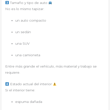
Tamaño y tipo de auto
No es lo mismo tapizar:
un auto compacto
un sedán
una SUV
una camioneta
Entre más grande el vehículo, más material y trabajo se
requiere.
Estado actual del interior
Si el interior tiene:
espuma dañada