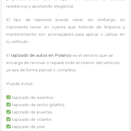
resistencia y aportando elegancia.
El tipo de tapicería puede variar, sin embargo, es
importante tener en cuenta que método de limpieza y
mantenimiento son aconsejables para aplicar o utilizar en
tu vehículo.
El
tapizado de autos en Polanco
es el servicio que se
encarga de renovar o reparar todo el interior del vehículo,
ya sea de forma parcial o completa.
Puede incluir:
tapizado de asientos
tapizado de techo (plafón)
tapizado de puertas
tapizado de volante
tapizado de piso