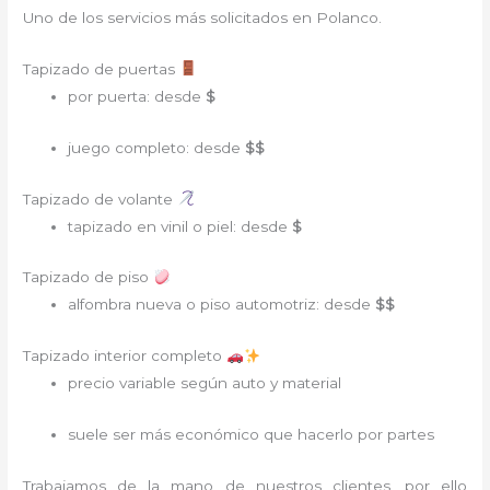
Uno de los servicios más solicitados en Polanco.
Tapizado de puertas
por puerta: desde
$
juego completo: desde
$$
Tapizado de volante
tapizado en vinil o piel: desde
$
Tapizado de piso
alfombra nueva o piso automotriz: desde
$$
Tapizado interior completo
precio variable según auto y material
suele ser más económico que hacerlo por partes
Trabajamos de la mano de nuestros clientes, por ello