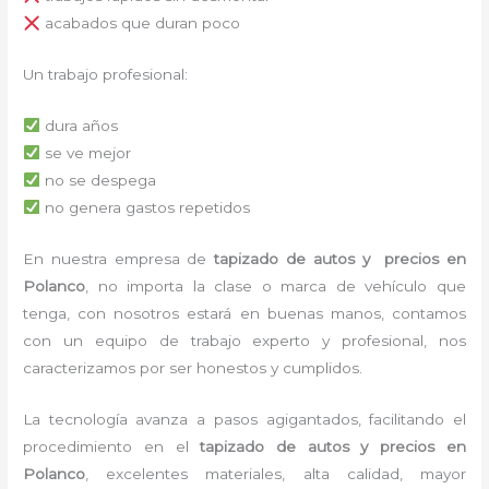
acabados que duran poco
Un trabajo profesional:
dura años
se ve mejor
no se despega
no genera gastos repetidos
En nuestra empresa de
tapizado de autos y precios en
Polanco
, no importa la clase o marca de vehículo que
tenga, con nosotros estará en buenas manos, contamos
con un equipo de trabajo experto y profesional, nos
caracterizamos por ser honestos y cumplidos.
La tecnología avanza a pasos agigantados, facilitando el
procedimiento en el
tapizado de autos y precios en
Polanco
, excelentes materiales, alta calidad, mayor