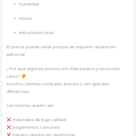
humedad
olores
estructuras rotas
El precio puede variar porque se requiere reparación
adicional.
¿Por qué algunos precios son más baratos y otros más
caros?
Muchos clientes comparan precios y ven grandes
diferencias.
Las razones suelen ser:
materiales de baja calidad
pegamentos comunes
trabajos rápidos sin desmontar