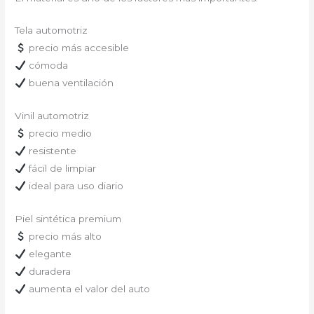
Tela automotriz
precio más accesible
cómoda
buena ventilación
Vinil automotriz
precio medio
resistente
fácil de limpiar
ideal para uso diario
Piel sintética premium
precio más alto
elegante
duradera
aumenta el valor del auto