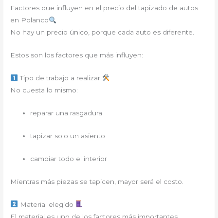
Factores que influyen en el precio del tapizado de autos
en Polanco
No hay un precio único, porque cada auto es diferente.
Estos son los factores que más influyen:
Tipo de trabajo a realizar
No cuesta lo mismo:
reparar una rasgadura
tapizar solo un asiento
cambiar todo el interior
Mientras más piezas se tapicen, mayor será el costo.
Material elegido
El material es uno de los factores más importantes.