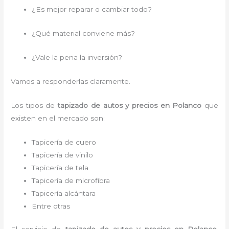
¿Es mejor reparar o cambiar todo?
¿Qué material conviene más?
¿Vale la pena la inversión?
Vamos a responderlas claramente.
Los tipos de
tapizado de autos y precios en Polanco
que
existen en el mercado son:
Tapicería de cuero
Tapicería de vinilo
Tapicería de tela
Tapicería de microfibra
Tapicería alcántara
Entre otras