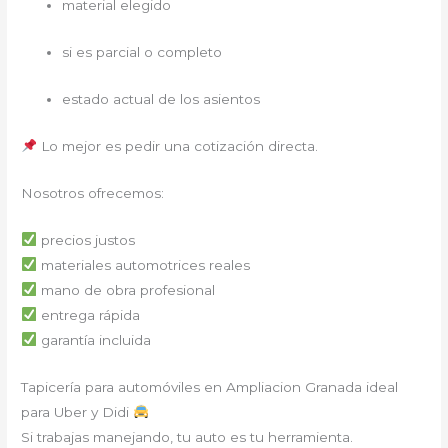
material elegido
si es parcial o completo
estado actual de los asientos
Lo mejor es pedir una cotización directa.
Nosotros ofrecemos:
precios justos
materiales automotrices reales
mano de obra profesional
entrega rápida
garantía incluida
Tapicería para automóviles en Ampliacion Granada ideal
para Uber y Didi
Si trabajas manejando, tu auto es tu herramienta.