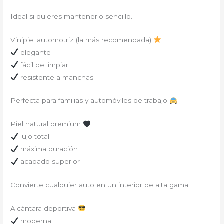
Ideal si quieres mantenerlo sencillo.
Vinipiel automotriz (la más recomendada)
elegante
fácil de limpiar
resistente a manchas
Perfecta para familias y automóviles de trabajo
Piel natural premium
lujo total
máxima duración
acabado superior
Convierte cualquier auto en un interior de alta gama.
Alcántara deportiva
moderna