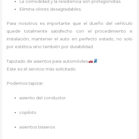
La comodidad y la resistencia son protagonistas.
Elimina olores desagradables.
Para nosotros es importante que el dueño del vehículo
quede totalmente satisfecho con el procedimiento e
instalación, mantener el auto en perfecto estado, no solo
por estética sino también por durabilidad.
Tapizado de asientos para automóviles
Este es el servicio más solicitado.
Podemos tapizar:
asiento del conductor
copiloto
asientos traseros