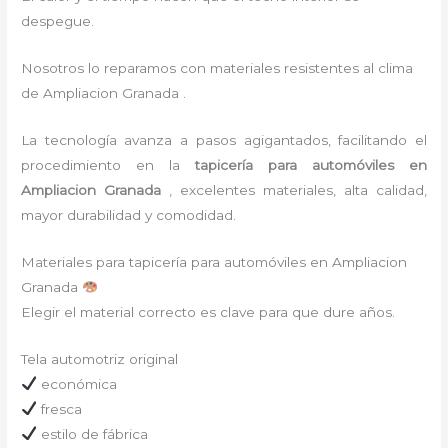
despegue.
Nosotros lo reparamos con materiales resistentes al clima
de Ampliacion Granada .
La tecnología avanza a pasos agigantados, facilitando el
procedimiento en la
tapicería para automóviles
en
Ampliacion Granada
,
excelentes materiales, alta calidad,
mayor durabilidad y comodidad.
Materiales para tapicería para automóviles en Ampliacion
Granada
Elegir el material correcto es clave para que dure años.
Tela automotriz original
económica
fresca
estilo de fábrica