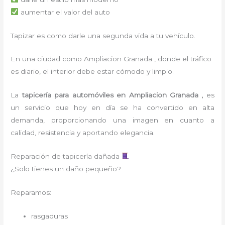
aumentar el valor del auto
Tapizar es como darle una segunda vida a tu vehículo.
En una ciudad como Ampliacion Granada , donde el tráfico
es diario, el interior debe estar cómodo y limpio.
La
tapicería para
automóviles
en Ampliacion Granada ,
es
un servicio que hoy en día se ha convertido en alta
demanda, proporcionando una imagen en cuanto a
calidad, resistencia y aportando elegancia.
Reparación de tapicería dañada
¿Solo tienes un daño pequeño?
Reparamos:
rasgaduras