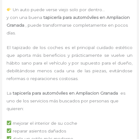
Un auto puede verse viejo solo por dentro…
y con una buena
tapicería para automóviles en Ampliacion
Granada
, puede transformarse completamente en pocos
días.
El tapizado de los coches es el principal cuidado estético
que aporta más beneficios y prácticamente se vuelve un
hábito sano para el vehículo y por supuesto para el dueño,
debilitándose menos cada una de las piezas, evitándose
reformas o reparaciones costosas.
La
tapicería para automóviles en Ampliacion Granada
es
uno de los servicios más buscados por personas que
quieren:
mejorar el interior de su coche
reparar asientos dañados
darle un estilo más moderno