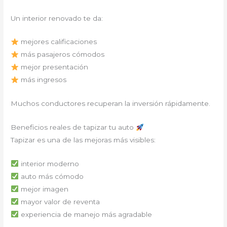
Un interior renovado te da:
mejores calificaciones
más pasajeros cómodos
mejor presentación
más ingresos
Muchos conductores recuperan la inversión rápidamente.
Beneficios reales de tapizar tu auto
Tapizar es una de las mejoras más visibles:
interior moderno
auto más cómodo
mejor imagen
mayor valor de reventa
experiencia de manejo más agradable