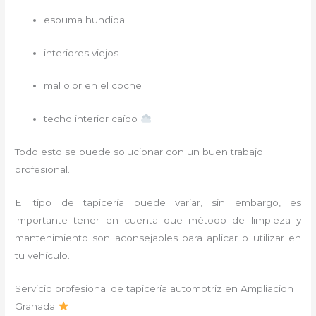
espuma hundida
interiores viejos
mal olor en el coche
techo interior caído
Todo esto se puede solucionar con un buen trabajo
profesional.
El tipo de tapicería puede variar, sin embargo, es
importante tener en cuenta que método de limpieza y
mantenimiento son aconsejables para aplicar o utilizar en
tu vehículo.
Servicio profesional de tapicería automotriz en Ampliacion
Granada