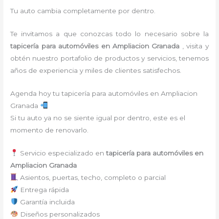
Tu auto cambia completamente por dentro.
Te invitamos a que conozcas todo lo necesario sobre la
tapicería para automóviles
en Ampliacion Granada
, visita y
obtén nuestro portafolio de productos y servicios, tenemos
años de experiencia y miles de clientes satisfechos.
Agenda hoy tu tapicería para automóviles en Ampliacion
Granada
Si tu auto ya no se siente igual por dentro, este es el
momento de renovarlo.
Servicio especializado en
tapicería para automóviles en
Ampliacion Granada
Asientos, puertas, techo, completo o parcial
Entrega rápida
Garantía incluida
Diseños personalizados