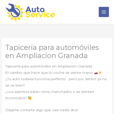
Ir
al
contenido
Tapicería para automóviles
en Ampliacion Granada
Tapicería para automóviles en Ampliacion Granada
El cambio que hace que tu coche se sienta nuevo
¿Tu auto todavía funciona perfecto… pero por dentro ya no
se ve bien?
¿Los asientos están rotos, manchados o se sienten
incómodos?
Déjame contarte algo que casi nadie dice: