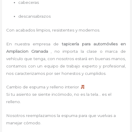
cabeceras
descansabrazos
Con acabados limpios, resistentes y modernos.
En nuestra empresa de
tapicería para automóviles
en
Ampliacion Granada
, no importa la clase o marca de
vehículo que tenga, con nosotros estará en buenas manos,
contamos con un equipo de trabajo experto y profesional,
nos caracterizamos por ser honestos y cumplidos.
Cambio de espuma y relleno interior
Si tu asiento se siente incómodo, no es la tela… es el
relleno.
Nosotros reemplazamos la espuma para que vuelvas a
manejar cómodo.