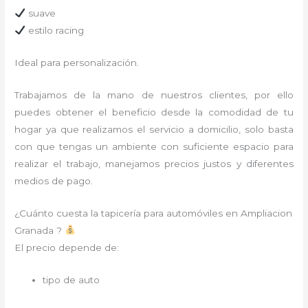
suave
estilo racing
Ideal para personalización.
Trabajamos de la mano de nuestros clientes, por ello
puedes obtener el beneficio desde la comodidad de tu
hogar ya que realizamos el servicio a domicilio, solo basta
con que tengas un ambiente con suficiente espacio para
realizar el trabajo, manejamos precios justos y diferentes
medios de pago.
¿Cuánto cuesta la tapicería para automóviles en Ampliacion
Granada ?
El precio depende de:
tipo de auto