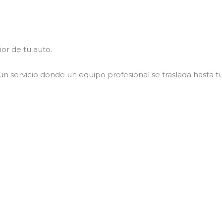
or de tu auto.
un servicio donde un equipo profesional se traslada hasta tu