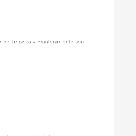
do de limpieza y mantenimiento son