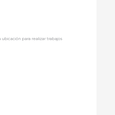
 ubicación para realizar trabajos