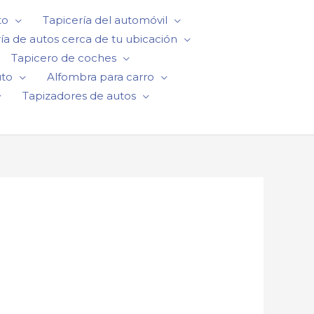
to
Tapicería del automóvil
ía de autos cerca de tu ubicación
Tapicero de coches
uto
Alfombra para carro
Tapizadores de autos