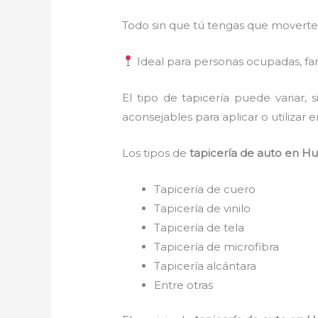
Todo sin que tú tengas que moverte
Ideal para personas ocupadas, fami
El tipo de tapicería puede variar
aconsejables para aplicar o utilizar e
Los tipos de
tapicería de auto en Hu
Tapicería de cuero
Tapicería de vinilo
Tapicería de tela
Tapicería de microfibra
Tapicería alcántara
Entre otras