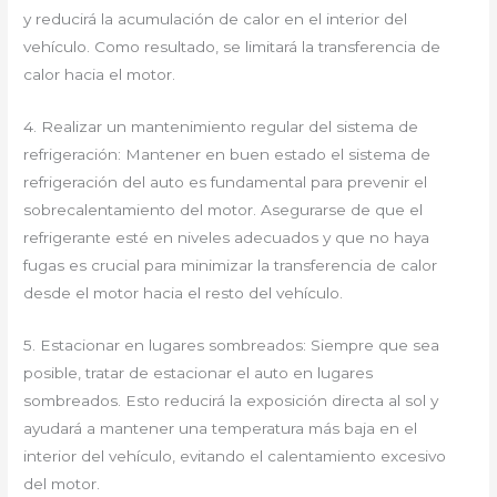
y reducirá la acumulación de calor en el interior del
vehículo. Como resultado, se limitará la transferencia de
calor hacia el motor.
4. Realizar un mantenimiento regular del sistema de
refrigeración: Mantener en buen estado el sistema de
refrigeración del auto es fundamental para prevenir el
sobrecalentamiento del motor. Asegurarse de que el
refrigerante esté en niveles adecuados y que no haya
fugas es crucial para minimizar la transferencia de calor
desde el motor hacia el resto del vehículo.
5. Estacionar en lugares sombreados: Siempre que sea
posible, tratar de estacionar el auto en lugares
sombreados. Esto reducirá la exposición directa al sol y
ayudará a mantener una temperatura más baja en el
interior del vehículo, evitando el calentamiento excesivo
del motor.