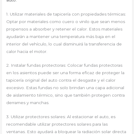
1. Utilizar materiales de tapicería con propiedades térmicas:
Optar por materiales como cuero o vinilo que sean menos
propensos a absorber y retener el calor. Estos materiales
ayudarán a mantener una temperatura más baja en el
interior del vehículo, lo cual disminuirá la transferencia de
calor hacia el motor.
2. Instalar fundas protectoras: Colocar fundas protectoras
en los asientos puede ser una forma eficaz de proteger la
tapicería original del auto contra el desgaste y el calor
excesivo. Estas fundas no solo brindan una capa adicional
de aislamiento térmico, sino que también protegen contra
derrames y manchas.
3. Utilizar protectores solares: Al estacionar el auto, es
recomendable utilizar protectores solares para las
ventanas. Esto ayudará a bloquear la radiación solar directa