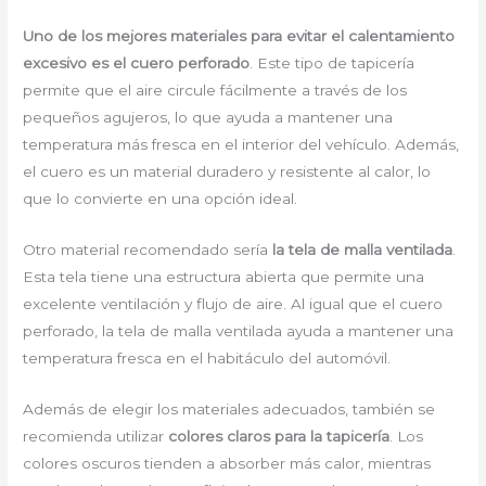
Uno de los mejores materiales para evitar el calentamiento
excesivo es el cuero perforado
. Este tipo de tapicería
permite que el aire circule fácilmente a través de los
pequeños agujeros, lo que ayuda a mantener una
temperatura más fresca en el interior del vehículo. Además,
el cuero es un material duradero y resistente al calor, lo
que lo convierte en una opción ideal.
Otro material recomendado sería
la tela de malla ventilada
.
Esta tela tiene una estructura abierta que permite una
excelente ventilación y flujo de aire. Al igual que el cuero
perforado, la tela de malla ventilada ayuda a mantener una
temperatura fresca en el habitáculo del automóvil.
Además de elegir los materiales adecuados, también se
recomienda utilizar
colores claros para la tapicería
. Los
colores oscuros tienden a absorber más calor, mientras