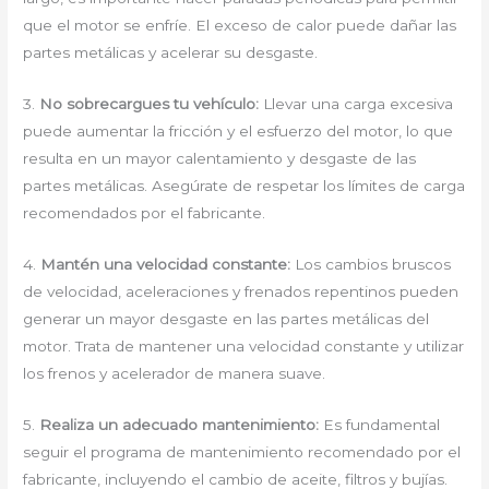
que el motor se enfríe. El exceso de calor puede dañar las
partes metálicas y acelerar su desgaste.
3.
No sobrecargues tu vehículo:
Llevar una carga excesiva
puede aumentar la fricción y el esfuerzo del motor, lo que
resulta en un mayor calentamiento y desgaste de las
partes metálicas. Asegúrate de respetar los límites de carga
recomendados por el fabricante.
4.
Mantén una velocidad constante:
Los cambios bruscos
de velocidad, aceleraciones y frenados repentinos pueden
generar un mayor desgaste en las partes metálicas del
motor. Trata de mantener una velocidad constante y utilizar
los frenos y acelerador de manera suave.
5.
Realiza un adecuado mantenimiento:
Es fundamental
seguir el programa de mantenimiento recomendado por el
fabricante, incluyendo el cambio de aceite, filtros y bujías.