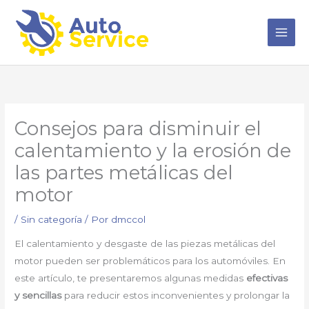
Ir
al
contenido
Consejos para disminuir el
calentamiento y la erosión de
las partes metálicas del
motor
/
Sin categoría
/ Por
dmccol
El calentamiento y desgaste de las piezas metálicas del
motor pueden ser problemáticos para los automóviles. En
este artículo, te presentaremos algunas medidas
efectivas
y sencillas
para reducir estos inconvenientes y prolongar la