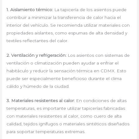
1. Aislamiento térmico:
La tapicería de los asientos puede
contribuir a minimizar la transferencia de calor hacia el
interior del vehículo. Se recomienda utilizar materiales con
propiedades aislantes, como espumas de alta densidad y
textiles reflectantes del calor.
2. Ventilación y refrigeración:
Los asientos con sistemas de
ventilación o climatización pueden ayudar a enfriar el
habitáculo y reducir la sensación térmica en CDMX. Esto
puede ser especialmente beneficioso durante el clima
cálido y húmedo de la ciudad.
3. Materiales resistentes al calor:
En condiciones de altas
temperaturas, es importante utilizar tapicerías fabricadas
con materiales resistentes al calor, como cuero de alta
calidad, tejidos ignífugos o materiales sintéticos diseñados
para soportar temperaturas extremas.