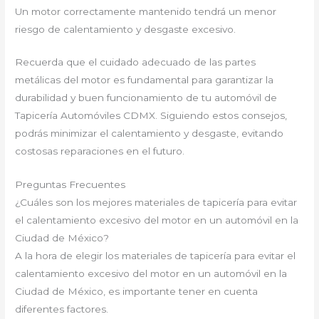
Un motor correctamente mantenido tendrá un menor
riesgo de calentamiento y desgaste excesivo.
Recuerda que el cuidado adecuado de las partes
metálicas del motor es fundamental para garantizar la
durabilidad y buen funcionamiento de tu automóvil de
Tapicería Automóviles CDMX. Siguiendo estos consejos,
podrás minimizar el calentamiento y desgaste, evitando
costosas reparaciones en el futuro.
Preguntas Frecuentes
¿Cuáles son los mejores materiales de tapicería para evitar
el calentamiento excesivo del motor en un automóvil en la
Ciudad de México?
A la hora de elegir los materiales de tapicería para evitar el
calentamiento excesivo del motor en un automóvil en la
Ciudad de México, es importante tener en cuenta
diferentes factores.