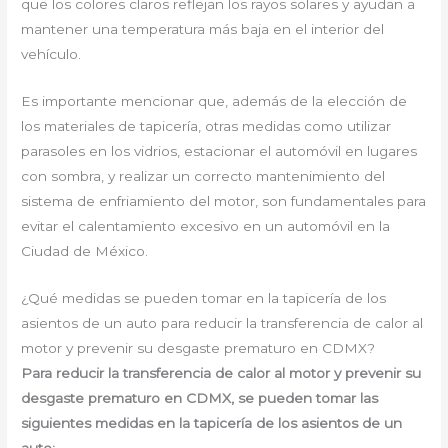
que los colores claros reflejan los rayos solares y ayudan a
mantener una temperatura más baja en el interior del
vehículo.
Es importante mencionar que, además de la elección de
los materiales de tapicería, otras medidas como utilizar
parasoles en los vidrios, estacionar el automóvil en lugares
con sombra, y realizar un correcto mantenimiento del
sistema de enfriamiento del motor, son fundamentales para
evitar el calentamiento excesivo en un automóvil en la
Ciudad de México.
¿Qué medidas se pueden tomar en la tapicería de los
asientos de un auto para reducir la transferencia de calor al
motor y prevenir su desgaste prematuro en CDMX?
Para reducir la transferencia de calor al motor y prevenir su
desgaste prematuro en CDMX, se pueden tomar las
siguientes medidas en la tapicería de los asientos de un
auto: