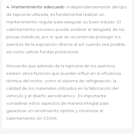
4. Mantenimiento adecuado:
Independientemente del tipo
de tapicería utilizada, es fundamental realizar un
mantenimiento regular para asegurar su buen estado. El
calentamiento excesivo puede acelerar el desgaste de las
piezas metálicas, por lo que se recomienda proteger los
asientos de la exposición directa al sol cuando sea posible,
así como utilizar fundas protectoras.
Recuerda que además de la tapicería de los asientos,
existen otros factores que pueden influir en la eficiencia
térmica del motor, como el sistema de refrigeración, la
calidad de los materiales utilizados en la fabricación del
vehículo y el diseño aerodinámico. Es importante
considerar estos aspectos de manera integral para
garantizar un rendimiento óptimo y minimizar el
calentamiento en CDMX.