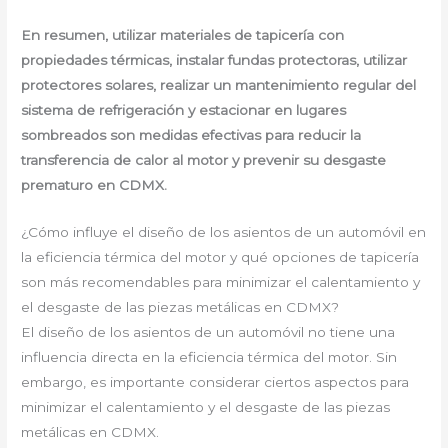
En resumen, utilizar materiales de tapicería con
propiedades térmicas, instalar fundas protectoras, utilizar
protectores solares, realizar un mantenimiento regular del
sistema de refrigeración y estacionar en lugares
sombreados son medidas efectivas para reducir la
transferencia de calor al motor y prevenir su desgaste
prematuro en CDMX.
¿Cómo influye el diseño de los asientos de un automóvil en
la eficiencia térmica del motor y qué opciones de tapicería
son más recomendables para minimizar el calentamiento y
el desgaste de las piezas metálicas en CDMX?
El diseño de los asientos de un automóvil no tiene una
influencia directa en la eficiencia térmica del motor. Sin
embargo, es importante considerar ciertos aspectos para
minimizar el calentamiento y el desgaste de las piezas
metálicas en CDMX.