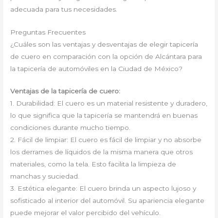
adecuada para tus necesidades.
Preguntas Frecuentes
¿Cuáles son las ventajas y desventajas de elegir tapicería
de cuero en comparación con la opción de Alcántara para
la tapicería de automóviles en la Ciudad de México?
Ventajas de la tapicería de cuero:
1. Durabilidad: El cuero es un material resistente y duradero,
lo que significa que la tapicería se mantendrá en buenas
condiciones durante mucho tiempo.
2. Fácil de limpiar: El cuero es fácil de limpiar y no absorbe
los derrames de líquidos de la misma manera que otros
materiales, como la tela. Esto facilita la limpieza de
manchas y suciedad.
3. Estética elegante: El cuero brinda un aspecto lujoso y
sofisticado al interior del automóvil. Su apariencia elegante
puede mejorar el valor percibido del vehículo.