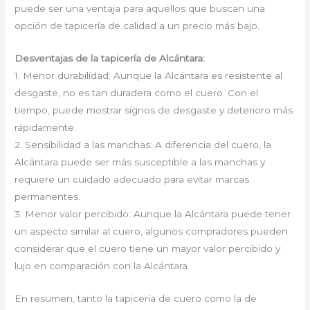
puede ser una ventaja para aquellos que buscan una
opción de tapicería de calidad a un precio más bajo.
Desventajas de la tapicería de Alcántara:
1. Menor durabilidad: Aunque la Alcántara es resistente al
desgaste, no es tan duradera como el cuero. Con el
tiempo, puede mostrar signos de desgaste y deterioro más
rápidamente.
2. Sensibilidad a las manchas: A diferencia del cuero, la
Alcántara puede ser más susceptible a las manchas y
requiere un cuidado adecuado para evitar marcas
permanentes.
3. Menor valor percibido: Aunque la Alcántara puede tener
un aspecto similar al cuero, algunos compradores pueden
considerar que el cuero tiene un mayor valor percibido y
lujo en comparación con la Alcántara.
En resumen, tanto la tapicería de cuero como la de