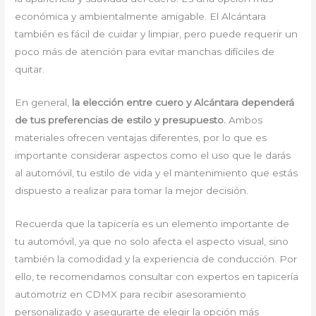
económica y ambientalmente amigable. El Alcántara
también es fácil de cuidar y limpiar, pero puede requerir un
poco más de atención para evitar manchas difíciles de
quitar.
En general,
la elección entre cuero y Alcántara dependerá
de tus preferencias de estilo y presupuesto.
Ambos
materiales ofrecen ventajas diferentes, por lo que es
importante considerar aspectos como el uso que le darás
al automóvil, tu estilo de vida y el mantenimiento que estás
dispuesto a realizar para tomar la mejor decisión.
Recuerda que la tapicería es un elemento importante de
tu automóvil, ya que no solo afecta el aspecto visual, sino
también la comodidad y la experiencia de conducción. Por
ello, te recomendamos consultar con expertos en tapicería
automotriz en CDMX para recibir asesoramiento
personalizado y asegurarte de elegir la opción más