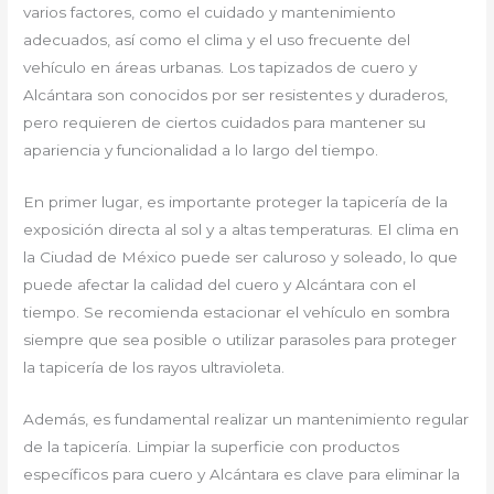
varios factores, como el cuidado y mantenimiento
adecuados, así como el clima y el uso frecuente del
vehículo en áreas urbanas. Los tapizados de cuero y
Alcántara son conocidos por ser resistentes y duraderos,
pero requieren de ciertos cuidados para mantener su
apariencia y funcionalidad a lo largo del tiempo.
En primer lugar, es importante proteger la tapicería de la
exposición directa al sol y a altas temperaturas. El clima en
la Ciudad de México puede ser caluroso y soleado, lo que
puede afectar la calidad del cuero y Alcántara con el
tiempo. Se recomienda estacionar el vehículo en sombra
siempre que sea posible o utilizar parasoles para proteger
la tapicería de los rayos ultravioleta.
Además, es fundamental realizar un mantenimiento regular
de la tapicería. Limpiar la superficie con productos
específicos para cuero y Alcántara es clave para eliminar la