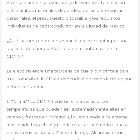
Alcántara tienen sus ventajas y desventajas. La elección
entre ambos materiales dependerá de las preferencias
personales, el presupuesto disponible y los requisitos
individuales de cada conductor en la Ciudad de México.
¿Qué factores debo considerar al decidir si optar por una
tapicería de cuero o Alcántara en mi automóvil en la
CDMX?
La elección entre una tapicería de cuero o Alcántara para
tu automóvil en la CDMX dependerá de varios factores que
debes considerar:
1. **Clima:** La CDMX tiene un clima variable, con
temperaturas que pueden ser extremadamente altas en
verano y frescas en invierno. El cuero tiende a calentarse
más rápido bajo el sol y puede resultar incómodo al tacto
en días muy calurosos. Por otro lado, la Alcántara es un