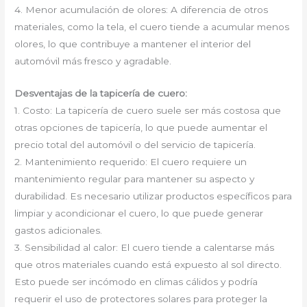
4. Menor acumulación de olores: A diferencia de otros
materiales, como la tela, el cuero tiende a acumular menos
olores, lo que contribuye a mantener el interior del
automóvil más fresco y agradable.
Desventajas de la tapicería de cuero:
1. Costo: La tapicería de cuero suele ser más costosa que
otras opciones de tapicería, lo que puede aumentar el
precio total del automóvil o del servicio de tapicería.
2. Mantenimiento requerido: El cuero requiere un
mantenimiento regular para mantener su aspecto y
durabilidad. Es necesario utilizar productos específicos para
limpiar y acondicionar el cuero, lo que puede generar
gastos adicionales.
3. Sensibilidad al calor: El cuero tiende a calentarse más
que otros materiales cuando está expuesto al sol directo.
Esto puede ser incómodo en climas cálidos y podría
requerir el uso de protectores solares para proteger la