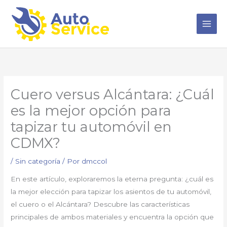
Ir
al
contenido
Cuero versus Alcántara: ¿Cuál
es la mejor opción para
tapizar tu automóvil en
CDMX?
/
Sin categoría
/ Por
dmccol
En este artículo, exploraremos la eterna pregunta: ¿cuál es
la mejor elección para tapizar los asientos de tu automóvil,
el cuero o el Alcántara? Descubre las características
principales de ambos materiales y encuentra la opción que