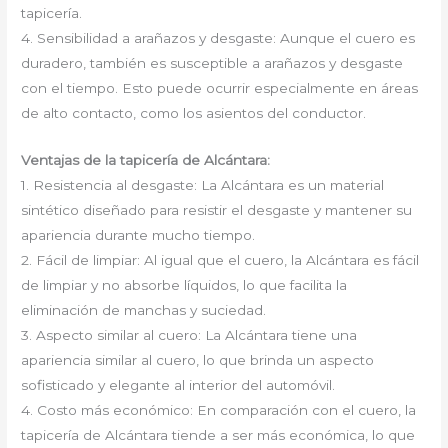
tapicería.
4. Sensibilidad a arañazos y desgaste: Aunque el cuero es
duradero, también es susceptible a arañazos y desgaste
con el tiempo. Esto puede ocurrir especialmente en áreas
de alto contacto, como los asientos del conductor.
Ventajas de la tapicería de Alcántara:
1. Resistencia al desgaste: La Alcántara es un material
sintético diseñado para resistir el desgaste y mantener su
apariencia durante mucho tiempo.
2. Fácil de limpiar: Al igual que el cuero, la Alcántara es fácil
de limpiar y no absorbe líquidos, lo que facilita la
eliminación de manchas y suciedad.
3. Aspecto similar al cuero: La Alcántara tiene una
apariencia similar al cuero, lo que brinda un aspecto
sofisticado y elegante al interior del automóvil.
4. Costo más económico: En comparación con el cuero, la
tapicería de Alcántara tiende a ser más económica, lo que