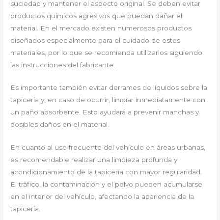
suciedad y mantener el aspecto original. Se deben evitar
productos químicos agresivos que puedan dañar el
material. En el mercado existen numerosos productos
diseñados especialmente para el cuidado de estos
materiales, por lo que se recomienda utilizarlos siguiendo
las instrucciones del fabricante.
Es importante también evitar derrames de líquidos sobre la
tapicería y, en caso de ocurrir, limpiar inmediatamente con
un paño absorbente. Esto ayudará a prevenir manchas y
posibles daños en el material.
En cuanto al uso frecuente del vehículo en áreas urbanas,
es recomendable realizar una limpieza profunda y
acondicionamiento de la tapicería con mayor regularidad.
El tráfico, la contaminación y el polvo pueden acumularse
en el interior del vehículo, afectando la apariencia de la
tapicería.