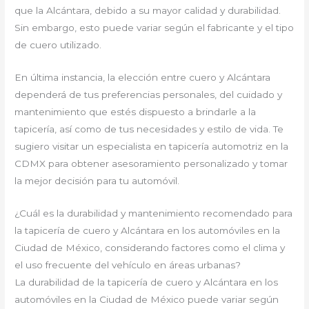
que la Alcántara, debido a su mayor calidad y durabilidad.
Sin embargo, esto puede variar según el fabricante y el tipo
de cuero utilizado.
En última instancia, la elección entre cuero y Alcántara
dependerá de tus preferencias personales, del cuidado y
mantenimiento que estés dispuesto a brindarle a la
tapicería, así como de tus necesidades y estilo de vida. Te
sugiero visitar un especialista en tapicería automotriz en la
CDMX para obtener asesoramiento personalizado y tomar
la mejor decisión para tu automóvil.
¿Cuál es la durabilidad y mantenimiento recomendado para
la tapicería de cuero y Alcántara en los automóviles en la
Ciudad de México, considerando factores como el clima y
el uso frecuente del vehículo en áreas urbanas?
La durabilidad de la tapicería de cuero y Alcántara en los
automóviles en la Ciudad de México puede variar según