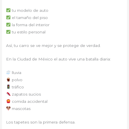
tu modelo de auto
el tamaño del piso
la forma del interior
tu estilo personal
Así, tu carro se ve mejor y se protege de verdad.
En la Ciudad de México el auto vive una batalla diaria:
lluvia
polvo
tráfico
zapatos sucios
comida accidental
mascotas
Los tapetes son la primera defensa.