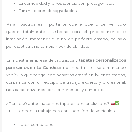
La comodidad y la resistencia son protagonistas.
Elimina olores desagradables.
Para nosotros es importante que el dueño del vehículo
quede totalmente satisfecho con el procedimiento e
instalación, mantener el auto en perfecto estado, no solo
por estética sino también por durabilidad.
En nuestra empresa de tapizados y
tapetes personalizados
para carros en La Condesa
, no importa la clase o marca de
vehículo que tenga, con nosotros estará en buenas manos,
contamos con un equipo de trabajo experto y profesional,
nos caracterizamos por ser honestos y cumplidos.
¿Para qué autos hacemos tapetes personalizados?
En La Condesa trabajamos con todo tipo de vehículos:
autos compactos