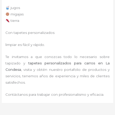
jugos
migajas
tierra
Con tapetes personalizados:
limpiar es fácil y rápido.
Te invitamos a que conozcas todo lo necesario sobre
tapizado y
tapetes personalizados para carros en La
Condesa
, visita y obtén nuestro portafolio de productos y
servicios, tenemos años de experiencia y miles de clientes
satisfechos.
Contáctanos para trabajar con profesionalismo y eficacia.