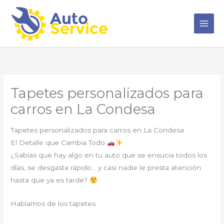
Ir
al
contenido
Tapetes personalizados para
carros en La Condesa
Tapetes personalizados para carros en La Condesa
El Detalle que Cambia Todo
¿Sabías que hay algo en tu auto que se ensucia todos los
días, se desgasta rápido… y casi nadie le presta atención
hasta que ya es tarde?
Hablamos de los tapetes.