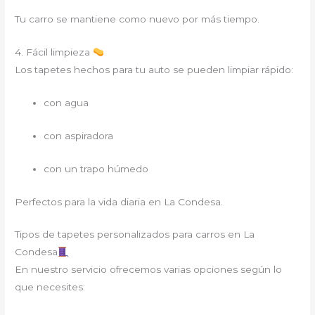
Tu carro se mantiene como nuevo por más tiempo.
4. Fácil limpieza
Los tapetes hechos para tu auto se pueden limpiar rápido:
con agua
con aspiradora
con un trapo húmedo
Perfectos para la vida diaria en La Condesa.
Tipos de tapetes personalizados para carros en La
Condesa
En nuestro servicio ofrecemos varias opciones según lo
que necesites: