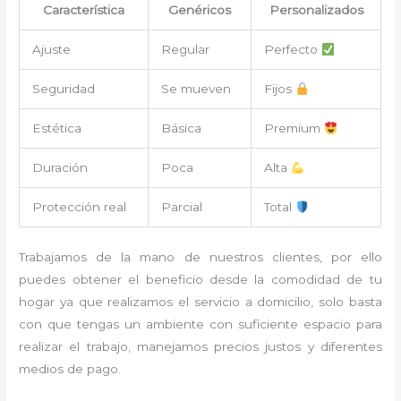
Característica
Genéricos
Personalizados
Ajuste
Regular
Perfecto
Seguridad
Se mueven
Fijos
Estética
Básica
Premium
Duración
Poca
Alta
Protección real
Parcial
Total
Trabajamos de la mano de nuestros clientes, por ello
puedes obtener el beneficio desde la comodidad de tu
hogar ya que realizamos el servicio a domicilio, solo basta
con que tengas un ambiente con suficiente espacio para
realizar el trabajo, manejamos precios justos y diferentes
medios de pago.