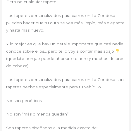
Pero no cualquier tapete…
Los tapetes personalizados para carros en La Condesa
pueden hacer que tu auto se vea más limpio, más elegante
y hasta más nuevo.
Y lo mejor es que hay un detalle importante que casi nadie
conoce sobre ellos… pero te lo voy a contar más abajo
(quédate porque puede ahorrarte dinero y muchos dolores
de cabeza).
Los tapetes personalizados para carros en La Condesa son
tapetes hechos especialmente para tu vehículo.
No son genéricos.
No son “más o menos quedan”.
Son tapetes diseñados a la medida exacta de: