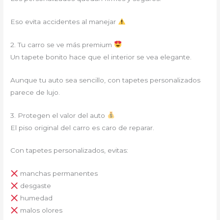
Eso evita accidentes al manejar
2. Tu carro se ve más premium
Un tapete bonito hace que el interior se vea elegante.
Aunque tu auto sea sencillo, con tapetes personalizados
parece de lujo.
3. Protegen el valor del auto
El piso original del carro es caro de reparar.
Con tapetes personalizados, evitas:
manchas permanentes
desgaste
humedad
malos olores