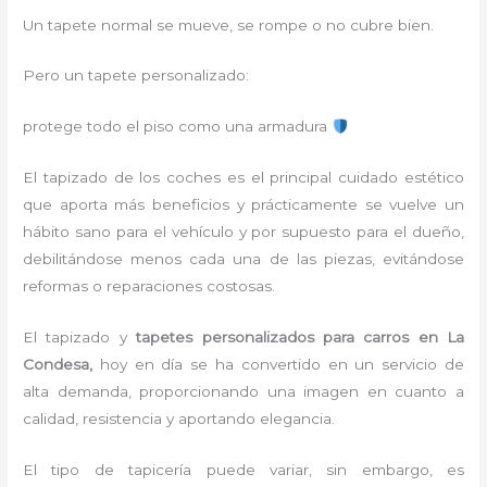
Un tapete normal se mueve, se rompe o no cubre bien.
Pero un tapete personalizado:
protege todo el piso como una armadura
El tapizado de los coches es el principal cuidado estético
que aporta más beneficios y prácticamente se vuelve un
hábito sano para el vehículo y por supuesto para el dueño,
debilitándose menos cada una de las piezas, evitándose
reformas o reparaciones costosas.
El
tapizado y
tapetes personalizados para carros en La
Condesa,
hoy en día se ha convertido en un servicio de
alta demanda, proporcionando una imagen en cuanto a
calidad, resistencia y aportando elegancia.
El tipo de tapicería puede variar, sin embargo, es