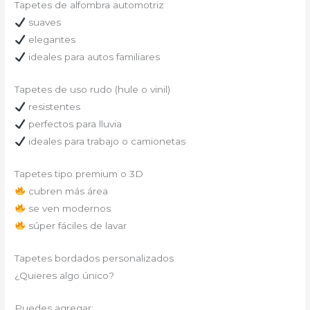
Tapetes de alfombra automotriz
suaves
elegantes
ideales para autos familiares
Tapetes de uso rudo (hule o vinil)
resistentes
perfectos para lluvia
ideales para trabajo o camionetas
Tapetes tipo premium o 3D
cubren más área
se ven modernos
súper fáciles de lavar
Tapetes bordados personalizados
¿Quieres algo único?
Puedes agregar: