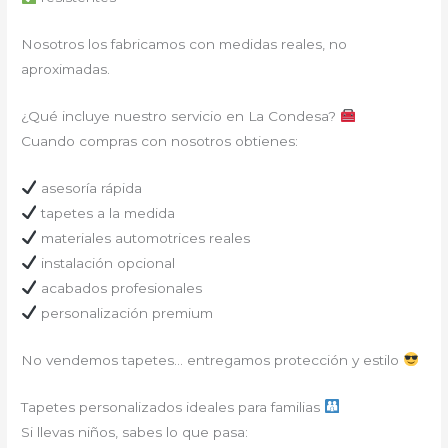
Nosotros los fabricamos con medidas reales, no
aproximadas.
¿Qué incluye nuestro servicio en La Condesa?
Cuando compras con nosotros obtienes:
asesoría rápida
tapetes a la medida
materiales automotrices reales
instalación opcional
acabados profesionales
personalización premium
No vendemos tapetes… entregamos protección y estilo
Tapetes personalizados ideales para familias
Si llevas niños, sabes lo que pasa: