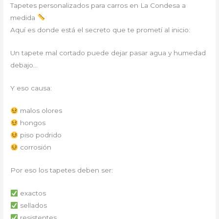
Tapetes personalizados para carros en La Condesa a
medida
Aquí es donde está el secreto que te prometí al inicio:
Un tapete mal cortado puede dejar pasar agua y humedad
debajo…
Y eso causa:
malos olores
hongos
piso podrido
corrosión
Por eso los tapetes deben ser:
exactos
sellados
resistentes