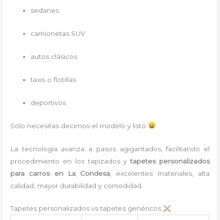
sedanes
camionetas SUV
autos clásicos
taxis o flotillas
deportivos
Solo necesitas decirnos el modelo y listo
La tecnología avanza a pasos agigantados, facilitando el
procedimiento en los tapizados y
tapetes personalizados
para carros en La Condesa
, excelentes materiales, alta
calidad, mayor durabilidad y comodidad.
Tapetes personalizados vs tapetes genéricos