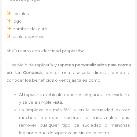
iniciales
logo
nombre del auto
estilo deportivo
<b>Tu carro con identidad propia</b>.
El servicio de tapicería y
tapetes personalizados para carros
en La Condesa,
brinda una asesoría directa
,
dando a
conocer los beneficios o ventajas tales como:
Al tapizar tu vehículo obtienes elegancia, es evidente
y se ve a simple vista.
La limpieza es más fácil y en la actualidad existen
muchos métodos caseros e industriales para
remover cualquier tipo de suciedad o manchas,
logrando que desaparezcan sin dejar rastro.