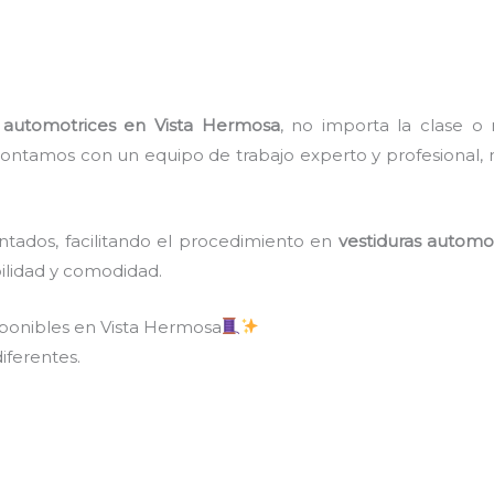
s automotrices
en Vista Hermosa
, no importa la clase o
ontamos con un equipo de trabajo experto y profesional, 
ntados, facilitando el procedimiento en
vestiduras automo
bilidad y comodidad.
sponibles en Vista Hermosa
iferentes.