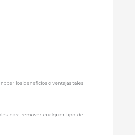
nocer los beneficios o ventajas tales
ales para remover cualquier tipo de