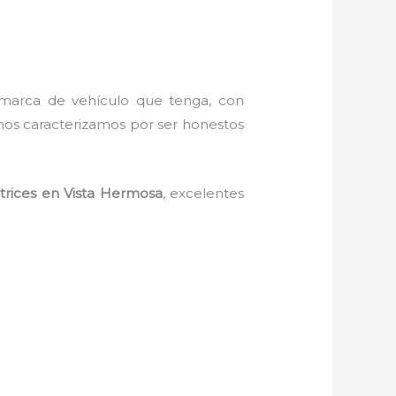
 marca de vehículo que tenga, con
nos caracterizamos por ser honestos
trices
en Vista Hermosa
,
excelentes