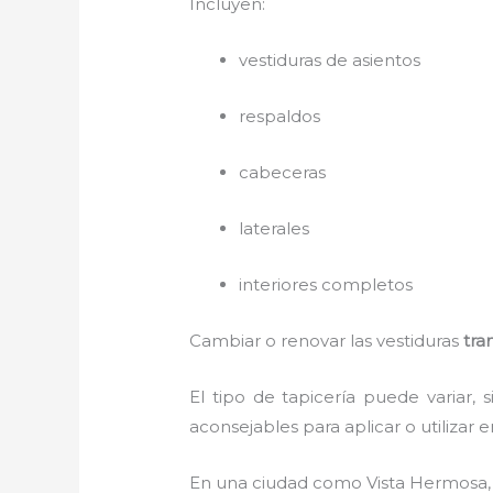
Incluyen:
vestiduras de asientos
respaldos
cabeceras
laterales
interiores completos
Cambiar o renovar las vestiduras
tra
El tipo de tapicería puede variar
aconsejables para aplicar o utilizar e
En una ciudad como Vista Hermosa, 