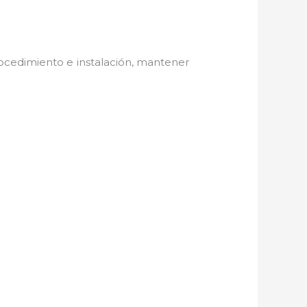
ocedimiento e instalación, mantener