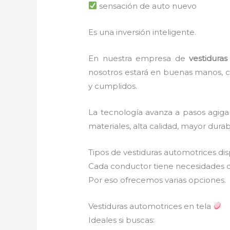
sensación de auto nuevo
Es una inversión inteligente.
En nuestra empresa de
vestidura
nosotros estará en buenas manos, c
y cumplidos.
La tecnología avanza a pasos agiga
materiales, alta calidad, mayor dura
Tipos de vestiduras automotrices di
Cada conductor tiene necesidades d
Por eso ofrecemos varias opciones.
Vestiduras automotrices en tela
Ideales si buscas: