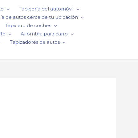
to
Tapicería del automóvil
ía de autos cerca de tu ubicación
Tapicero de coches
uto
Alfombra para carro
Tapizadores de autos