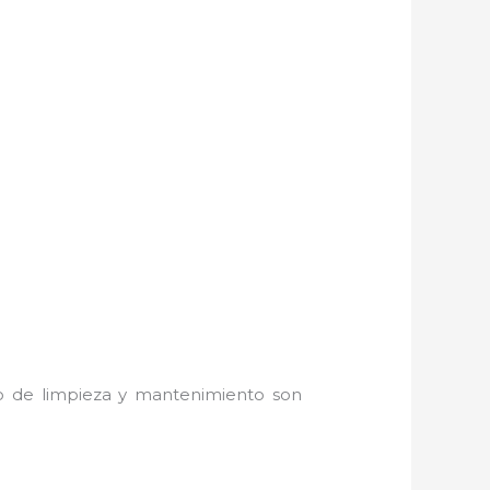
do de limpieza y mantenimiento son