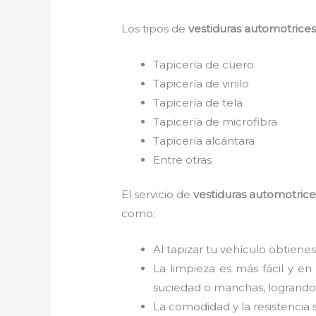
Los tipos de
vestiduras automotrice
Tapicería de cuero
Tapicería de vinilo
Tapicería de tela
Tapicería de microfibra
Tapicería alcántara
Entre otras
El servicio de
vestiduras automotrice
como:
Al tapizar tu vehículo obtienes
La limpieza es más fácil y en
suciedad o manchas, logrando 
La comodidad y la resistencia 