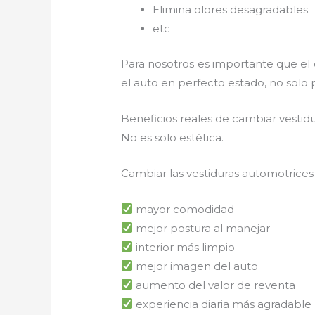
Elimina olores desagradables.
etc
Para nosotros es importante que el
el auto en perfecto estado, no solo 
Beneficios reales de cambiar vestid
No es solo estética.
Cambiar las vestiduras automotrices
mayor comodidad
mejor postura al manejar
interior más limpio
mejor imagen del auto
aumento del valor de reventa
experiencia diaria más agradable