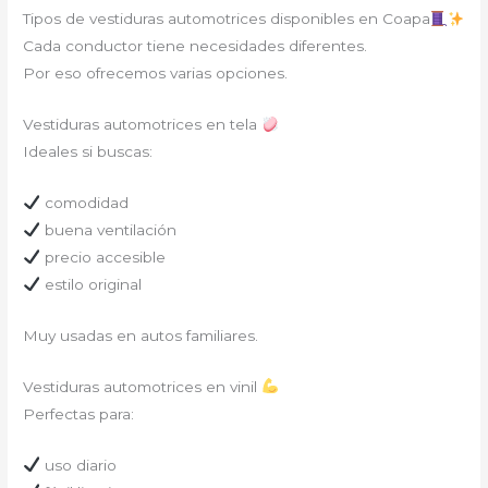
Tipos de vestiduras automotrices disponibles en Coapa
Cada conductor tiene necesidades diferentes.
Por eso ofrecemos varias opciones.
Vestiduras automotrices en tela
Ideales si buscas:
comodidad
buena ventilación
precio accesible
estilo original
Muy usadas en autos familiares.
Vestiduras automotrices en vinil
Perfectas para:
uso diario