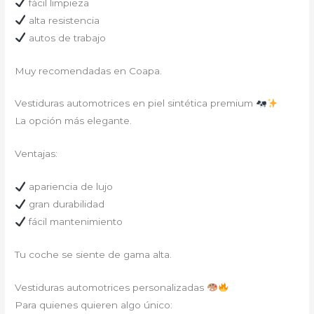
fácil limpieza
alta resistencia
autos de trabajo
Muy recomendadas en Coapa.
Vestiduras automotrices en piel sintética premium
La opción más elegante.
Ventajas:
apariencia de lujo
gran durabilidad
fácil mantenimiento
Tu coche se siente de gama alta.
Vestiduras automotrices personalizadas
Para quienes quieren algo único: