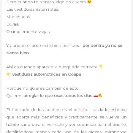
Pero cuando te sientas, algo no cuadra
Las vestiduras están rotas.
Manchadas.
Duras.
O simplemente viejas.
Y aunque el auto esté bien por fuera,
por dentro ya no se
siente bien
.
Ahí es cuando aparece la búsqueda correcta
vestiduras automotrices en Coapa
Porque no quieres cambiar de auto.
Quieres
arreglar lo que usas todos los días
El tapizado de los coches es el principal cuidado estético
que aporta más beneficios y prácticamente se vuelve un
hábito sano para el vehículo y por supuesto para el dueño,
debilitándose menos cada una de las piezas, evitándose