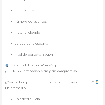
tipo de auto
número de asientos
material elegido
estado de la espuma
nivel de personalización
Envíanos fotos por WhatsApp
y te damos
cotización clara y sin compromiso
.
¿Cuánto tiempo tarda cambiar vestiduras automotrices?
En promedio:
un asiento: 1 día