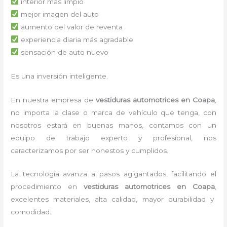
interior más limpio
mejor imagen del auto
aumento del valor de reventa
experiencia diaria más agradable
sensación de auto nuevo
Es una inversión inteligente.
En nuestra empresa de
vestiduras automotrices
en Coapa
,
no importa la clase o marca de vehículo que tenga, con
nosotros estará en buenas manos, contamos con un
equipo de trabajo experto y profesional, nos
caracterizamos por ser honestos y cumplidos.
La tecnología avanza a pasos agigantados, facilitando el
procedimiento en
vestiduras automotrices
en Coapa
,
excelentes materiales, alta calidad, mayor durabilidad y
comodidad.