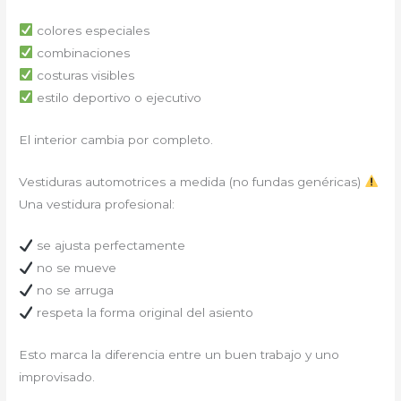
colores especiales
combinaciones
costuras visibles
estilo deportivo o ejecutivo
El interior cambia por completo.
Vestiduras automotrices a medida (no fundas genéricas)
Una vestidura profesional:
se ajusta perfectamente
no se mueve
no se arruga
respeta la forma original del asiento
Esto marca la diferencia entre un buen trabajo y uno
improvisado.