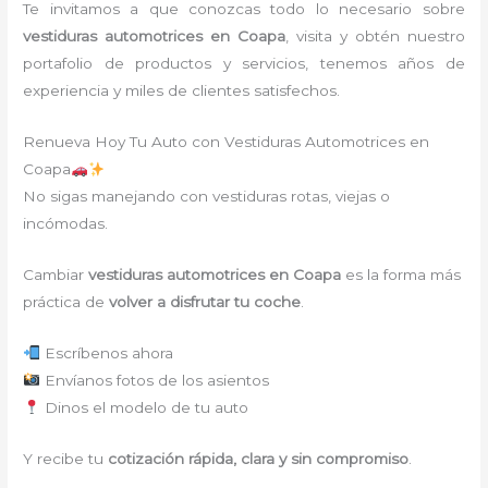
Te invitamos a que conozcas todo lo necesario sobre
vestiduras automotrices
en Coapa
, visita y obtén nuestro
portafolio de productos y servicios, tenemos años de
experiencia y miles de clientes satisfechos.
Renueva Hoy Tu Auto con Vestiduras Automotrices en
Coapa
No sigas manejando con vestiduras rotas, viejas o
incómodas.
Cambiar
vestiduras automotrices en Coapa
es la forma más
práctica de
volver a disfrutar tu coche
.
Escríbenos ahora
Envíanos fotos de los asientos
Dinos el modelo de tu auto
Y recibe tu
cotización rápida, clara y sin compromiso
.