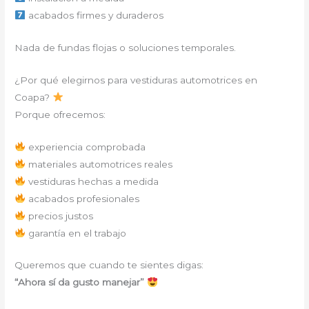
acabados firmes y duraderos
Nada de fundas flojas o soluciones temporales.
¿Por qué elegirnos para vestiduras automotrices en
Coapa?
Porque ofrecemos:
experiencia comprobada
materiales automotrices reales
vestiduras hechas a medida
acabados profesionales
precios justos
garantía en el trabajo
Queremos que cuando te sientes digas:
“Ahora sí da gusto manejar”