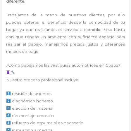
diferente
.
Trabajamos de la mano de nuestros clientes, por ello
puedes obtener el beneficio desde la comodidad de tu
hogar ya que realizamos el servicio a domicilio, solo basta
con que tengas un ambiente con suficiente espacio para
realizar el trabajo, manejamos precios justos y diferentes
medios de pago.
¿Cómo trabajamos las vestiduras automotrices en Coapa?
Nuestro proceso profesional incluye:
revisión de asientos
diagnóstico honesto
elección del material
desmontaje correcto
refuerzo de espuma si es necesario
instalación a medida