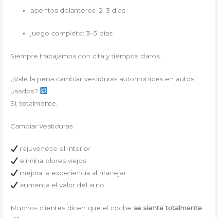
asientos delanteros: 2–3 días
juego completo: 3–5 días
Siempre trabajamos con cita y tiempos claros.
¿Vale la pena cambiar vestiduras automotrices en autos
usados?
Sí, totalmente.
Cambiar vestiduras:
rejuvenece el interior
elimina olores viejos
mejora la experiencia al manejar
aumenta el valor del auto
Muchos clientes dicen que el coche
se siente totalmente