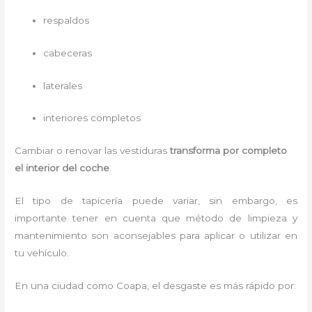
respaldos
cabeceras
laterales
interiores completos
Cambiar o renovar las vestiduras
transforma por completo
el interior del coche
.
El tipo de tapicería puede variar, sin embargo, es
importante tener en cuenta que método de limpieza y
mantenimiento son aconsejables para aplicar o utilizar en
tu vehículo.
En una ciudad como Coapa, el desgaste es más rápido por: