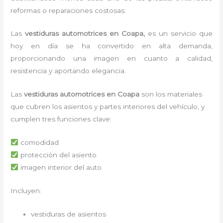
reformas o reparaciones costosas.
Las
vestiduras automotrices en Coapa,
es un servicio que
hoy en día se ha convertido en alta demanda,
proporcionando una imagen en cuanto a calidad,
resistencia y aportando elegancia.
Las
vestiduras automotrices en Coapa
son los materiales
que cubren los asientos y partes interiores del vehículo, y
cumplen tres funciones clave:
comodidad
protección del asiento
imagen interior del auto
Incluyen:
vestiduras de asientos