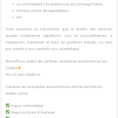
La comodidad y la resistencia son protagonistas.
Elimina olores desagradables.
etc
Para nosotros es importante que el dueño del vehículo
quede totalmente satisfecho con el procedimiento e
instalación, mantener el auto en perfecto estado, no solo
por estética sino también por durabilidad.
Beneficios reales de cambiar vestiduras automotrices en
Coapa
No es solo estética.
Cambiar las vestiduras automotrices ofrece beneficios
reales como:
mayor comodidad
mejor postura al manejar