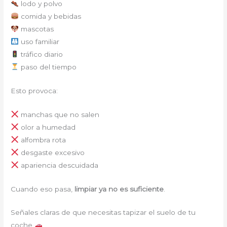
lodo y polvo
comida y bebidas
mascotas
uso familiar
tráfico diario
paso del tiempo
Esto provoca:
manchas que no salen
olor a humedad
alfombra rota
desgaste excesivo
apariencia descuidada
Cuando eso pasa,
limpiar ya no es suficiente
.
Señales claras de que necesitas tapizar el suelo de tu
coche