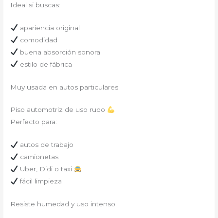
Ideal si buscas:
apariencia original
comodidad
buena absorción sonora
estilo de fábrica
Muy usada en autos particulares.
Piso automotriz de uso rudo
Perfecto para:
autos de trabajo
camionetas
Uber, Didi o taxi
fácil limpieza
Resiste humedad y uso intenso.