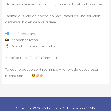
No sigas manejando con olor, humedad o alfombras rotas.
Tapizar el suelo de coche en San Rafael es una solución
definitiva, higiénica y duradera
.
Escríbenos ahora
Mándanos fotos
Dinos tu modelo de coche
Y recibe tu cotización inmediata.
Tu coche puede sentirse limpio y renovado desde esta
misma semana
Copyright © 2026 Tapiceria Automoviles CDMX