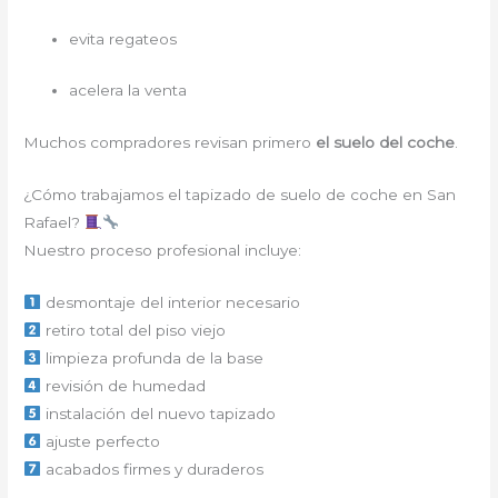
evita regateos
acelera la venta
Muchos compradores revisan primero
el suelo del coche
.
¿Cómo trabajamos el tapizado de suelo de coche en San
Rafael?
Nuestro proceso profesional incluye:
desmontaje del interior necesario
retiro total del piso viejo
limpieza profunda de la base
revisión de humedad
instalación del nuevo tapizado
ajuste perfecto
acabados firmes y duraderos