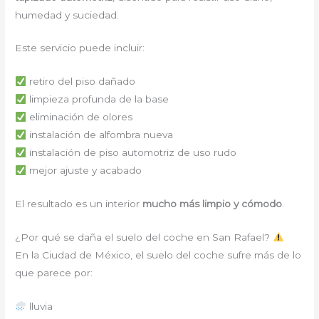
humedad y suciedad.
Este servicio puede incluir:
retiro del piso dañado
limpieza profunda de la base
eliminación de olores
instalación de alfombra nueva
instalación de piso automotriz de uso rudo
mejor ajuste y acabado
El resultado es un interior
mucho más limpio y cómodo
.
¿Por qué se daña el suelo del coche en San Rafael?
En la Ciudad de México, el suelo del coche sufre más de lo
que parece por:
lluvia