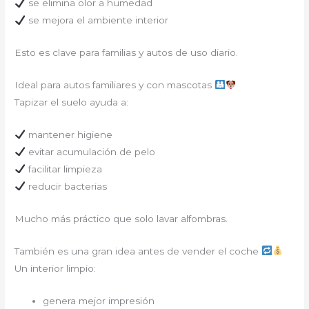
se elimina olor a humedad
se mejora el ambiente interior
Esto es clave para familias y autos de uso diario.
Ideal para autos familiares y con mascotas
Tapizar el suelo ayuda a:
mantener higiene
evitar acumulación de pelo
facilitar limpieza
reducir bacterias
Mucho más práctico que solo lavar alfombras.
También es una gran idea antes de vender el coche
Un interior limpio:
genera mejor impresión