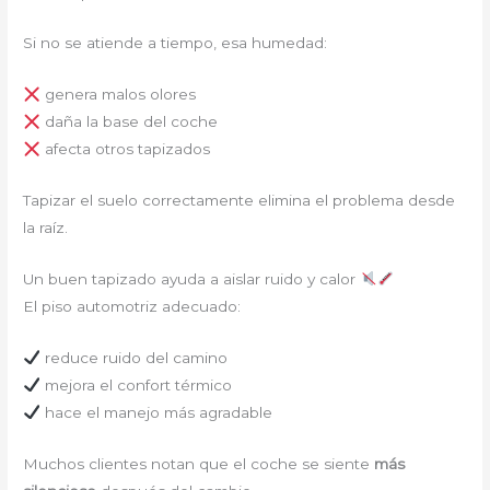
Si no se atiende a tiempo, esa humedad:
genera malos olores
daña la base del coche
afecta otros tapizados
Tapizar el suelo correctamente elimina el problema desde
la raíz.
Un buen tapizado ayuda a aislar ruido y calor
El piso automotriz adecuado:
reduce ruido del camino
mejora el confort térmico
hace el manejo más agradable
Muchos clientes notan que el coche se siente
más