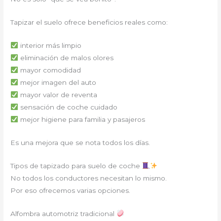
Tapizar el suelo ofrece beneficios reales como:
interior más limpio
eliminación de malos olores
mayor comodidad
mejor imagen del auto
mayor valor de reventa
sensación de coche cuidado
mejor higiene para familia y pasajeros
Es una mejora que se nota todos los días.
Tipos de tapizado para suelo de coche
No todos los conductores necesitan lo mismo.
Por eso ofrecemos varias opciones.
Alfombra automotriz tradicional