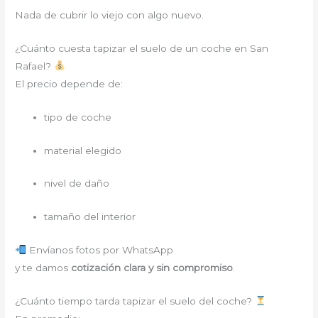
Nada de cubrir lo viejo con algo nuevo.
¿Cuánto cuesta tapizar el suelo de un coche en San
Rafael?
El precio depende de:
tipo de coche
material elegido
nivel de daño
tamaño del interior
Envíanos fotos por WhatsApp
y te damos
cotización clara y sin compromiso
.
¿Cuánto tiempo tarda tapizar el suelo del coche?