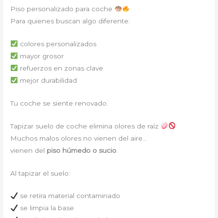
Piso personalizado para coche
Para quienes buscan algo diferente:
colores personalizados
mayor grosor
refuerzos en zonas clave
mejor durabilidad
Tu coche se siente renovado.
Tapizar suelo de coche elimina olores de raíz
Muchos malos olores no vienen del aire…
vienen del
piso húmedo o sucio
.
Al tapizar el suelo:
se retira material contaminado
se limpia la base