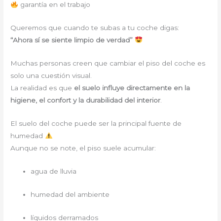
garantía en el trabajo
Queremos que cuando te subas a tu coche digas:
“Ahora sí se siente limpio de verdad”
Muchas personas creen que cambiar el piso del coche es
solo una cuestión visual.
La realidad es que
el suelo influye directamente en la
higiene, el confort y la durabilidad del interior
.
El suelo del coche puede ser la principal fuente de
humedad
Aunque no se note, el piso suele acumular:
agua de lluvia
humedad del ambiente
líquidos derramados