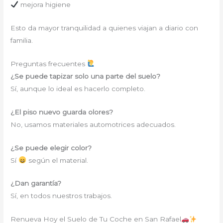
mejora higiene
Esto da mayor tranquilidad a quienes viajan a diario con
familia.
Preguntas frecuentes
¿Se puede tapizar solo una parte del suelo?
Sí, aunque lo ideal es hacerlo completo.
¿El piso nuevo guarda olores?
No, usamos materiales automotrices adecuados.
¿Se puede elegir color?
Sí
según el material.
¿Dan garantía?
Sí, en todos nuestros trabajos.
Renueva Hoy el Suelo de Tu Coche en San Rafael