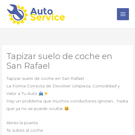
Ir
al
contenido
Tapizar suelo de coche en
San Rafael
Tapizar suelo de coche en San Rafael
La Forma Correcta de Devolver Limpieza, Comodidad y
Valor a Tu Auto
Hay un problema que muchos conductores ignoran… hasta
que ya no se puede ocultar
Abres la puerta.
Te subes al coche.