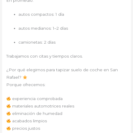
En promedio:
autos compactos: 1 día
autos medianos: 1–2 días
camionetas: 2 días
Trabajamos con citas y tiempos claros.
¿Por qué elegirnos para tapizar suelo de coche en San
Rafael?
Porque ofrecemos:
experiencia comprobada
materiales automotrices reales
eliminación de humedad
acabados limpios
precios justos