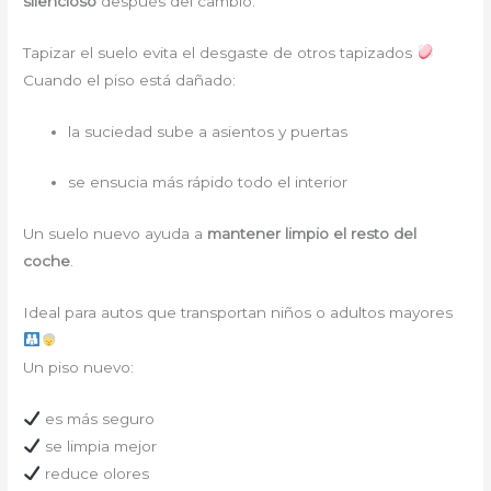
silencioso
después del cambio.
Tapizar el suelo evita el desgaste de otros tapizados
Cuando el piso está dañado:
la suciedad sube a asientos y puertas
se ensucia más rápido todo el interior
Un suelo nuevo ayuda a
mantener limpio el resto del
coche
.
Ideal para autos que transportan niños o adultos mayores
Un piso nuevo:
es más seguro
se limpia mejor
reduce olores