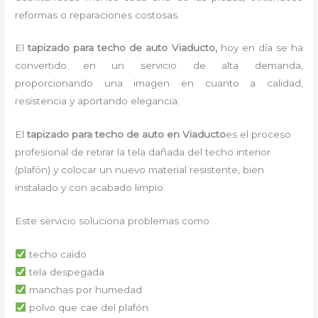
reformas o reparaciones costosas.
El
tapizado para techo de auto Viaducto,
hoy en día se ha
convertido en un servicio de alta demanda,
proporcionando una imagen en cuanto a calidad,
resistencia y aportando elegancia.
El
tapizado para techo de auto en Viaducto
es el proceso
profesional de retirar la tela dañada del techo interior
(plafón) y colocar un nuevo material resistente, bien
instalado y con acabado limpio.
Este servicio soluciona problemas como:
techo caído
tela despegada
manchas por humedad
polvo que cae del plafón