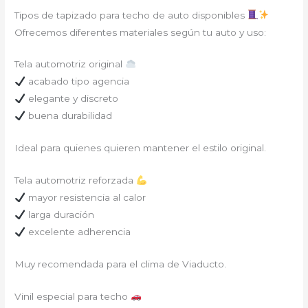
Tipos de tapizado para techo de auto disponibles
Ofrecemos diferentes materiales según tu auto y uso:
Tela automotriz original
acabado tipo agencia
elegante y discreto
buena durabilidad
Ideal para quienes quieren mantener el estilo original.
Tela automotriz reforzada
mayor resistencia al calor
larga duración
excelente adherencia
Muy recomendada para el clima de Viaducto.
Vinil especial para techo