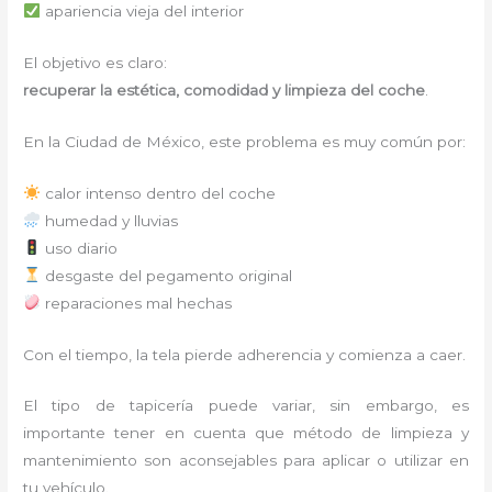
apariencia vieja del interior
El objetivo es claro:
recuperar la estética, comodidad y limpieza del coche
.
En la Ciudad de México, este problema es muy común por:
calor intenso dentro del coche
humedad y lluvias
uso diario
desgaste del pegamento original
reparaciones mal hechas
Con el tiempo, la tela pierde adherencia y comienza a caer.
El tipo de tapicería puede variar, sin embargo, es
importante tener en cuenta que método de limpieza y
mantenimiento son aconsejables para aplicar o utilizar en
tu vehículo.