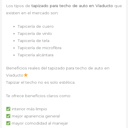
Los tipos de
tapizado para techo de auto en Viaducto
que
existen en el mercado son:
Tapicería de cuero
Tapicería de vinilo
Tapicería de tela
Tapicería de microfibra
Tapicería alcántara
Beneficios reales del tapizado para techo de auto en
Viaducto
Tapizar el techo no es solo estética.
Te ofrece beneficios claros como:
interior más limpio
mejor apariencia general
mayor comodidad al manejar