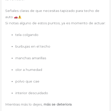
Señales claras de que necesitas tapizado para techo de
auto
Si notas alguno de estos puntos, ya es momento de actuar:
tela colgando
burbujas en el techo
manchas amarillas
olor a humedad
polvo que cae
interior descuidado
Mientras más lo dejes,
más se deteriora
.