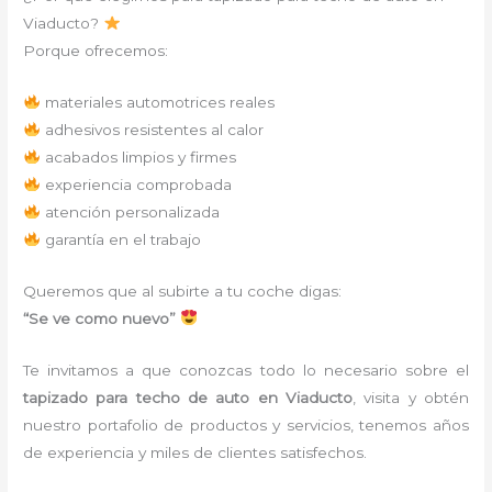
Viaducto?
Porque ofrecemos:
materiales automotrices reales
adhesivos resistentes al calor
acabados limpios y firmes
experiencia comprobada
atención personalizada
garantía en el trabajo
Queremos que al subirte a tu coche digas:
“Se ve como nuevo”
Te invitamos a que conozcas todo lo necesario sobre el
tapizado para techo de auto en Viaducto
, visita y obtén
nuestro portafolio de productos y servicios, tenemos años
de experiencia y miles de clientes satisfechos.