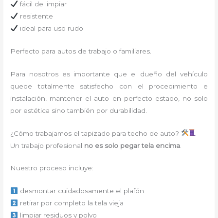
fácil de limpiar
resistente
ideal para uso rudo
Perfecto para autos de trabajo o familiares.
Para nosotros es importante que el dueño del vehículo
quede totalmente satisfecho con el procedimiento e
instalación, mantener el auto en perfecto estado, no solo
por estética sino también por durabilidad.
¿Cómo trabajamos el tapizado para techo de auto?
Un trabajo profesional
no es solo pegar tela encima
.
Nuestro proceso incluye:
desmontar cuidadosamente el plafón
retirar por completo la tela vieja
limpiar residuos y polvo