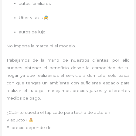
autos familiares
Uber y taxis
autos de lujo
No importa la marca ni el modelo.
Trabajamos de la mano de nuestros clientes, por ello
puedes obtener el beneficio desde la comodidad de tu
hogar ya que realizamos el servicio a domicilio, solo basta
con que tengas un ambiente con suficiente espacio para
realizar el trabajo, manejamos precios justos y diferentes
medios de pago.
¿Cuánto cuesta el tapizado para techo de auto en
Viaducto?
El precio depende de: