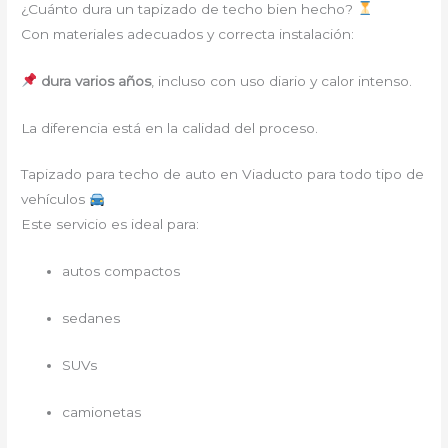
¿Cuánto dura un tapizado de techo bien hecho?
Con materiales adecuados y correcta instalación:
dura varios años
, incluso con uso diario y calor intenso.
La diferencia está en la calidad del proceso.
Tapizado para techo de auto en Viaducto para todo tipo de
vehículos
Este servicio es ideal para:
autos compactos
sedanes
SUVs
camionetas