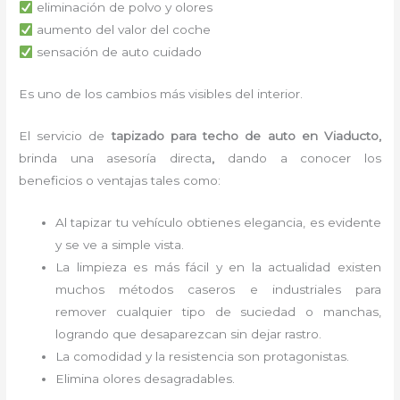
eliminación de polvo y olores
aumento del valor del coche
sensación de auto cuidado
Es uno de los cambios más visibles del interior.
El servicio de
tapizado para techo de auto en Viaducto,
brinda una asesoría directa
,
dando a conocer los
beneficios o ventajas tales como:
Al tapizar tu vehículo obtienes elegancia, es evidente
y se ve a simple vista.
La limpieza es más fácil y en la actualidad existen
muchos métodos caseros e industriales para
remover cualquier tipo de suciedad o manchas,
logrando que desaparezcan sin dejar rastro.
La comodidad y la resistencia son protagonistas.
Elimina olores desagradables.