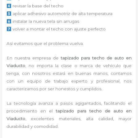
revisar la base del techo
aplicar adhesivo automotriz de alta temperatura
instalar la nueva tela sin arrugas
volver a montar el techo con ajuste perfecto
Así evitamos que el problema vuelva.
En nuestra empresa de
tapizado para techo de auto en
Viaducto
, no importa la clase o marca de vehículo que
tenga, con nosotros estará en buenas manos, contamos
con un equipo de trabajo experto y profesional, nos
caracterizamos por ser honestos y cumplidos.
La tecnología avanza a pasos agigantados, facilitando el
procedimiento en el
tapizado para techo de auto en
Viaducto
, excelentes materiales, alta calidad, mayor
durabilidad y comodidad.