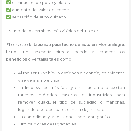
eliminación de polvo y olores
aumento del valor del coche
sensación de auto cuidado
Es uno de los cambios más visibles del interior.
El servicio de
tapizado para techo de auto en Montealegre,
brinda una asesoría directa
,
dando a conocer los
beneficios o ventajas tales como:
Al tapizar tu vehículo obtienes elegancia, es evidente
y se ve a simple vista.
La limpieza es más fácil y en la actualidad existen
muchos métodos caseros e industriales para
remover cualquier tipo de suciedad o manchas,
logrando que desaparezcan sin dejar rastro.
La comodidad y la resistencia son protagonistas.
Elimina olores desagradables.