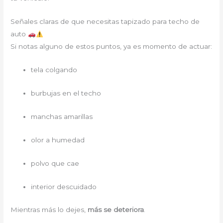
Señales claras de que necesitas tapizado para techo de
auto
Si notas alguno de estos puntos, ya es momento de actuar:
tela colgando
burbujas en el techo
manchas amarillas
olor a humedad
polvo que cae
interior descuidado
Mientras más lo dejes,
más se deteriora
.