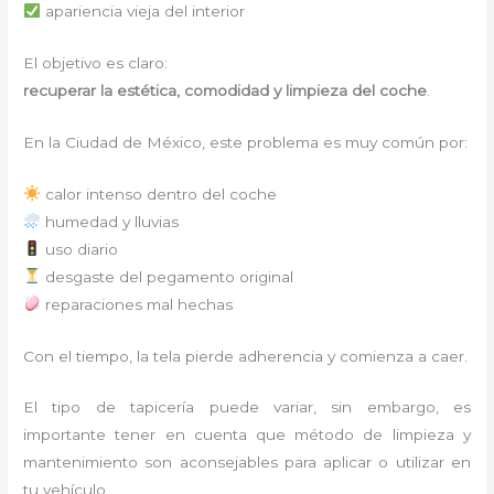
apariencia vieja del interior
El objetivo es claro:
recuperar la estética, comodidad y limpieza del coche
.
En la Ciudad de México, este problema es muy común por:
calor intenso dentro del coche
humedad y lluvias
uso diario
desgaste del pegamento original
reparaciones mal hechas
Con el tiempo, la tela pierde adherencia y comienza a caer.
El tipo de tapicería puede variar, sin embargo, es
importante tener en cuenta que método de limpieza y
mantenimiento son aconsejables para aplicar o utilizar en
tu vehículo.