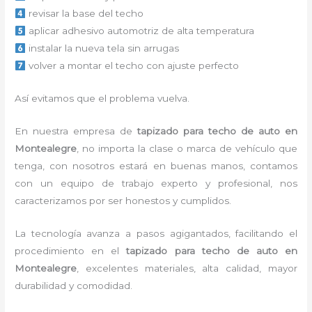
revisar la base del techo
aplicar adhesivo automotriz de alta temperatura
instalar la nueva tela sin arrugas
volver a montar el techo con ajuste perfecto
Así evitamos que el problema vuelva.
En nuestra empresa de
tapizado para techo de auto en
Montealegre
, no importa la clase o marca de vehículo que
tenga, con nosotros estará en buenas manos, contamos
con un equipo de trabajo experto y profesional, nos
caracterizamos por ser honestos y cumplidos.
La tecnología avanza a pasos agigantados, facilitando el
procedimiento en el
tapizado para techo de auto en
Montealegre
, excelentes materiales, alta calidad, mayor
durabilidad y comodidad.