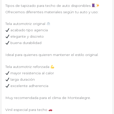
Tipos de tapizado para techo de auto disponibles
Ofrecemos diferentes materiales según tu auto y uso:
Tela automotriz original
acabado tipo agencia
elegante y discreto
buena durabilidad
Ideal para quienes quieren mantener el estilo original.
Tela automotriz reforzada
mayor resistencia al calor
larga duración
excelente adherencia
Muy recomendada para el clima de Montealegre.
Vinil especial para techo