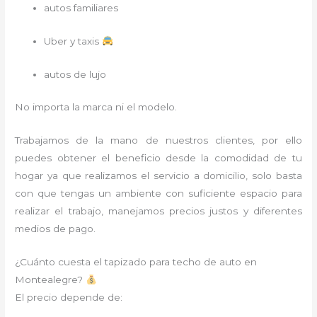
autos familiares
Uber y taxis
autos de lujo
No importa la marca ni el modelo.
Trabajamos de la mano de nuestros clientes, por ello
puedes obtener el beneficio desde la comodidad de tu
hogar ya que realizamos el servicio a domicilio, solo basta
con que tengas un ambiente con suficiente espacio para
realizar el trabajo, manejamos precios justos y diferentes
medios de pago.
¿Cuánto cuesta el tapizado para techo de auto en
Montealegre?
El precio depende de: