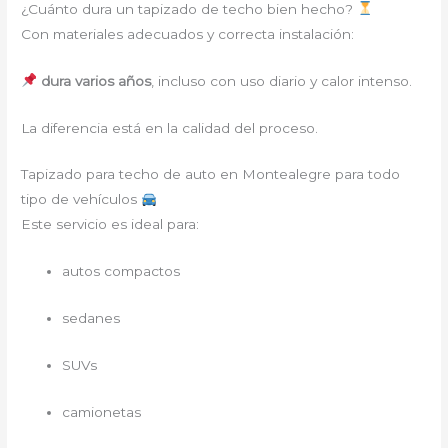
¿Cuánto dura un tapizado de techo bien hecho?
Con materiales adecuados y correcta instalación:
dura varios años
, incluso con uso diario y calor intenso.
La diferencia está en la calidad del proceso.
Tapizado para techo de auto en Montealegre para todo
tipo de vehículos
Este servicio es ideal para:
autos compactos
sedanes
SUVs
camionetas