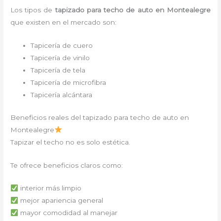
Los tipos de
tapizado para techo de auto en Montealegre
que existen en el mercado son:
Tapicería de cuero
Tapicería de vinilo
Tapicería de tela
Tapicería de microfibra
Tapicería alcántara
Beneficios reales del tapizado para techo de auto en
Montealegre
Tapizar el techo no es solo estética.
Te ofrece beneficios claros como:
interior más limpio
mejor apariencia general
mayor comodidad al manejar