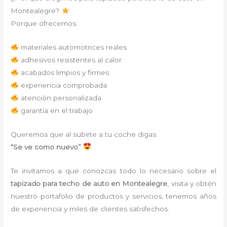
Montealegre?
Porque ofrecemos:
materiales automotrices reales
adhesivos resistentes al calor
acabados limpios y firmes
experiencia comprobada
atención personalizada
garantía en el trabajo
Queremos que al subirte a tu coche digas:
“Se ve como nuevo”
Te invitamos a que conozcas todo lo necesario sobre el
tapizado para techo de auto en Montealegre
, visita y obtén
nuestro portafolio de productos y servicios, tenemos años
de experiencia y miles de clientes satisfechos.