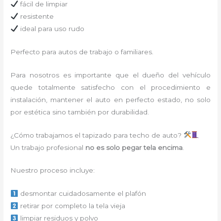
fácil de limpiar
resistente
ideal para uso rudo
Perfecto para autos de trabajo o familiares.
Para nosotros es importante que el dueño del vehículo
quede totalmente satisfecho con el procedimiento e
instalación, mantener el auto en perfecto estado, no solo
por estética sino también por durabilidad.
¿Cómo trabajamos el tapizado para techo de auto?
Un trabajo profesional
no es solo pegar tela encima
.
Nuestro proceso incluye:
desmontar cuidadosamente el plafón
retirar por completo la tela vieja
limpiar residuos y polvo