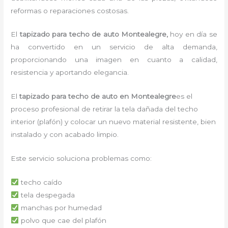
reformas o reparaciones costosas.
El
tapizado para techo de auto Montealegre,
hoy en día se
ha convertido en un servicio de alta demanda,
proporcionando una imagen en cuanto a calidad,
resistencia y aportando elegancia.
El
tapizado para techo de auto en Montealegre
es el
proceso profesional de retirar la tela dañada del techo
interior (plafón) y colocar un nuevo material resistente, bien
instalado y con acabado limpio.
Este servicio soluciona problemas como:
techo caído
tela despegada
manchas por humedad
polvo que cae del plafón