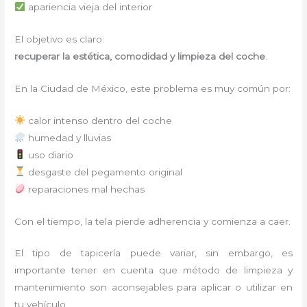
apariencia vieja del interior
El objetivo es claro:
recuperar la estética, comodidad y limpieza del coche
.
En la Ciudad de México, este problema es muy común por:
calor intenso dentro del coche
humedad y lluvias
uso diario
desgaste del pegamento original
reparaciones mal hechas
Con el tiempo, la tela pierde adherencia y comienza a caer.
El tipo de tapicería puede variar, sin embargo, es
importante tener en cuenta que método de limpieza y
mantenimiento son aconsejables para aplicar o utilizar en
tu vehículo.