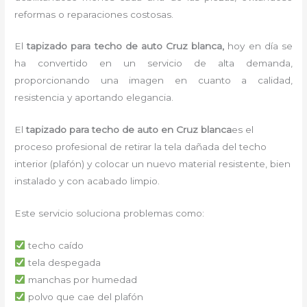
reformas o reparaciones costosas.
El
tapizado para techo de auto Cruz blanca,
hoy en día se
ha convertido en un servicio de alta demanda,
proporcionando una imagen en cuanto a calidad,
resistencia y aportando elegancia.
El
tapizado para techo de auto en Cruz blanca
es el
proceso profesional de retirar la tela dañada del techo
interior (plafón) y colocar un nuevo material resistente, bien
instalado y con acabado limpio.
Este servicio soluciona problemas como:
techo caído
tela despegada
manchas por humedad
polvo que cae del plafón