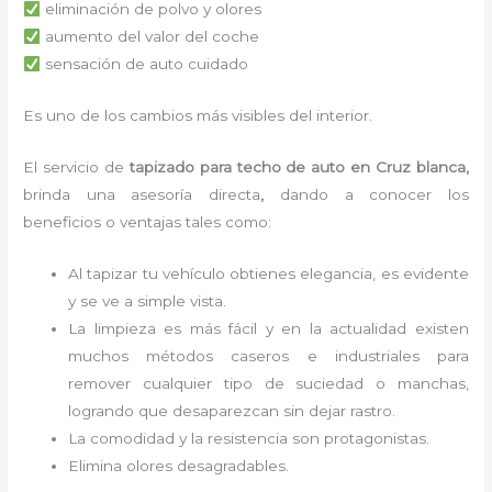
eliminación de polvo y olores
aumento del valor del coche
sensación de auto cuidado
Es uno de los cambios más visibles del interior.
El servicio de
tapizado para techo de auto en Cruz blanca,
brinda una asesoría directa
,
dando a conocer los
beneficios o ventajas tales como:
Al tapizar tu vehículo obtienes elegancia, es evidente
y se ve a simple vista.
La limpieza es más fácil y en la actualidad existen
muchos métodos caseros e industriales para
remover cualquier tipo de suciedad o manchas,
logrando que desaparezcan sin dejar rastro.
La comodidad y la resistencia son protagonistas.
Elimina olores desagradables.