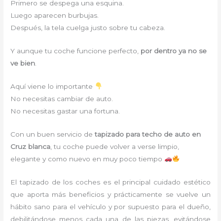
Primero se despega una esquina.
Luego aparecen burbujas.
Después, la tela cuelga justo sobre tu cabeza.
Y aunque tu coche funcione perfecto,
por dentro ya no se
ve bien
.
Aquí viene lo importante
No necesitas cambiar de auto.
No necesitas gastar una fortuna.
Con un buen servicio de
tapizado para techo de auto en
Cruz blanca
, tu coche puede volver a verse limpio,
elegante y como nuevo en muy poco tiempo
El tapizado de los coches es el principal cuidado estético
que aporta más beneficios y prácticamente se vuelve un
hábito sano para el vehículo y por supuesto para el dueño,
debilitándose menos cada una de las piezas, evitándose