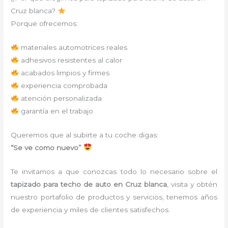
Cruz blanca?
Porque ofrecemos:
materiales automotrices reales
adhesivos resistentes al calor
acabados limpios y firmes
experiencia comprobada
atención personalizada
garantía en el trabajo
Queremos que al subirte a tu coche digas:
“Se ve como nuevo”
Te invitamos a que conozcas todo lo necesario sobre el
tapizado para techo de auto en Cruz blanca
, visita y obtén
nuestro portafolio de productos y servicios, tenemos años
de experiencia y miles de clientes satisfechos.