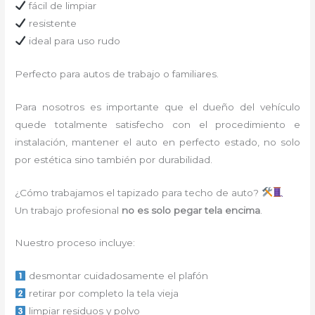
fácil de limpiar
resistente
ideal para uso rudo
Perfecto para autos de trabajo o familiares.
Para nosotros es importante que el dueño del vehículo
quede totalmente satisfecho con el procedimiento e
instalación, mantener el auto en perfecto estado, no solo
por estética sino también por durabilidad.
¿Cómo trabajamos el tapizado para techo de auto?
Un trabajo profesional
no es solo pegar tela encima
.
Nuestro proceso incluye:
desmontar cuidadosamente el plafón
retirar por completo la tela vieja
limpiar residuos y polvo