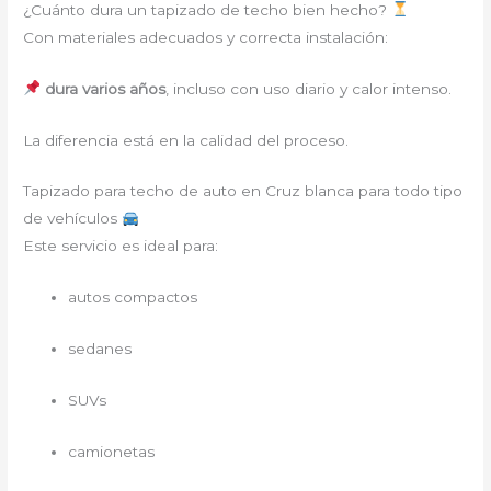
¿Cuánto dura un tapizado de techo bien hecho?
Con materiales adecuados y correcta instalación:
dura varios años
, incluso con uso diario y calor intenso.
La diferencia está en la calidad del proceso.
Tapizado para techo de auto en Cruz blanca para todo tipo
de vehículos
Este servicio es ideal para:
autos compactos
sedanes
SUVs
camionetas