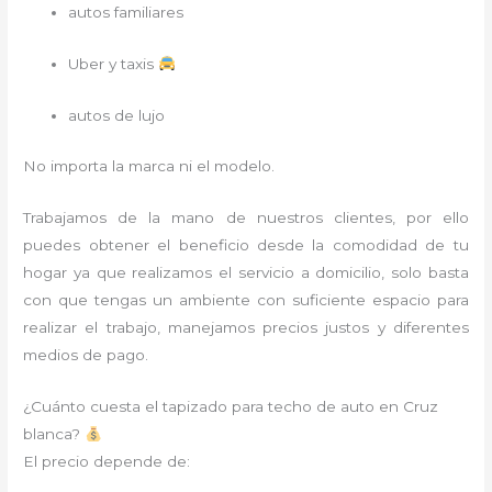
autos familiares
Uber y taxis
autos de lujo
No importa la marca ni el modelo.
Trabajamos de la mano de nuestros clientes, por ello
puedes obtener el beneficio desde la comodidad de tu
hogar ya que realizamos el servicio a domicilio, solo basta
con que tengas un ambiente con suficiente espacio para
realizar el trabajo, manejamos precios justos y diferentes
medios de pago.
¿Cuánto cuesta el tapizado para techo de auto en Cruz
blanca?
El precio depende de: