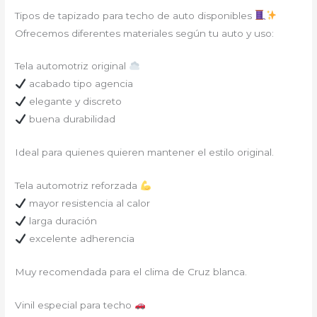
Tipos de tapizado para techo de auto disponibles
Ofrecemos diferentes materiales según tu auto y uso:
Tela automotriz original
acabado tipo agencia
elegante y discreto
buena durabilidad
Ideal para quienes quieren mantener el estilo original.
Tela automotriz reforzada
mayor resistencia al calor
larga duración
excelente adherencia
Muy recomendada para el clima de Cruz blanca.
Vinil especial para techo