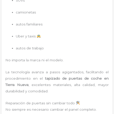
SUVs
camionetas
autos familiares
Uber y taxis
autos de trabajo
No importa la marca ni el modelo.
La tecnología avanza a pasos agigantados, facilitando el
procedimiento en el
tapizado de puertas de coche en
Tierra Nueva
, excelentes materiales, alta calidad, mayor
durabilidad y comodidad.
Reparación de puertas sin cambiar todo
No siempre es necesario cambiar el panel completo.