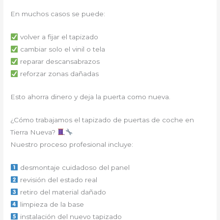
En muchos casos se puede:
volver a fijar el tapizado
cambiar solo el vinil o tela
reparar descansabrazos
reforzar zonas dañadas
Esto ahorra dinero y deja la puerta como nueva.
¿Cómo trabajamos el tapizado de puertas de coche en
Tierra Nueva?
Nuestro proceso profesional incluye:
desmontaje cuidadoso del panel
revisión del estado real
retiro del material dañado
limpieza de la base
instalación del nuevo tapizado