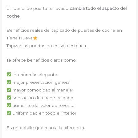
Un panel de puerta renovado
cambia todo el aspecto del
coche
.
Beneficios reales del tapizado de puertas de coche en
Tierra Nueva
Tapizar las puertas no es solo estética.
Te ofrece beneficios claros como:
interior más elegante
mejor presentación general
mayor comodidad al manejar
sensación de coche cuidado
aumento del valor de reventa
uniformidad en todo el interior
Es un detalle que marca la diferencia.