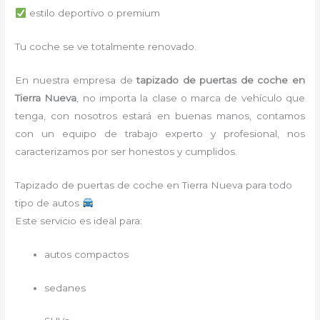
estilo deportivo o premium
Tu coche se ve totalmente renovado.
En nuestra empresa de
tapizado de puertas de coche en
Tierra Nueva
, no importa la clase o marca de vehículo que
tenga, con nosotros estará en buenas manos, contamos
con un equipo de trabajo experto y profesional, nos
caracterizamos por ser honestos y cumplidos.
Tapizado de puertas de coche en Tierra Nueva para todo
tipo de autos
Este servicio es ideal para:
autos compactos
sedanes