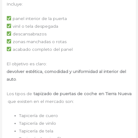
Incluye:
panel interior de la puerta
vinil o tela despegada
descansabrazos
zonas manchadas o rotas
acabado completo del panel
El objetivo es claro:
devolver estética, comodidad y uniformidad al interior del
auto
.
Los tipos de
tapizado de puertas de coche en Tierra Nueva
que existen en el mercado son:
Tapicería de cuero
Tapicería de vinilo
Tapicería de tela