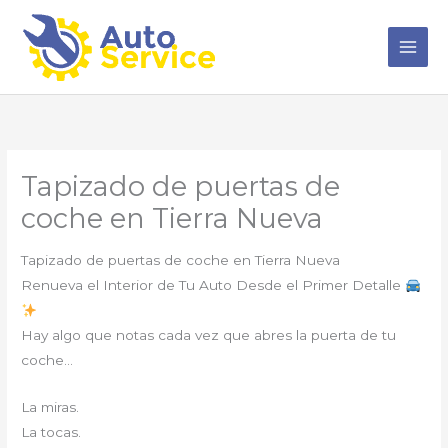
Ir
al
contenido
Tapizado de puertas de
coche en Tierra Nueva
Tapizado de puertas de coche en Tierra Nueva
Renueva el Interior de Tu Auto Desde el Primer Detalle
Hay algo que notas cada vez que abres la puerta de tu
coche…
La miras.
La tocas.