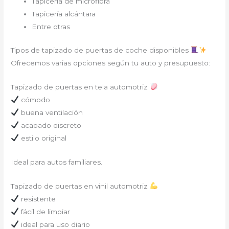
Tapicería de microfibra
Tapicería alcántara
Entre otras
Tipos de tapizado de puertas de coche disponibles
Ofrecemos varias opciones según tu auto y presupuesto:
Tapizado de puertas en tela automotriz
cómodo
buena ventilación
acabado discreto
estilo original
Ideal para autos familiares.
Tapizado de puertas en vinil automotriz
resistente
fácil de limpiar
ideal para uso diario