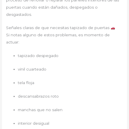
puertas cuando están dañados, despegados o
desgastados.
Señales claras de que necesitas tapizado de puertas
Si notas alguno de estos problemas, es momento de
actuar:
tapizado despegado
vinil cuarteado
tela floja
descansabrazos roto
manchas que no salen
interior desigual