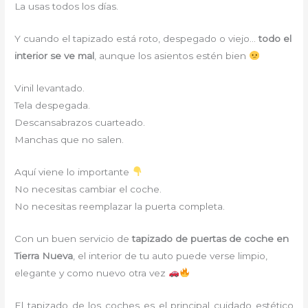
La usas todos los días.
Y cuando el tapizado está roto, despegado o viejo…
todo el
interior se ve mal
, aunque los asientos estén bien
Vinil levantado.
Tela despegada.
Descansabrazos cuarteado.
Manchas que no salen.
Aquí viene lo importante
No necesitas cambiar el coche.
No necesitas reemplazar la puerta completa.
Con un buen servicio de
tapizado de puertas de coche en
Tierra Nueva
, el interior de tu auto puede verse limpio,
elegante y como nuevo otra vez
El tapizado de los coches es el principal cuidado estético