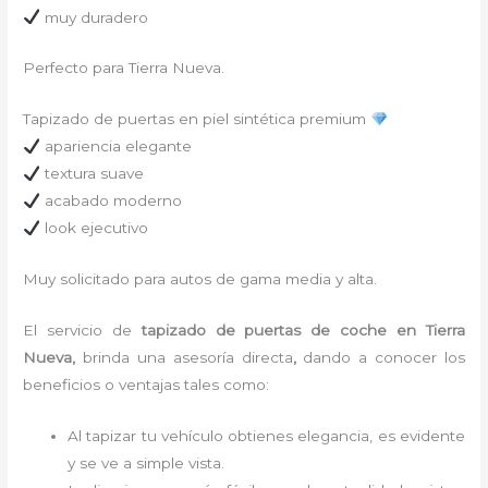
muy duradero
Perfecto para Tierra Nueva.
Tapizado de puertas en piel sintética premium
apariencia elegante
textura suave
acabado moderno
look ejecutivo
Muy solicitado para autos de gama media y alta.
El servicio de
tapizado de puertas de coche en Tierra
Nueva,
brinda una asesoría directa
,
dando a conocer los
beneficios o ventajas tales como:
Al tapizar tu vehículo obtienes elegancia, es evidente
y se ve a simple vista.