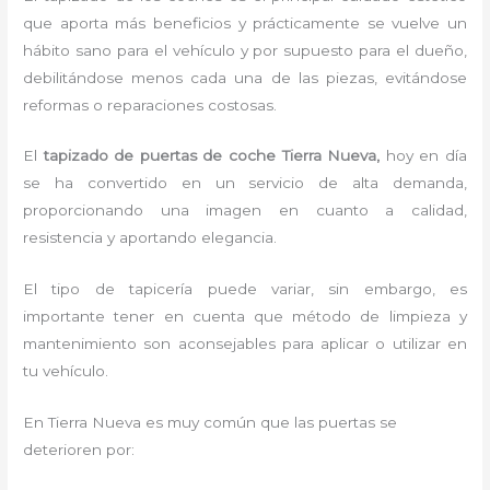
que aporta más beneficios y prácticamente se vuelve un
hábito sano para el vehículo y por supuesto para el dueño,
debilitándose menos cada una de las piezas, evitándose
reformas o reparaciones costosas.
El
tapizado de puertas de coche Tierra Nueva,
hoy en día
se ha convertido en un servicio de alta demanda,
proporcionando una imagen en cuanto a calidad,
resistencia y aportando elegancia.
El tipo de tapicería puede variar, sin embargo, es
importante tener en cuenta que método de limpieza y
mantenimiento son aconsejables para aplicar o utilizar en
tu vehículo.
En Tierra Nueva es muy común que las puertas se
deterioren por: