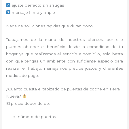
ajuste perfecto sin arrugas
montaje firme y limpio
Nada de soluciones rápidas que duran poco.
Trabajamos de la mano de nuestros clientes, por ello
puedes obtener el beneficio desde la comodidad de tu
hogar ya que realizamos el servicio a domicilio, solo basta
con que tengas un ambiente con suficiente espacio para
realizar el trabajo, manejamos precios justos y diferentes
medios de pago.
¿Cuánto cuesta el tapizado de puertas de coche en Tierra
Nueva?
El precio depende de:
número de puertas