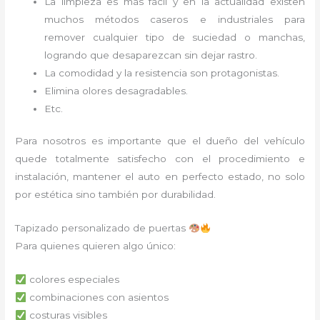
La limpieza es más fácil y en la actualidad existen
muchos métodos caseros e industriales para
remover cualquier tipo de suciedad o manchas,
logrando que desaparezcan sin dejar rastro.
La comodidad y la resistencia son protagonistas.
Elimina olores desagradables.
Etc.
Para nosotros es importante que el dueño del vehículo
quede totalmente satisfecho con el procedimiento e
instalación, mantener el auto en perfecto estado, no solo
por estética sino también por durabilidad.
Tapizado personalizado de puertas
Para quienes quieren algo único:
colores especiales
combinaciones con asientos
costuras visibles