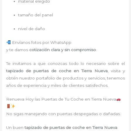
material elegido
tamaño del panel
nivel de daño
Envíanos fotos por WhatsApp
y te damos
cotización clara y sin compromiso
.
Te invitamos a que conozcas todo lo necesario sobre el
tapizado de puertas de coche en Tierra Nueva
, visita y
obtén nuestro portafolio de productos y servicios, tenemos
años de experiencia y miles de clientes satisfechos.
Renueva Hoy las Puertas de Tu Coche en Tierra Nueva
No sigas manejando con puertas despegadas o dañadas.
Un buen
tapizado de puertas de coche en Tierra Nueva