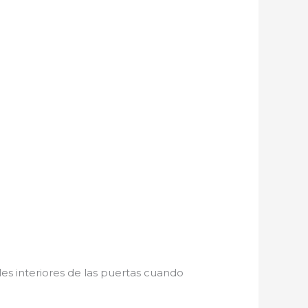
les interiores de las puertas cuando