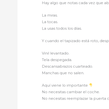
Hay algo que notas cada vez que ab
La miras.
La tocas.
La usas todos los días.
Y cuando el tapizado está roto, des
Vinil levantado.
Tela despegada.
Descansabrazos cuarteado.
Manchas que no salen.
Aquí viene lo importante
No necesitas cambiar el coche.
No necesitas reemplazar la puerta 