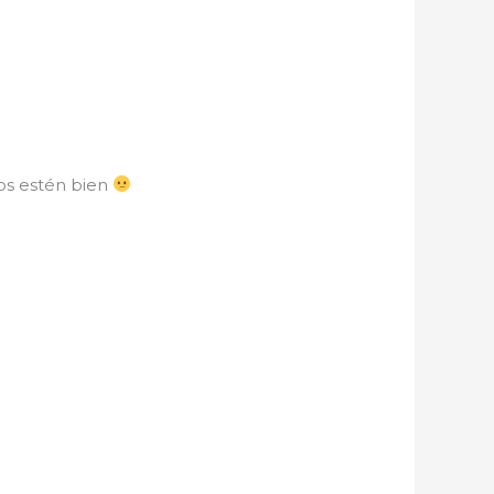
tos estén bien