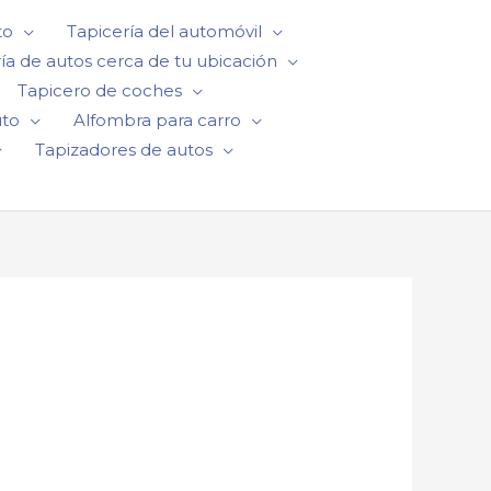
to
Tapicería del automóvil
ía de autos cerca de tu ubicación
Tapicero de coches
uto
Alfombra para carro
Tapizadores de autos