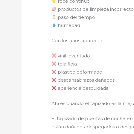
roce continuo
productos de limpieza incorrecto
paso del tiempo
humedad
Con los años aparecen:
vinil levantado
tela floja
plástico deformado
descansabrazos dañados
apariencia descuidada
Ahí es cuando el tapizado es la mejo
El
tapizado de puertas de coche en
están dañados, despegados o desga