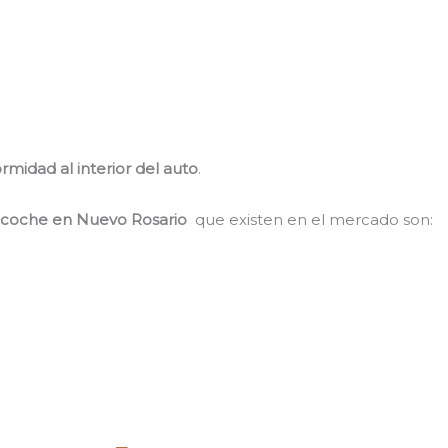
rmidad al interior del auto
.
 coche en Nuevo Rosario
que existen en el mercado son: