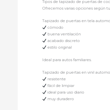
Tipos de tapizado de puertas de co
Ofrecemos varias opciones según tu
Tapizado de puertas en tela automo
cómodo
buena ventilación
acabado discreto
estilo original
Ideal para autos familiares.
Tapizado de puertas en vinil automo
resistente
fácil de limpiar
ideal para uso diario
muy duradero