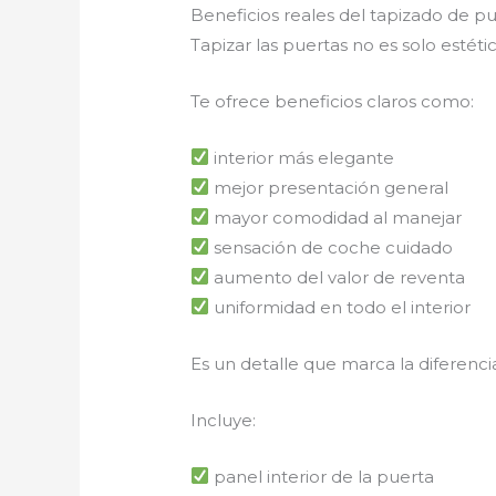
Beneficios reales del tapizado de 
Tapizar las puertas no es solo estétic
Te ofrece beneficios claros como:
interior más elegante
mejor presentación general
mayor comodidad al manejar
sensación de coche cuidado
aumento del valor de reventa
uniformidad en todo el interior
Es un detalle que marca la diferenci
Incluye:
panel interior de la puerta