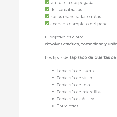
vinil o tela despegada
descansabrazos
zonas manchadas o rotas
acabado completo del panel
El objetivo es claro:
devolver estética, comodidad y unifo
Los tipos de
tapizado de puertas de
Tapicería de cuero
Tapicería de vinilo
Tapicería de tela
Tapicería de microfibra
Tapicería alcántara
Entre otras